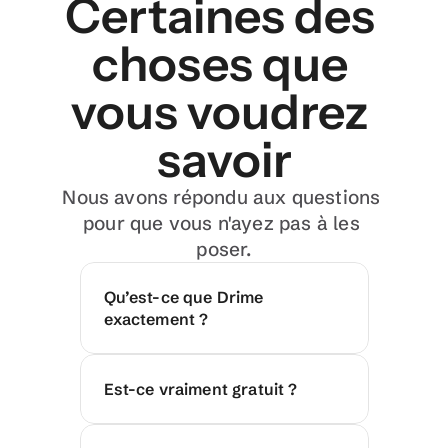
Certaines des 
choses que 
vous voudrez 
savoir
Nous avons répondu aux questions 
pour que vous n'ayez pas à les 
poser.
Qu’est-ce que Drime 
exactement ?
Est-ce vraiment gratuit ?