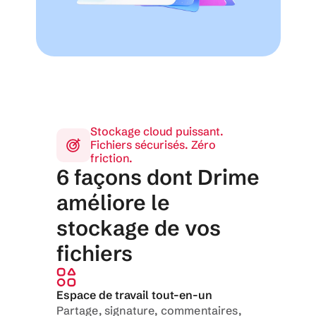
Stockage cloud puissant. 
Fichiers sécurisés. Zéro 
friction.
6 façons dont Drime 
améliore le 
stockage de vos 
fichiers
Espace de travail tout-en-un
Partage, signature, commentaires, 