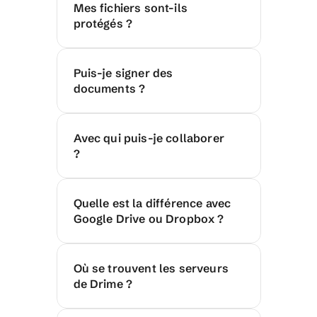
Mes fichiers sont-ils 
protégés ?
Puis-je signer des 
documents ?
Avec qui puis-je collaborer 
?
Quelle est la différence avec 
Google Drive ou Dropbox ?
Où se trouvent les serveurs 
de Drime ?