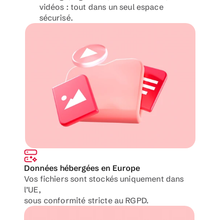
vidéos : tout dans un seul espace 
sécurisé.
Données hébergées en Europe
Vos fichiers sont stockés uniquement dans 
l’UE,
sous conformité stricte au RGPD.