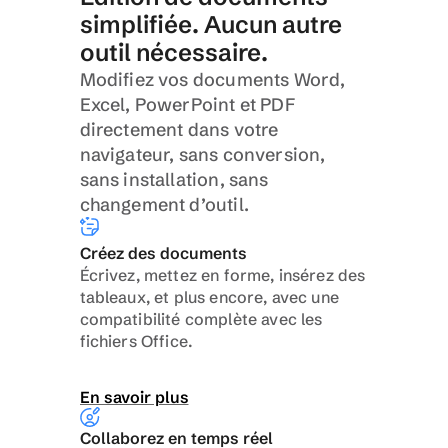
simplifiée. Aucun autre 
outil nécessaire.
Modifiez vos documents Word, 
Excel, PowerPoint et PDF 
directement dans votre 
navigateur, sans conversion, 
sans installation, sans 
changement d’outil.
Créez des documents
Écrivez, mettez en forme, insérez des 
tableaux, et plus encore, avec une 
compatibilité complète avec les 
fichiers Office.
En savoir plus
Collaborez en temps réel