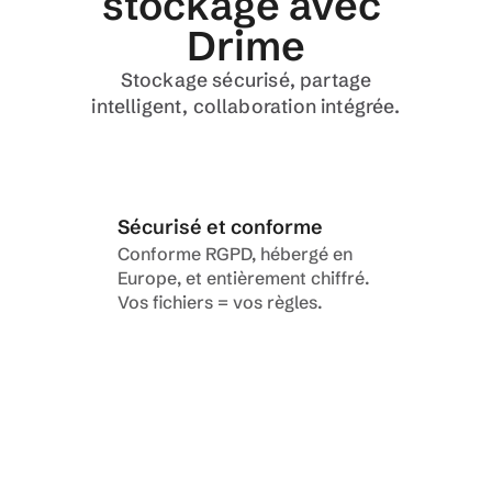
stockage avec 
Drime
 Stockage sécurisé, partage 
intelligent, collaboration intégrée.
Sécurisé et conforme
Conforme RGPD, hébergé en 
Europe, et entièrement chiffré. 
Vos fichiers = vos règles.