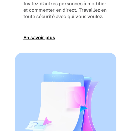
Invitez d'autres personnes à modifier 
et commenter en direct. Travaillez en 
toute sécurité avec qui vous voulez.
En savoir plus