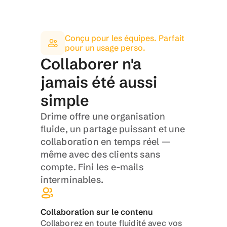
Conçu pour les équipes. Parfait 
pour un usage perso.
Collaborer n'a 
jamais été aussi 
simple
Drime offre une organisation 
fluide, un partage puissant et une 
collaboration en temps réel — 
même avec des clients sans 
compte. Fini les e-mails 
interminables.
Collaboration sur le contenu
Collaborez en toute fluidité avec vos 