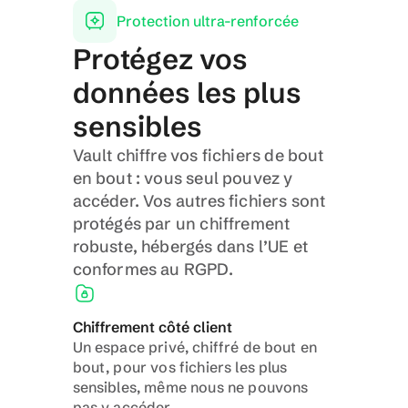
Protection ultra-renforcée
Protégez vos 
données les plus 
sensibles
Vault chiffre vos fichiers de bout 
en bout : vous seul pouvez y 
accéder. Vos autres fichiers sont 
protégés par un chiffrement 
robuste, hébergés dans l’UE et 
conformes au RGPD.
Chiffrement côté client
Un espace privé, chiffré de bout en 
bout, pour vos fichiers les plus 
sensibles, même nous ne pouvons 
pas y accéder.