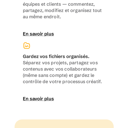
équipes et clients — commentez, 
partagez, modifiez et organisez tout 
au même endroit.
En savoir plus
Gardez vos fichiers organisés.
Séparez vos projets, partagez vos 
contenus avec vos collaborateurs 
(même sans compte) et gardez le 
contrôle de votre processus créatif.
En savoir plus