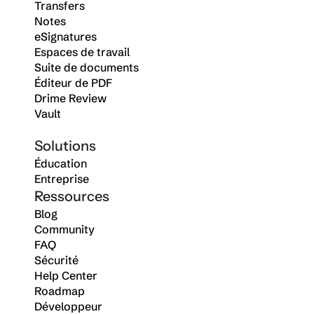
Transfers
Notes
eSignatures
Espaces de travail
Suite de documents
Éditeur de PDF
Drime Review
Vault
Solutions
Éducation
Entreprise
Ressources
Blog
Community
FAQ
Sécurité
Help Center
Roadmap
Développeur