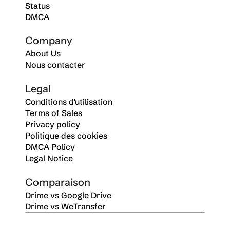
Status
DMCA
Company
About Us
Nous contacter
Legal
Conditions d'utilisation
Terms of Sales
Privacy policy
Politique des cookies
DMCA Policy
Legal Notice
Comparaison
Drime vs Google Drive
Drime vs WeTransfer