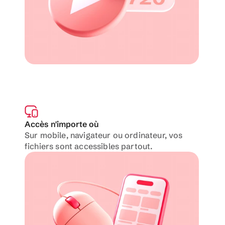
Accès n'importe où
Sur mobile, navigateur ou ordinateur, vos 
fichiers sont accessibles partout.