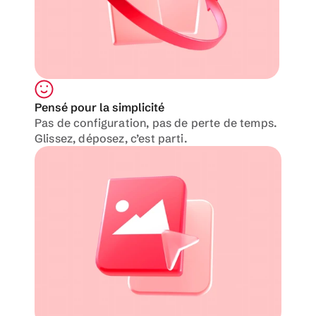
Pensé pour la simplicité
Pas de configuration, pas de perte de temps.
Glissez, déposez, c’est parti.