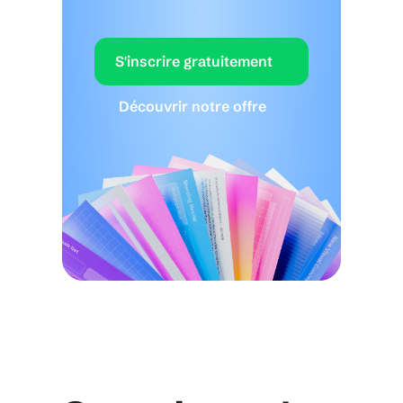
S'inscrire gratuitement
Découvrir notre offre