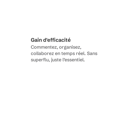
Gain d'efficacité
Commentez, organisez, 
collaborez en temps réel. Sans 
superflu, juste l’essentiel.