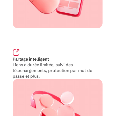
Partage intelligent
Liens à durée limitée, suivi des 
téléchargements, protection par mot de 
passe et plus.