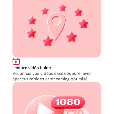
Lecture vidéo fluide
Visionnez vos vidéos sans coupure, avec 
aperçus rapides et streaming optimisé.