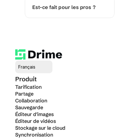
Est-ce fait pour les pros ?
Select Language
Français
Produit
Tarification
Partage
Collaboration
Sauvegarde
Éditeur d'images
Éditeur de vidéos
Stockage sur le cloud
Synchronisation