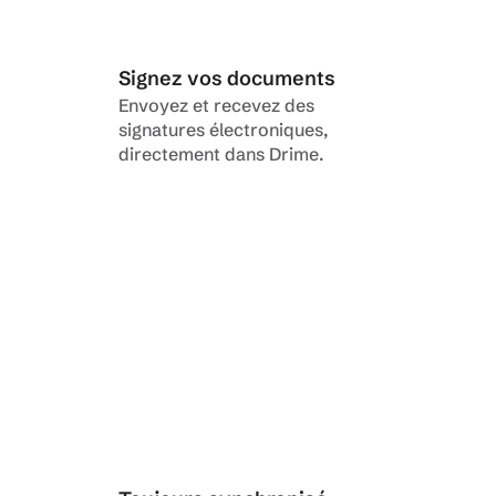
Signez vos documents
Envoyez et recevez des 
signatures électroniques, 
directement dans Drime.