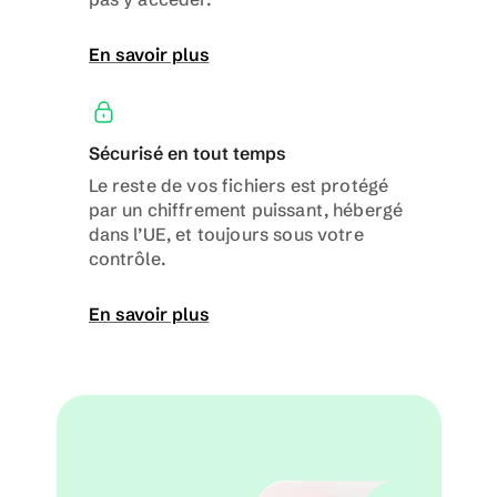
En savoir plus
Sécurisé en tout temps
Le reste de vos fichiers est protégé 
par un chiffrement puissant, hébergé 
dans l’UE, et toujours sous votre 
contrôle.
En savoir plus