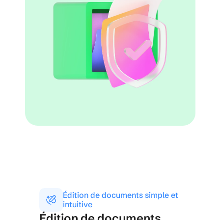
Édition de documents simple et 
intuitive
Édition de documents 