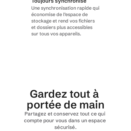
Toujours synchronisé
Une synchronisation rapide qui 
économise de l’espace de 
stockage et rend vos fichiers 
et dossiers plus accessibles 
sur tous vos appareils.
Gardez tout à 
portée de main
Partagez et conservez tout ce qui 
compte pour vous dans un espace 
sécurisé.