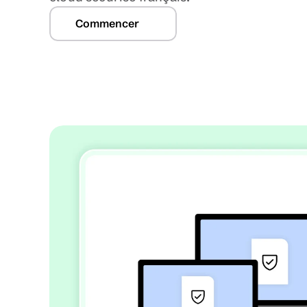
Commencer