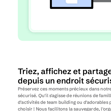
Triez, affichez et partag
depuis un endroit sécuri
Préservez ces moments précieux dans notre
sécurisé. Qu'il s'agisse de réunions de famil
d'activités de team building ou d'adorables 
choisir ! Nous facilitons la sauvegarde, l'org