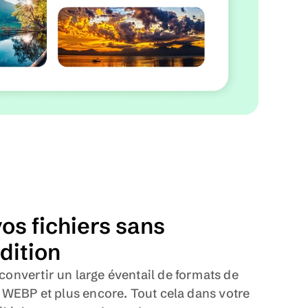
os fichiers sans 
dition
onvertir un large éventail de formats de 
 WEBP et plus encore. Tout cela dans votre 