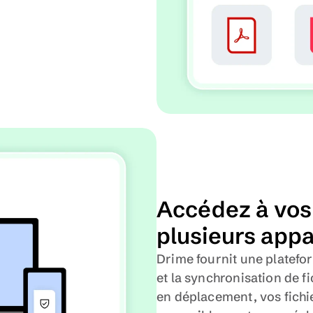
Accédez à vos 
plusieurs appa
Drime fournit une platefor
et la synchronisation de fi
en déplacement, vos fichie