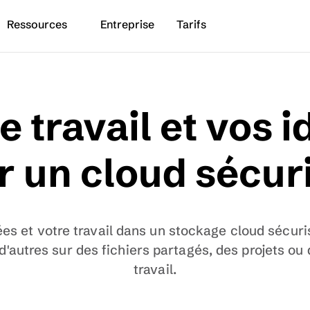
Ressources
Entreprise
Tarifs
e travail et vos i
r un cloud sécur
es et votre travail dans un stockage cloud sécuris
 d'autres sur des fichiers partagés, des projets ou
travail.