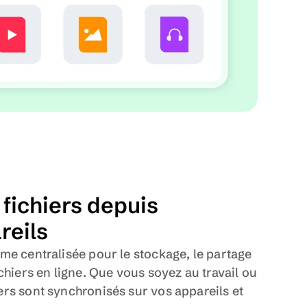
fichiers depuis 
reils
me centralisée pour le stockage, le partage 
chiers en ligne. Que vous soyez au travail ou 
rs sont synchronisés sur vos appareils et 