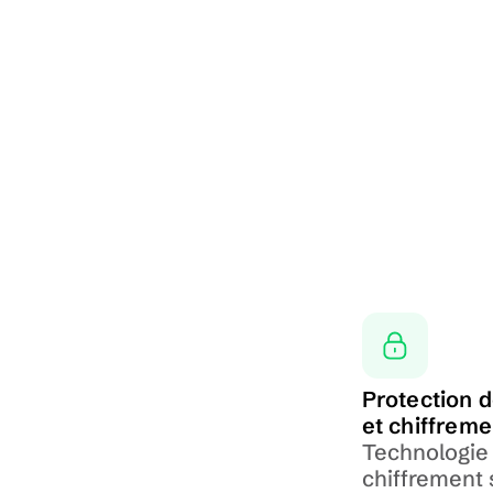
Protection de
et chiffreme
Technologie 
chiffrement 