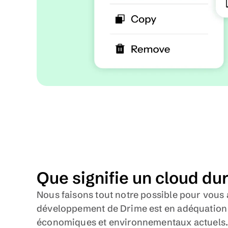
Que signifie un cloud du
Nous faisons tout notre possible pour vous a
développement de Drime est en adéquation a
économiques et environnementaux actuels. 