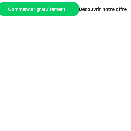
Commencer gratuitement
Découvrir notre offre