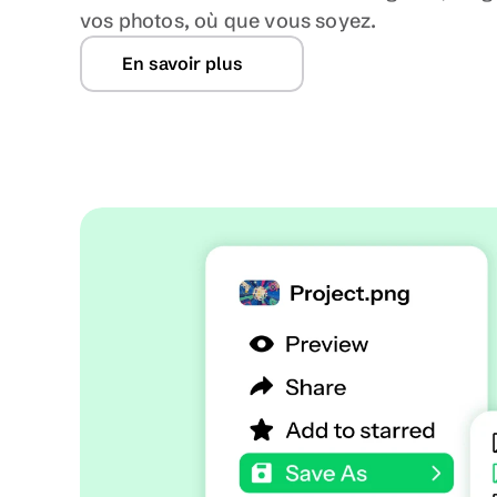
vos photos, où que vous soyez.
En savoir plus