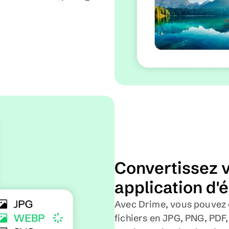
Convertissez v
application d'é
Avec Drime, vous pouvez c
fichiers en JPG, PNG, PDF,