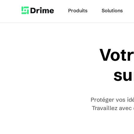
Produits
Solutions
Votr
su
Protéger vos idé
Travaillez avec