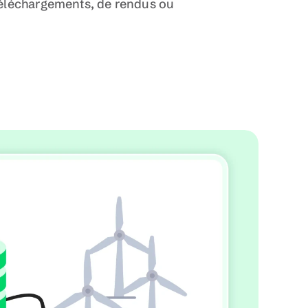
éléchargements, de rendus ou 