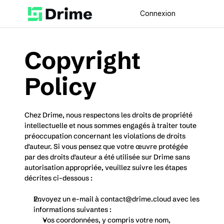
Connexion
Copyright 
Policy
Chez Drime, nous respectons les droits de propriété 
intellectuelle et nous sommes engagés à traiter toute 
préoccupation concernant les violations de droits 
d'auteur. Si vous pensez que votre œuvre protégée 
par des droits d'auteur a été utilisée sur Drime sans 
autorisation appropriée, veuillez suivre les étapes 
décrites ci-dessous :
Envoyez un e-mail à contact
@drime.cloud
 avec les 
informations suivantes :
Vos coordonnées, y compris votre nom, 