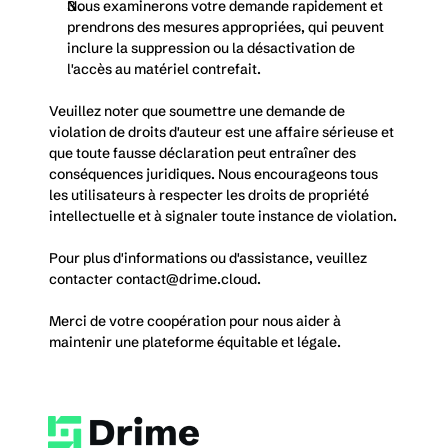
Nous examinerons votre demande rapidement et 
prendrons des mesures appropriées, qui peuvent 
inclure la suppression ou la désactivation de 
l'accès au matériel contrefait.
Veuillez noter que soumettre une demande de 
violation de droits d'auteur est une affaire sérieuse et 
que toute fausse déclaration peut entraîner des 
conséquences juridiques. Nous encourageons tous 
les utilisateurs à respecter les droits de propriété 
intellectuelle et à signaler toute instance de violation.
Pour plus d'informations ou d'assistance, veuillez 
contacter 
contact@drime.cloud
.
Merci de votre coopération pour nous aider à 
maintenir une plateforme équitable et légale.