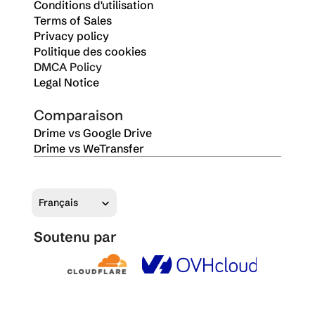
Conditions d'utilisation
Terms of Sales
Privacy policy
Politique des cookies
DMCA Policy
Legal Notice
Comparaison
Drime vs Google Drive
Drime vs WeTransfer
Select Language
Français
Soutenu par