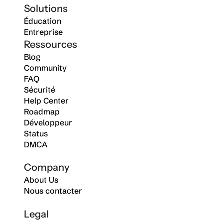
Solutions
Éducation
Entreprise
Ressources
Blog
Community
FAQ
Sécurité
Help Center
Roadmap
Développeur
Status
DMCA
Company
About Us
Nous contacter
Legal