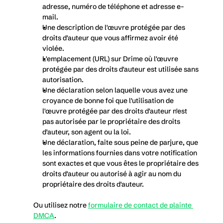
adresse, numéro de téléphone et adresse e-
mail.
Une description de l'œuvre protégée par des 
droits d'auteur que vous affirmez avoir été 
violée.
L'emplacement (URL) sur Drime où l'œuvre 
protégée par des droits d'auteur est utilisée sans 
autorisation.
Une déclaration selon laquelle vous avez une 
croyance de bonne foi que l'utilisation de 
l'œuvre protégée par des droits d'auteur n'est 
pas autorisée par le propriétaire des droits 
d'auteur, son agent ou la loi.
Une déclaration, faite sous peine de parjure, que 
les informations fournies dans votre notification 
sont exactes et que vous êtes le propriétaire des 
droits d'auteur ou autorisé à agir au nom du 
propriétaire des droits d'auteur.
Ou utilisez notre 
formulaire de contact de plainte 
DMCA
.