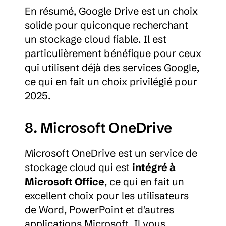
En résumé, Google Drive est un choix 
solide pour quiconque recherchant 
un stockage cloud fiable. Il est 
particulièrement bénéfique pour ceux 
qui utilisent déjà des services Google, 
ce qui en fait un choix privilégié pour 
2025.
8. Microsoft OneDrive
Microsoft OneDrive est un service de 
stockage cloud qui est 
intégré à 
Microsoft Office
, ce qui en fait un 
excellent choix pour les utilisateurs 
de Word, PowerPoint et d'autres 
applications Microsoft. Il vous 