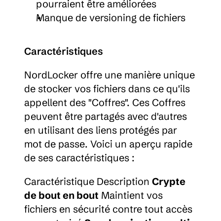
pourraient être améliorées
Manque de versioning de fichiers
Caractéristiques
NordLocker offre une manière unique 
de stocker vos fichiers dans ce qu'ils 
appellent des "Coffres". Ces Coffres 
peuvent être partagés avec d'autres 
en utilisant des liens protégés par 
mot de passe. Voici un aperçu rapide 
de ses caractéristiques :
Caractéristique Description 
Crypte 
de bout en bout
 Maintient vos 
fichiers en sécurité contre tout accès 