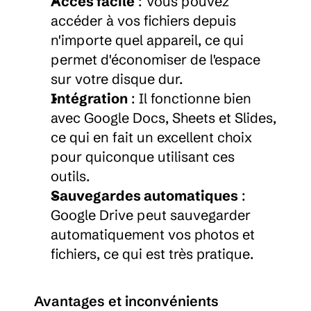
Accès facile
 : Vous pouvez 
accéder à vos fichiers depuis 
n'importe quel appareil, ce qui 
permet d'économiser de l'espace 
sur votre disque dur.
Intégration
 : Il fonctionne bien 
avec Google Docs, Sheets et Slides, 
ce qui en fait un excellent choix 
pour quiconque utilisant ces 
outils.
Sauvegardes automatiques
 : 
Google Drive peut sauvegarder 
automatiquement vos photos et 
fichiers, ce qui est très pratique.
Avantages et inconvénients