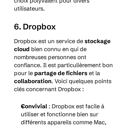
choix polyvalent pour divers 
utilisateurs.
6. Dropbox
Dropbox est un service de 
stockage 
cloud
 bien connu en qui de 
nombreuses personnes ont 
confiance. Il est particulièrement bon 
pour le 
partage de fichiers
 et la 
collaboration
. Voici quelques points 
clés concernant Dropbox :
Convivial
 : Dropbox est facile à 
utiliser et fonctionne bien sur 
différents appareils comme Mac, 