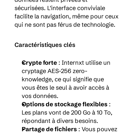
sécurisées. L'interface conviviale 
facilite la navigation, même pour ceux 
qui ne sont pas férus de technologie.
Caractéristiques clés
Crypte forte
 : Internxt utilise un 
cryptage AES-256 zero-
knowledge, ce qui signifie que 
vous êtes le seul à avoir accès à 
vos données.
Options de stockage flexibles
 : 
Les plans vont de 200 Go à 10 To, 
répondant à divers besoins.
Partage de fichiers
 : Vous pouvez 