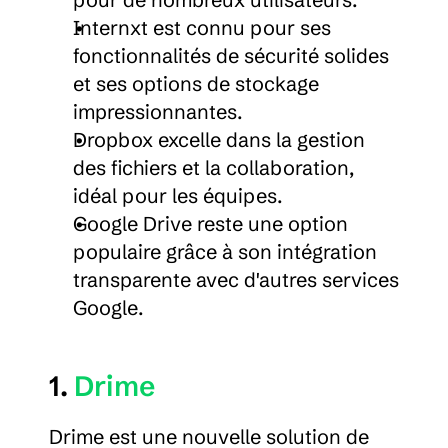
Internxt est connu pour ses 
fonctionnalités de sécurité solides 
et ses options de stockage 
impressionnantes.
Dropbox excelle dans la gestion 
des fichiers et la collaboration, 
idéal pour les équipes.
Google Drive reste une option 
populaire grâce à son intégration 
transparente avec d'autres services 
Google.
1. 
Drime
Drime est une nouvelle solution de 