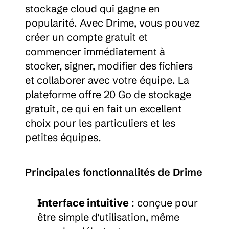
stockage cloud qui gagne en 
popularité. Avec Drime, vous pouvez 
créer un compte gratuit et 
commencer immédiatement à 
stocker, signer, modifier des fichiers 
et collaborer avec votre équipe. La 
plateforme offre 20 Go de stockage 
gratuit, ce qui en fait un excellent 
choix pour les particuliers et les 
petites équipes.
Principales fonctionnalités de Drime
Interface intuitive
 : conçue pour 
être simple d'utilisation, même 