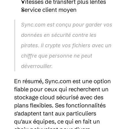
Vitesses de transfert plus lentes
Service client moyen
Sync.com est conçu pour garder vos 
données en sécurité contre les 
pirates. Il crypte vos fichiers avec un 
chiffre que personne ne peut 
déverrouiller.
En résumé, Sync.com est une option 
fiable pour ceux qui recherchent un 
stockage cloud sécurisé avec des 
plans flexibles. Ses fonctionnalités 
s'adaptent tant aux particuliers 
qu'aux équipes, ce qui en fait un 