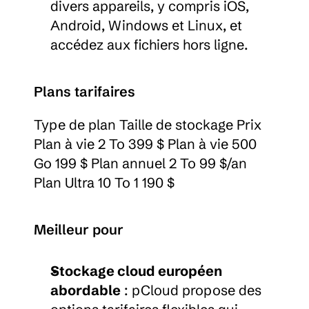
divers appareils, y compris iOS, 
Android, Windows et Linux, et 
accédez aux fichiers hors ligne.
Plans tarifaires
Type de plan Taille de stockage Prix 
Plan à vie 2 To 399 $ Plan à vie 500 
Go 199 $ Plan annuel 2 To 99 $/an 
Plan Ultra 10 To 1 190 $
Meilleur pour
Stockage cloud européen 
abordable
 : pCloud propose des 