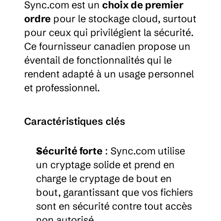
Sync.com est un 
choix de premier 
ordre
 pour le stockage cloud, surtout 
pour ceux qui privilégient la sécurité. 
Ce fournisseur canadien propose un 
éventail de fonctionnalités qui le 
rendent adapté à un usage personnel 
et professionnel.
Caractéristiques clés
Sécurité forte
 : Sync.com utilise 
un cryptage solide et prend en 
charge le cryptage de bout en 
bout, garantissant que vos fichiers 
sont en sécurité contre tout accès 
non autorisé.