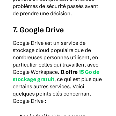
problèmes de sécurité passés avant 
de prendre une décision.
7. Google Drive
Google Drive est un service de 
stockage cloud populaire que de 
nombreuses personnes utilisent, en 
particulier celles qui travaillent avec 
Google Workspace. 
Il offre 
15 Go de 
stockage gratuit
, ce qui est plus que 
certains autres services. Voici 
quelques points clés concernant 
Google Drive :