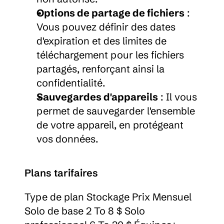
Options de partage de fichiers
 : 
Vous pouvez définir des dates 
d'expiration et des limites de 
téléchargement pour les fichiers 
partagés, renforçant ainsi la 
confidentialité.
Sauvegardes d'appareils
 : Il vous 
permet de sauvegarder l'ensemble 
de votre appareil, en protégeant 
vos données.
Plans tarifaires
Type de plan Stockage Prix Mensuel 
Solo de base 2 To 8 $ Solo 