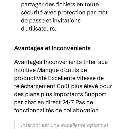
partager des fichiers en toute 
sécurité avec protection par mot 
de passe et invitations 
d'utilisateurs.
Avantages et inconvénients
Avantages Inconvénients Interface 
intuitive Manque d'outils de 
productivité Excellente vitesse de 
téléchargement Coût plus élevé pour 
des plans plus importants Support 
par chat en direct 24/7 Pas de 
fonctionnalités de collaboration
Internxt est une excellente option si 