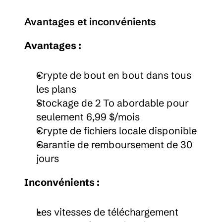
Avantages et inconvénients
Avantages :
Crypte de bout en bout dans tous 
les plans
Stockage de 2 To abordable pour 
seulement 6,99 $/mois
Crypte de fichiers locale disponible
Garantie de remboursement de 30 
jours
Inconvénients :
Les vitesses de téléchargement 