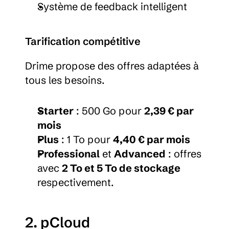
Système de feedback intelligent
Tarification compétitive
Drime propose des offres adaptées à 
tous les besoins.
Starter
 : 500 Go pour 
2,39 € par 
mois
Plus
 : 1 To pour 
4,40 € par mois
Professional
 et 
Advanced
 : offres 
avec 
2 To et 5 To de stockage
respectivement.
2. pCloud