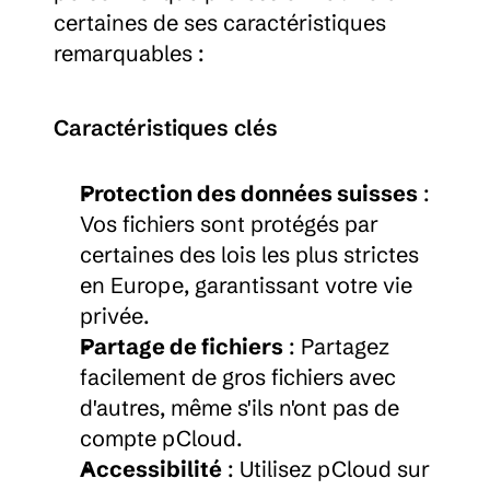
certaines de ses caractéristiques 
remarquables :
Caractéristiques clés
Protection des données suisses
 : 
Vos fichiers sont protégés par 
certaines des lois les plus strictes 
en Europe, garantissant votre vie 
privée.
Partage de fichiers
 : Partagez 
facilement de gros fichiers avec 
d'autres, même s'ils n'ont pas de 
compte pCloud.
Accessibilité
 : Utilisez pCloud sur 