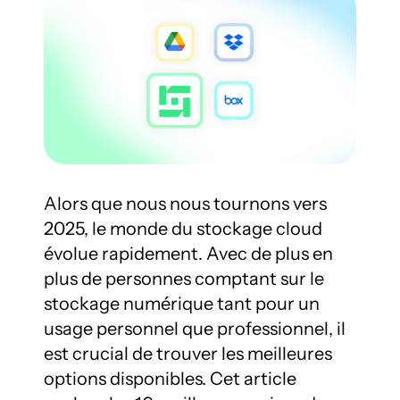
Alors que nous nous tournons vers 
2025, le monde du stockage cloud 
évolue rapidement. Avec de plus en 
plus de personnes comptant sur le 
stockage numérique tant pour un 
usage personnel que professionnel, il 
est crucial de trouver les meilleures 
options disponibles. Cet article 