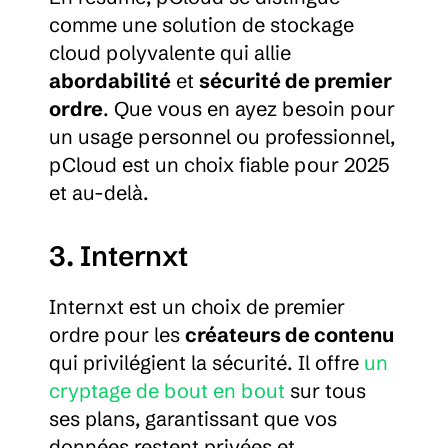
comme une solution de stockage 
cloud polyvalente qui allie 
abordabilité
 et 
sécurité de premier 
ordre
. Que vous en ayez besoin pour 
un usage personnel ou professionnel, 
pCloud est un choix fiable pour 2025 
et au-delà.
3. Internxt
Internxt est un choix de premier 
ordre pour les 
créateurs de contenu
qui privilégient la sécurité. Il offre 
un 
cryptage de bout en bout
 sur tous 
ses plans, garantissant que vos 
données restent privées et 