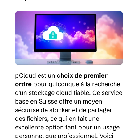
pCloud est un 
choix de premier 
ordre
 pour quiconque à la recherche 
d'un stockage cloud fiable. Ce service 
basé en Suisse offre un moyen 
sécurisé de stocker et de partager 
des fichiers, ce qui en fait une 
excellente option tant pour un usage 
personnel que professionnel. Voici 