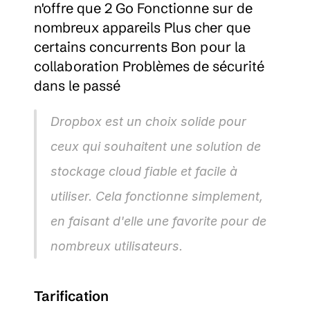
n'offre que 2 Go Fonctionne sur de 
nombreux appareils Plus cher que 
certains concurrents Bon pour la 
collaboration Problèmes de sécurité 
dans le passé
Dropbox est un choix solide pour 
ceux qui souhaitent une solution de 
stockage cloud fiable et facile à 
utiliser. Cela fonctionne simplement, 
en faisant d'elle une favorite pour de 
nombreux utilisateurs.
Tarification