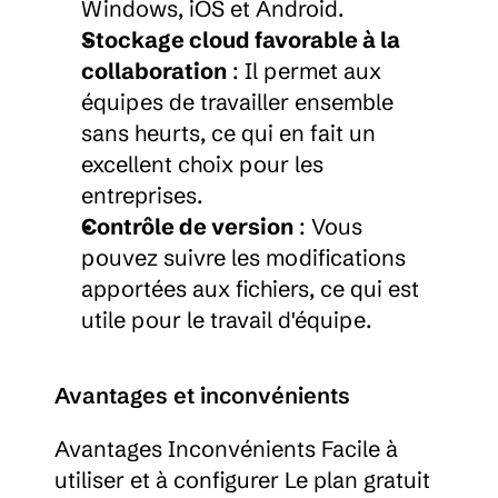
Windows, iOS et Android.
Stockage cloud favorable à la 
collaboration
 : Il permet aux 
équipes de travailler ensemble 
sans heurts, ce qui en fait un 
excellent choix pour les 
entreprises.
Contrôle de version
 : Vous 
pouvez suivre les modifications 
apportées aux fichiers, ce qui est 
utile pour le travail d'équipe.
Avantages et inconvénients
Avantages Inconvénients Facile à 
utiliser et à configurer Le plan gratuit 