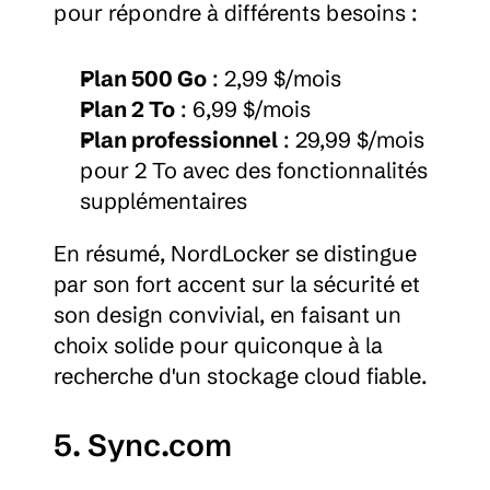
pour répondre à différents besoins :
Plan 500 Go
 : 2,99 $/mois
Plan 2 To
 : 6,99 $/mois
Plan professionnel
 : 29,99 $/mois 
pour 2 To avec des fonctionnalités 
supplémentaires
En résumé, NordLocker se distingue 
par son fort accent sur la sécurité et 
son design convivial, en faisant un 
choix solide pour quiconque à la 
recherche d'un stockage cloud fiable.
5. Sync.com