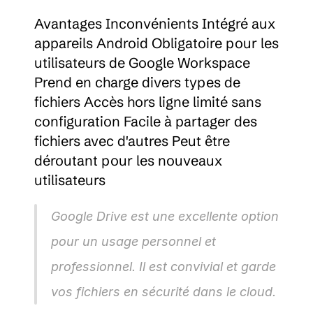
Avantages Inconvénients Intégré aux 
appareils Android Obligatoire pour les 
utilisateurs de Google Workspace 
Prend en charge divers types de 
fichiers Accès hors ligne limité sans 
configuration Facile à partager des 
fichiers avec d'autres Peut être 
déroutant pour les nouveaux 
utilisateurs
Google Drive est une excellente option 
pour un usage personnel et 
professionnel. Il est convivial et garde 
vos fichiers en sécurité dans le cloud.