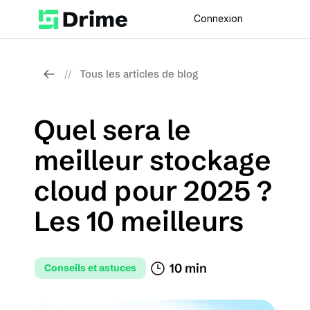
Connexion
Tous les articles de blog
//
Quel sera le 
meilleur stockage 
cloud pour 2025 ? 
Les 10 meilleurs
10 min 
Conseils et astuces