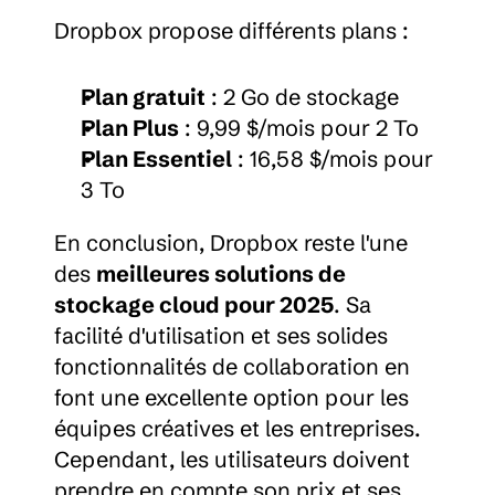
Dropbox propose différents plans :
Plan gratuit
 : 2 Go de stockage
Plan Plus
 : 9,99 $/mois pour 2 To
Plan Essentiel
 : 16,58 $/mois pour 
3 To
En conclusion, Dropbox reste l'une 
des 
meilleures solutions de 
stockage cloud pour 2025
. Sa 
facilité d'utilisation et ses solides 
fonctionnalités de collaboration en 
font une excellente option pour les 
équipes créatives et les entreprises. 
Cependant, les utilisateurs doivent 
prendre en compte son prix et ses 