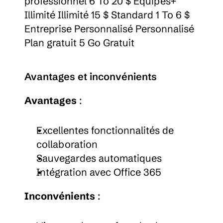
professionnel 6 To 20 $ Équipes+ 
Illimité Illimité 15 $ Standard 1 To 6 $ 
Entreprise Personnalisé Personnalisé 
Plan gratuit 5 Go Gratuit
Avantages et inconvénients
Avantages
 :
Excellentes fonctionnalités de 
collaboration
Sauvegardes automatiques
Intégration avec Office 365
Inconvénients
 :