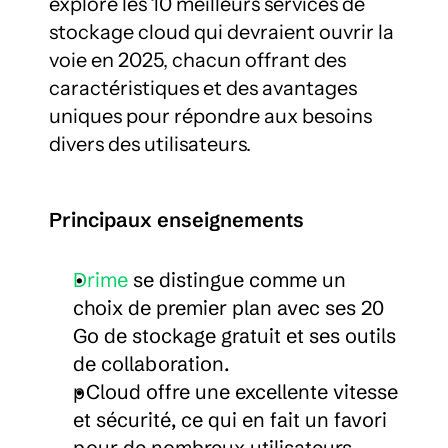
explore les 10 meilleurs services de 
stockage cloud qui devraient ouvrir la 
voie en 2025, chacun offrant des 
caractéristiques et des avantages 
uniques pour répondre aux besoins 
divers des utilisateurs.
Principaux enseignements
Drime
 se distingue comme un 
choix de premier plan avec ses 20 
Go de stockage gratuit et ses outils 
de collaboration.
pCloud offre une excellente vitesse 
et sécurité, ce qui en fait un favori 
pour de nombreux utilisateurs.