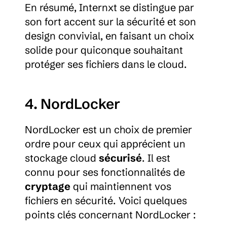
En résumé, Internxt se distingue par 
son fort accent sur la sécurité et son 
design convivial, en faisant un choix 
solide pour quiconque souhaitant 
protéger ses fichiers dans le cloud.
4. NordLocker
NordLocker est un choix de premier 
ordre pour ceux qui apprécient un 
stockage cloud 
sécurisé
. Il est 
connu pour ses fonctionnalités de 
cryptage
 qui maintiennent vos 
fichiers en sécurité. Voici quelques 
points clés concernant NordLocker :