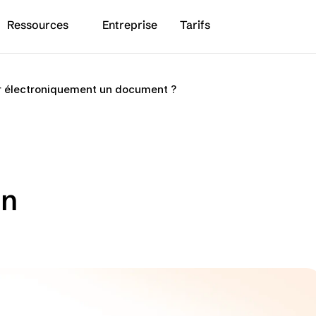
Ressources
Entreprise
Tarifs
 électroniquement un document ?
n 