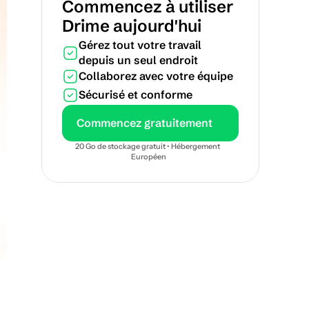
Commencez à utiliser 
Drime aujourd'hui
Gérez tout votre travail 
depuis un seul endroit
Collaborez avec votre équipe
Sécurisé et conforme
Commencez gratuitement
20 Go de stockage gratuit • Hébergement 
Européen