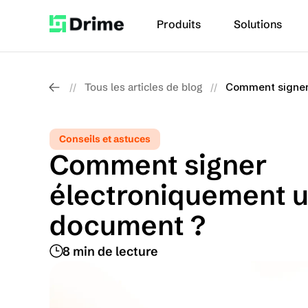
Produits
Solutions
Tous les articles de blog
Comment signer
//
//
Conseils et astuces
Comment signer 
électroniquement u
document ?
8 min de lecture