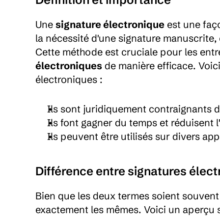
Une 
signature électronique
 est une fa
la nécessité d'une signature manuscrite, 
Cette méthode est cruciale pour les entre
électroniques
 de manière efficace. Voic
électroniques :
Ils sont juridiquement contraignants
Ils font gagner du temps et réduisent l'
Ils peuvent être utilisés sur divers app
Différence entre signatures élec
Bien que les deux termes soient souvent u
exactement les mêmes. Voici un aperçu s