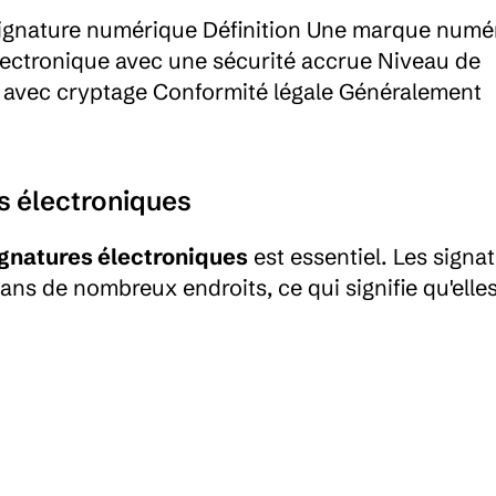
Signature numérique Définition Une marque numér
ectronique avec une sécurité accrue Niveau de 
é avec cryptage Conformité légale Généralement 
s électroniques
ignatures électroniques
 est essentiel. Les signat
ans de nombreux endroits, ce qui signifie qu'elles