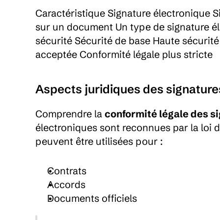
Caractéristique Signature électronique 
sur un document Un type de signature él
sécurité Sécurité de base Haute sécurit
acceptée Conformité légale plus stricte
Aspects juridiques des signature
Comprendre la 
conformité légale des s
électroniques sont reconnues par la loi d
peuvent être utilisées pour :
Contrats
Accords
Documents officiels