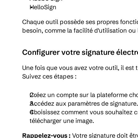
HelloSign
Chaque outil possède ses propres fonctio
besoin, comme la facilité d'utilisation ou 
Configurer votre signature élect
Une fois que vous avez votre outil, il est
Suivez ces étapes :
Créez un compte sur la plateforme cho
Accédez aux paramètres de signature
Choisissez comment vous souhaitez crée
télécharger une image.
Rappelez-vous :
 Votre signature doit êtr