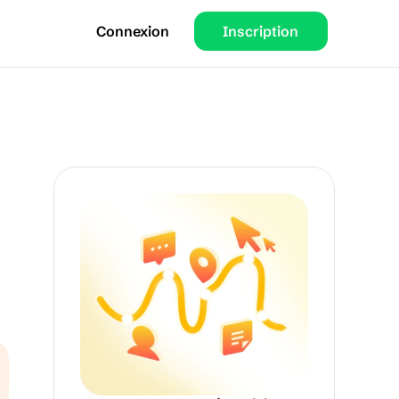
Connexion
Inscription