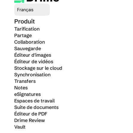
Select Language
Français
Produit
Tarification
Partage
Collaboration
Sauvegarde
Éditeur d'images
Éditeur de vidéos
Stockage sur le cloud
Synchronisation
Transfers
Notes
eSignatures
Espaces de travail
Suite de documents
Éditeur de PDF
Drime Review
Vault