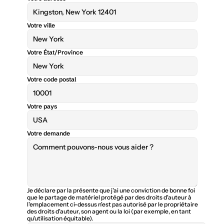
Votre ville
Votre État/Province
Votre code postal
Votre pays
Votre demande
Je déclare par la présente que j'ai une conviction de bonne foi 
que le partage de matériel protégé par des droits d'auteur à 
l'emplacement ci-dessus n'est pas autorisé par le propriétaire 
des droits d'auteur, son agent ou la loi (par exemple, en tant 
qu'utilisation équitable).