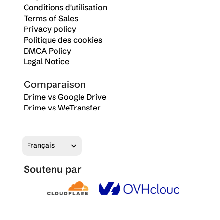
Conditions d'utilisation
Terms of Sales
Privacy policy
Politique des cookies
DMCA Policy
Legal Notice
Comparaison
Drime vs Google Drive
Drime vs WeTransfer
Select Language
Français
Soutenu par