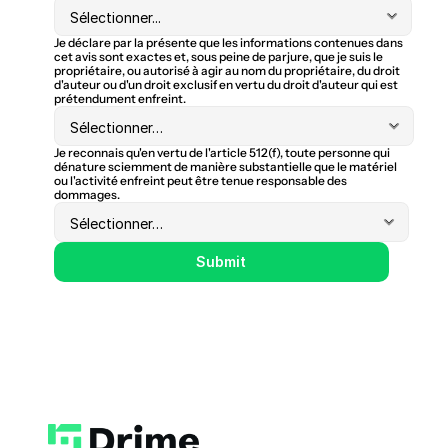
Je déclare par la présente que les informations contenues dans 
cet avis sont exactes et, sous peine de parjure, que je suis le 
propriétaire, ou autorisé à agir au nom du propriétaire, du droit 
d'auteur ou d'un droit exclusif en vertu du droit d'auteur qui est 
prétendument enfreint.
Je reconnais qu'en vertu de l'article 512(f), toute personne qui 
dénature sciemment de manière substantielle que le matériel 
ou l'activité enfreint peut être tenue responsable des 
dommages.
Submit