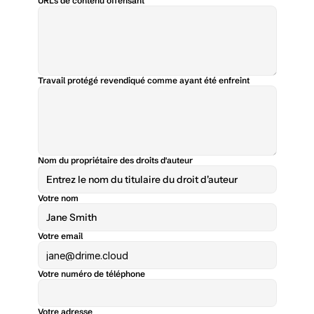
URLs de contenu offensant
Travail protégé revendiqué comme ayant été enfreint
Nom du propriétaire des droits d'auteur
Votre nom
Votre email
Votre numéro de téléphone
Votre adresse