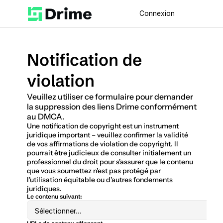
Connexion
Notification de 
violation
Veuillez utiliser ce formulaire pour demander 
la suppression des liens Drime conformément 
au DMCA.
Une notification de copyright est un instrument 
juridique important – veuillez confirmer la validité 
de vos affirmations de violation de copyright. Il 
pourrait être judicieux de consulter initialement un 
professionnel du droit pour s'assurer que le contenu 
que vous soumettez n'est pas protégé par 
l'utilisation équitable ou d'autres fondements 
juridiques.
Le contenu suivant: