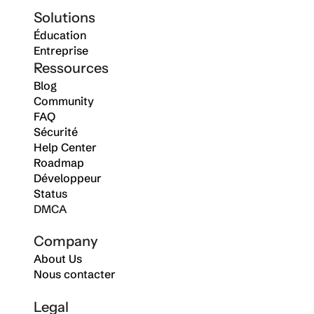
Solutions
Éducation
Entreprise
Ressources
Blog
Community
FAQ
Sécurité
Help Center
Roadmap
Développeur
Status
DMCA
Company
About Us
Nous contacter
Legal