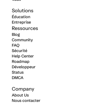
Solutions
Éducation
Entreprise
Ressources
Blog
Community
FAQ
Sécurité
Help Center
Roadmap
Développeur
Status
DMCA
Company
About Us
Nous contacter