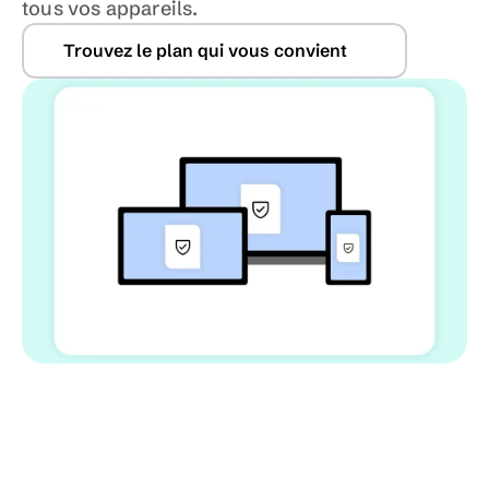
tous vos appareils.
Trouvez le plan qui vous convient