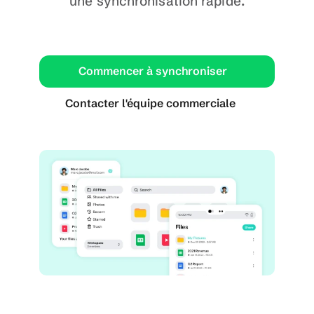
une synchronisation rapide.
Commencer à synchroniser
Contacter l'équipe commerciale