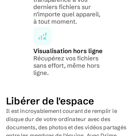
derniers fichiers sur 
n'importe quel appareil, 
à tout moment.
Visualisation hors ligne
Récupérez vos fichiers 
sans effort, même hors 
ligne.
Libérer de l'espace
Il est incroyablement courant de remplir le 
disque dur de votre ordinateur avec des 
documents, des photos et des vidéos partagés 
entre les membres de l'équipe. Avec Drime, 