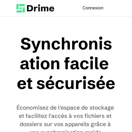
Connexion
Synchronis
ation facile 
et sécurisée
Économisez de l'espace de stockage 
et facilitez l'accès à vos fichiers et 
dossiers sur vos appareils grâce à 