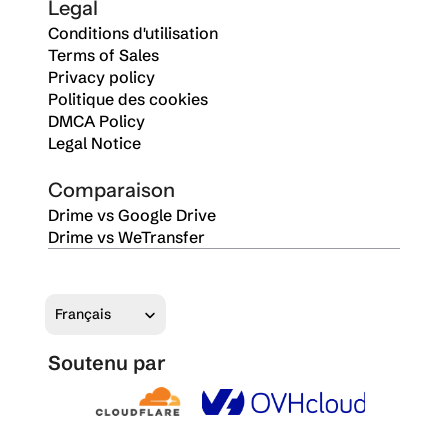
Legal
Conditions d'utilisation
Terms of Sales
Privacy policy
Politique des cookies
DMCA Policy
Legal Notice
Comparaison
Drime vs Google Drive
Drime vs WeTransfer
Select Language
Français
Soutenu par