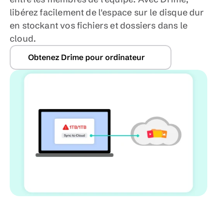
libérez facilement de l'espace sur le disque dur 
en stockant vos fichiers et dossiers dans le 
cloud.
Obtenez Drime pour ordinateur