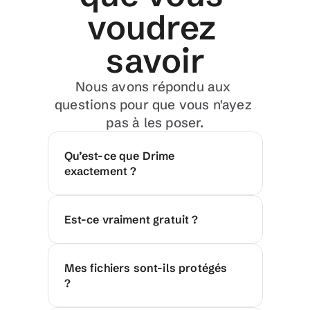
voudrez 
savoir
Nous avons répondu aux 
questions pour que vous n'ayez 
pas à les poser.
Qu’est-ce que Drime 
exactement ?
Est-ce vraiment gratuit ?
Mes fichiers sont-ils protégés 
?