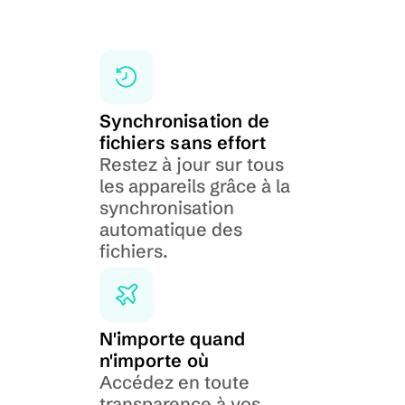
Synchronisation de 
fichiers sans effort
Restez à jour sur tous 
les appareils grâce à la 
synchronisation 
automatique des 
fichiers.
N'importe quand 
n'importe où
Accédez en toute 
transparence à vos 