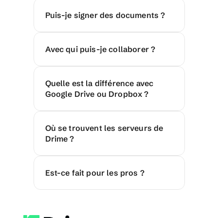
Puis-je signer des documents ?
Avec qui puis-je collaborer ?
Quelle est la différence avec 
Google Drive ou Dropbox ?
Où se trouvent les serveurs de 
Drime ?
Est-ce fait pour les pros ?