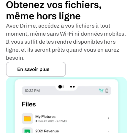
Obtenez vos fichiers, 
même hors ligne
Avec Drime, accédez à vos fichiers à tout 
moment, même sans Wi-Fi ni données mobiles. 
Il vous suffit de les rendre disponibles hors 
ligne, et ils seront prêts quand vous en aurez 
besoin.
En savoir plus