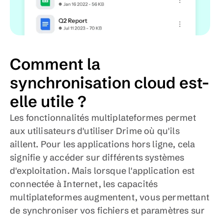
Comment la 
synchronisation cloud est-
elle utile ?
Les fonctionnalités multiplateformes permet 
aux utilisateurs d'utiliser Drime où qu'ils 
aillent. Pour les applications hors ligne, cela 
signifie y accéder sur différents systèmes 
d'exploitation. Mais lorsque l'application est 
connectée à Internet, les capacités 
multiplateformes augmentent, vous permettant 
de synchroniser vos fichiers et paramètres sur 