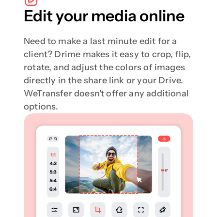
Edit your media online
Need to make a last minute edit for a 
client? Drime makes it easy to crop, flip, 
rotate, and adjust the colors of images 
directly in the share link or your Drive. 
WeTransfer doesn't offer any additional 
options.