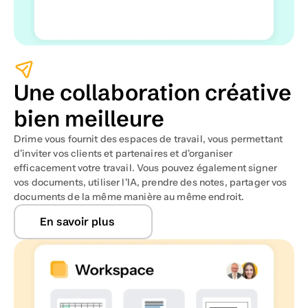
Une collaboration créative 
bien meilleure
Drime vous fournit des espaces de travail, vous permettant 
d'inviter vos clients et partenaires et d'organiser 
efficacement votre travail. Vous pouvez également signer 
vos documents, utiliser l'IA, prendre des notes, partager vos 
documents de la même manière au même endroit.
En savoir plus