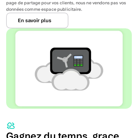
page de partage pour vos clients, nous ne vendons pas vos 
données comme espace publicitaire.
En savoir plus
Gagnez du temps, grace 