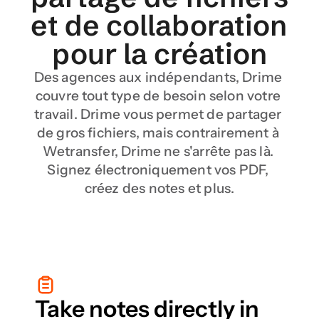
et de collaboration 
pour la création
Des agences aux indépendants, Drime 
couvre tout type de besoin selon votre 
travail. Drime vous permet de partager 
de gros fichiers, mais contrairement à 
Wetransfer, Drime ne s'arrête pas là. 
Signez électroniquement vos PDF, 
créez des notes et plus.
Take notes directly in 