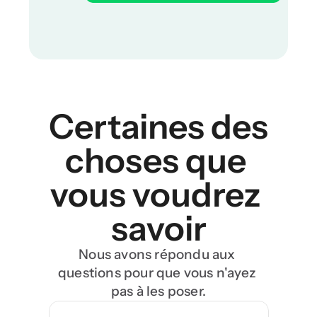
Certaines des 
choses que 
vous voudrez 
savoir
Nous avons répondu aux 
questions pour que vous n'ayez 
pas à les poser.