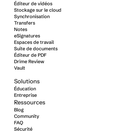
Éditeur de vidéos
Stockage sur le cloud
Synchronisation
Transfers
Notes
eSignatures
Espaces de travail
Suite de documents
Éditeur de PDF
Drime Review
Vault
Solutions
Éducation
Entreprise
Ressources
Blog
Community
FAQ
Sécurité