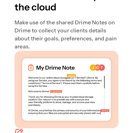
the cloud
Make use of the shared Drime Notes on 
Drime to collect your clients details 
about their goals, preferences, and pain 
areas. 