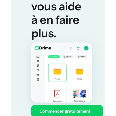
vous aide 
à en faire 
plus.
Commencer gratuitement