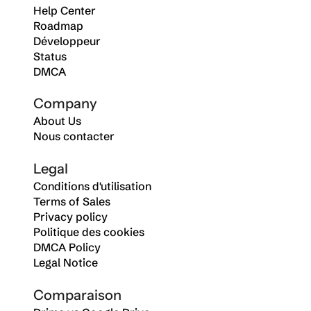
Help Center
Roadmap
Développeur
Status
DMCA
Company
About Us
Nous contacter
Legal
Conditions d'utilisation
Terms of Sales
Privacy policy
Politique des cookies
DMCA Policy
Legal Notice
Comparaison