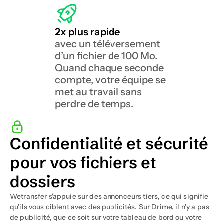
2x plus rapide
avec un téléversement 
d’un fichier de 100 Mo.
Quand chaque seconde 
compte, votre équipe se 
met au travail sans 
perdre de temps.
Confidentialité et sécurité 
pour vos fichiers et 
dossiers
Wetransfer s'appuie sur des annonceurs tiers, ce qui signifie 
qu'ils vous ciblent avec des publicités. Sur Drime, il n'y a pas 
de publicité, que ce soit sur votre tableau de bord ou votre 