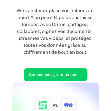
WeTransfer déplace vos fichiers du 
point A au point B, puis vous laisse 
tomber. Avec Drime, partagez, 
collaborez, signez vos documents, 
streamez vos vidéos, et protégez 
toutes vos données grâce au 
chiffrement de bout en bout.
Commencez gratuitement