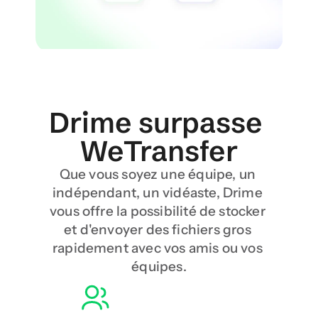
Drime surpasse 
WeTransfer
Que vous soyez une équipe, un 
indépendant, un vidéaste, Drime 
vous offre la possibilité de stocker 
et d'envoyer des fichiers gros 
rapidement avec vos amis ou vos 
équipes.