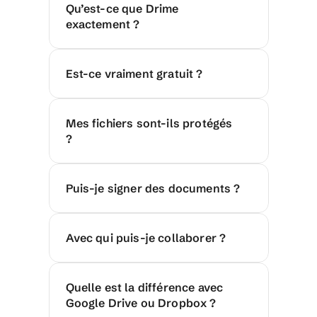
Qu’est-ce que Drime 
exactement ?
Est-ce vraiment gratuit ?
Mes fichiers sont-ils protégés 
?
Puis-je signer des documents ?
Avec qui puis-je collaborer ?
Quelle est la différence avec 
Google Drive ou Dropbox ?