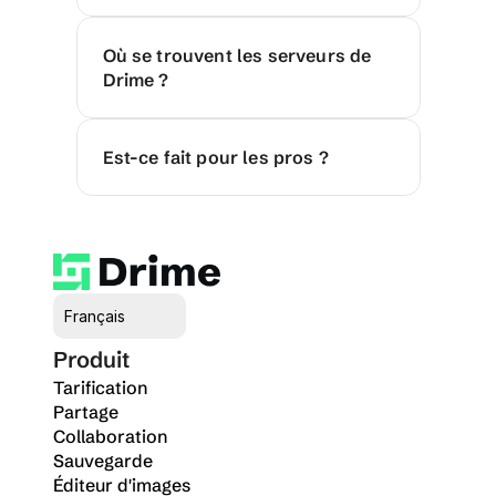
Où se trouvent les serveurs de 
Drime ?
Est-ce fait pour les pros ?
Select Language
Français
Produit
Tarification
Partage
Collaboration
Sauvegarde
Éditeur d'images