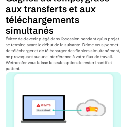
aux transferts et aux 
téléchargements 
simultanés
Évitez de devenir piégé dans l'occasion pendant qu'un projet 
se termine avant le début de la suivante. Drime vous permet 
de télécharger et de télécharger des fichiers simultanément, 
ne provoquant aucune interférence à votre flux de travail. 
Wetransfer vous laisse la seule option de rester inactif et 
patient.