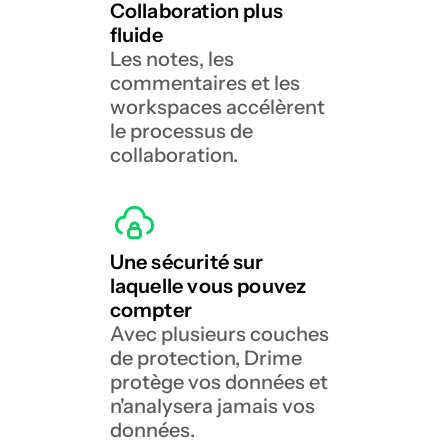
Collaboration plus 
fluide
Les notes, les 
commentaires et les 
workspaces accélèrent 
le processus de 
collaboration.
Une sécurité sur 
laquelle vous pouvez 
compter
Avec plusieurs couches 
de protection, Drime 
protège vos données et 
n'analysera jamais vos 
données.