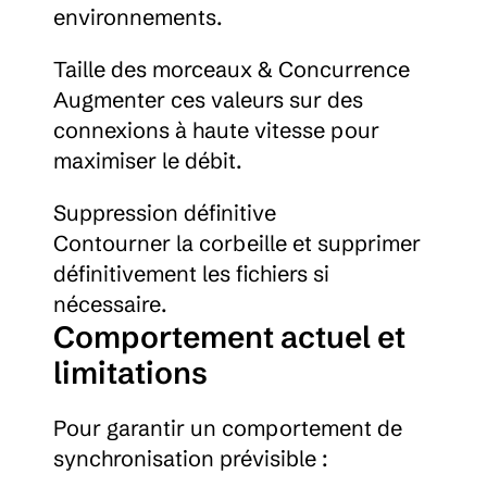
environnements.
Taille des morceaux & Concurrence
Augmenter ces valeurs sur des 
connexions à haute vitesse pour 
maximiser le débit.
Suppression définitive
Contourner la corbeille et supprimer 
définitivement les fichiers si 
nécessaire.
Comportement actuel et 
limitations
Pour garantir un comportement de 
synchronisation prévisible :