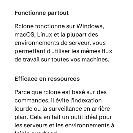
Fonctionne partout
Rclone fonctionne sur Windows, 
macOS, Linux et la plupart des 
environnements de serveur, vous 
permettant d'utiliser les mêmes flux 
de travail sur toutes vos machines.
Efficace en ressources
Parce que rclone est basé sur des 
commandes, il évite l'indexation 
lourde ou la surveillance en arrière-
plan. Cela en fait un outil idéal pour 
les serveurs et les environnements à 