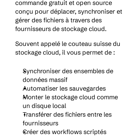
commande gratuit et open source 
conçu pour déplacer, synchroniser et 
gérer des fichiers à travers des 
fournisseurs de stockage cloud.
Souvent appelé le couteau suisse du 
stockage cloud, il vous permet de :
Synchroniser des ensembles de 
données massif
Automatiser les sauvegardes
Monter le stockage cloud comme 
un disque local
Transférer des fichiers entre les 
fournisseurs
Créer des workflows scriptés