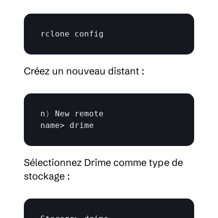
rclone 
config
Créez un nouveau distant :
n
)
New 
remote
name
> 
drime
Sélectionnez Drime comme type de 
stockage :