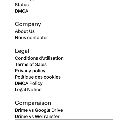
Status
DMCA
Company
About Us
Nous contacter
Legal
Conditions d'utilisation
Terms of Sales
Privacy policy
Politique des cookies
DMCA Policy
Legal Notice
Comparaison
Drime vs Google Drive
Drime vs WeTransfer