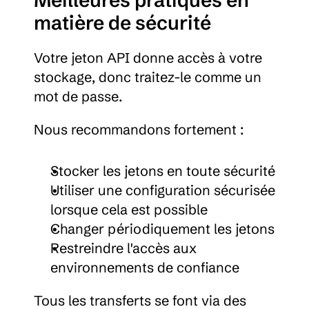
Meilleures pratiques en 
matière de sécurité
Votre jeton API donne accès à votre 
stockage, donc traitez-le comme un 
mot de passe.
Nous recommandons fortement :
Stocker les jetons en toute sécurité
Utiliser une configuration sécurisée 
lorsque cela est possible
Changer périodiquement les jetons
Restreindre l'accès aux 
environnements de confiance
Tous les transferts se font via des 