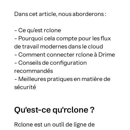
Dans cet article, nous aborderons :

- Ce qu'est rclone

- Pourquoi cela compte pour les flux 
de travail modernes dans le cloud

- Comment connecter rclone à Drime

- Conseils de configuration 
recommandés

- Meilleures pratiques en matière de 
sécurité
Qu'est-ce qu'rclone ?
Rclone est un outil de ligne de 