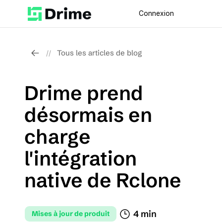
Connexion
Tous les articles de blog
//
Drime prend 
désormais en 
charge 
l'intégration 
native de Rclone
4 min 
Mises à jour de produit