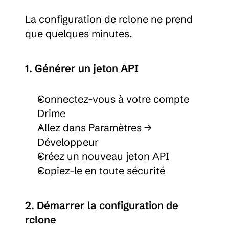
La configuration de rclone ne prend 
que quelques minutes.
1. Générer un jeton API
Connectez-vous à votre compte 
Drime
Allez dans Paramètres → 
Développeur
Créez un nouveau jeton API
Copiez-le en toute sécurité
2. Démarrer la configuration de 
rclone