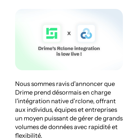
Nous sommes ravis d'annoncer que 
Drime prend désormais en charge 
l'intégration native d'rclone, offrant 
aux individus, équipes et entreprises 
un moyen puissant de gérer de grands 
volumes de données avec rapidité et 
flexibilité.
