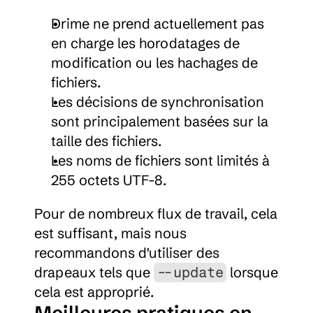
Drime ne prend actuellement pas 
en charge les horodatages de 
modification ou les hachages de 
fichiers.
Les décisions de synchronisation 
sont principalement basées sur la 
taille des fichiers.
Les noms de fichiers sont limités à 
255 octets UTF-8.
Pour de nombreux flux de travail, cela 
est suffisant, mais nous 
recommandons d'utiliser des 
drapeaux tels que 
 lorsque 
--update
cela est approprié.