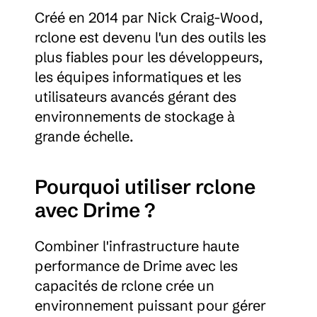
Créé en 2014 par Nick Craig-Wood, 
rclone est devenu l'un des outils les 
plus fiables pour les développeurs, 
les équipes informatiques et les 
utilisateurs avancés gérant des 
environnements de stockage à 
grande échelle.
Pourquoi utiliser rclone 
avec Drime ?
Combiner l'infrastructure haute 
performance de Drime avec les 
capacités de rclone crée un 
environnement puissant pour gérer 