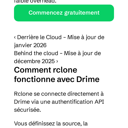
faible overhead.
Commencez gratuitement
‹ Derrière le Cloud – Mise à jour de 
janvier 2026
Behind the cloud – Mise à jour de 
décembre 2025 ›
Comment rclone 
fonctionne avec Drime
Rclone se connecte directement à 
Drime via une authentification API 
sécurisée.
Vous définissez la source, la 