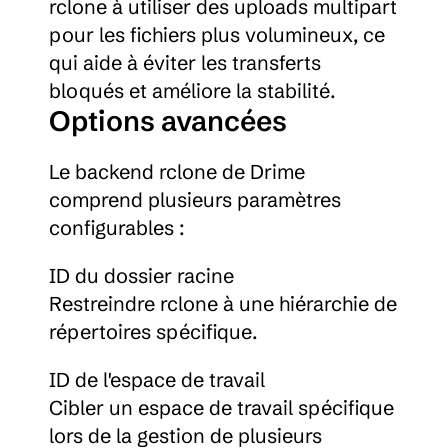
rclone à utiliser des uploads multipart 
pour les fichiers plus volumineux, ce 
qui aide à éviter les transferts 
bloqués et améliore la stabilité.
Options avancées
Le backend rclone de Drime 
comprend plusieurs paramètres 
configurables :
ID du dossier racine
Restreindre rclone à une hiérarchie de 
répertoires spécifique.
ID de l'espace de travail
Cibler un espace de travail spécifique 
lors de la gestion de plusieurs 