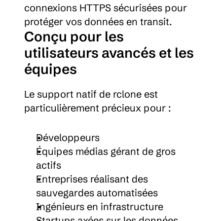
connexions HTTPS sécurisées pour 
protéger vos données en transit.
Conçu pour les 
utilisateurs avancés et les 
équipes
Le support natif de rclone est 
particulièrement précieux pour :
Développeurs
Équipes médias gérant de gros 
actifs
Entreprises réalisant des 
sauvegardes automatisées
Ingénieurs en infrastructure
Startups axées sur les données