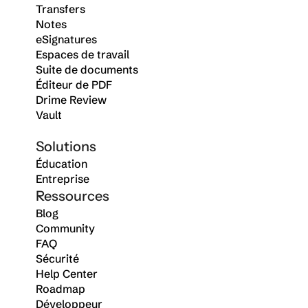
Transfers
Notes
eSignatures
Espaces de travail
Suite de documents
Éditeur de PDF
Drime Review
Vault
Solutions
Éducation
Entreprise
Ressources
Blog
Community
FAQ
Sécurité
Help Center
Roadmap
Développeur