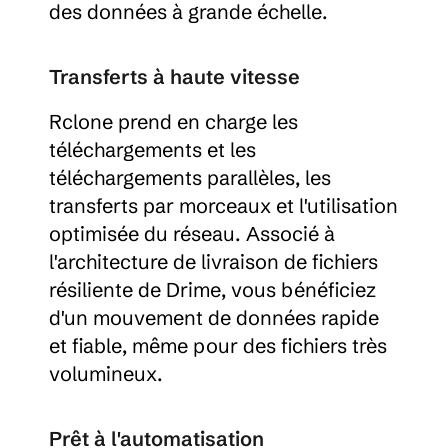
des données à grande échelle.
Transferts à haute vitesse
Rclone prend en charge les 
téléchargements et les 
téléchargements parallèles, les 
transferts par morceaux et l'utilisation 
optimisée du réseau. Associé à 
l'architecture de livraison de fichiers 
résiliente de Drime, vous bénéficiez 
d'un mouvement de données rapide 
et fiable, même pour des fichiers très 
volumineux.
Prêt à l'automatisation