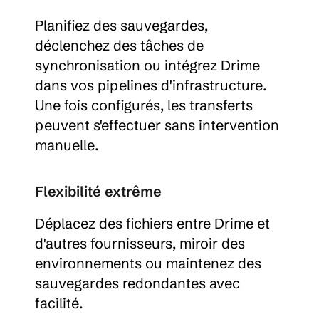
Planifiez des sauvegardes, 
déclenchez des tâches de 
synchronisation ou intégrez Drime 
dans vos pipelines d'infrastructure. 
Une fois configurés, les transferts 
peuvent s'effectuer sans intervention 
manuelle.
Flexibilité extrême
Déplacez des fichiers entre Drime et 
d'autres fournisseurs, miroir des 
environnements ou maintenez des 
sauvegardes redondantes avec 
facilité.