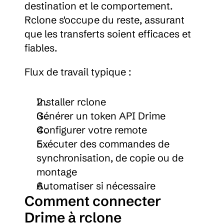
destination et le comportement. 
Rclone s'occupe du reste, assurant 
que les transferts soient efficaces et 
fiables.
Flux de travail typique :
Installer rclone
Générer un token API Drime
Configurer votre remote
Exécuter des commandes de 
synchronisation, de copie ou de 
montage
Automatiser si nécessaire
Comment connecter 
Drime à rclone