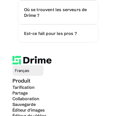
Où se trouvent les serveurs de 
Drime ?
Est-ce fait pour les pros ?
Select Language
Français
Produit
Tarification
Partage
Collaboration
Sauvegarde
Éditeur d'images
Éditeur de vidéos