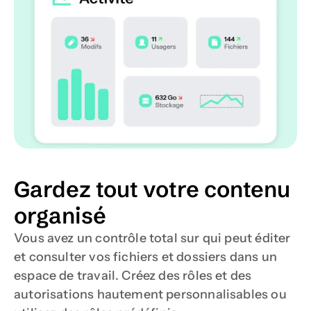
Gardez tout votre contenu 
organisé
Vous avez un contrôle total sur qui peut éditer 
et consulter vos fichiers et dossiers dans un 
espace de travail. Créez des rôles et des 
autorisations hautement personnalisables ou 