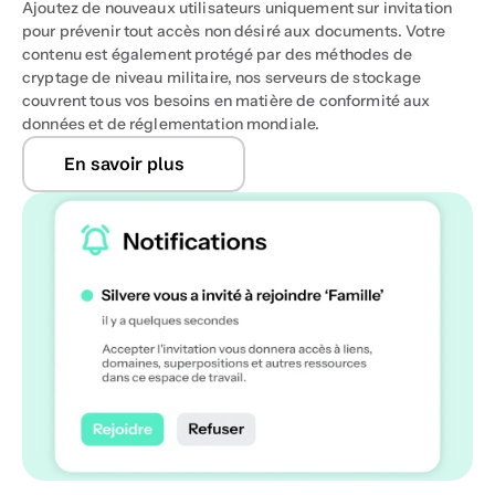
Ajoutez de nouveaux utilisateurs uniquement sur invitation 
pour prévenir tout accès non désiré aux documents. Votre 
contenu est également protégé par des méthodes de 
cryptage de niveau militaire, nos serveurs de stockage 
couvrent tous vos besoins en matière de conformité aux 
données et de réglementation mondiale.
En savoir plus