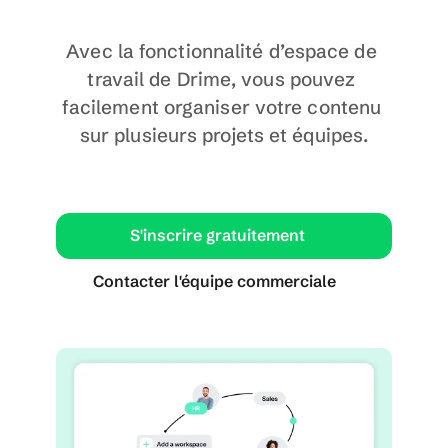
Avec la fonctionnalité d’espace de 
travail de Drime, vous pouvez 
facilement organiser votre contenu 
sur plusieurs projets et équipes.
S'inscrire gratuitement
Contacter l'équipe commerciale