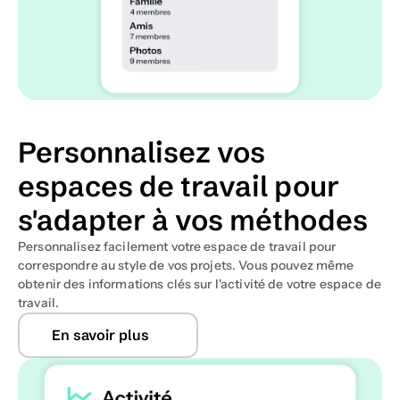
Personnalisez vos 
espaces de travail pour 
s'adapter à vos méthodes 
Personnalisez facilement votre espace de travail pour 
correspondre au style de vos projets. Vous pouvez même 
obtenir des informations clés sur l'activité de votre espace de 
travail.
En savoir plus