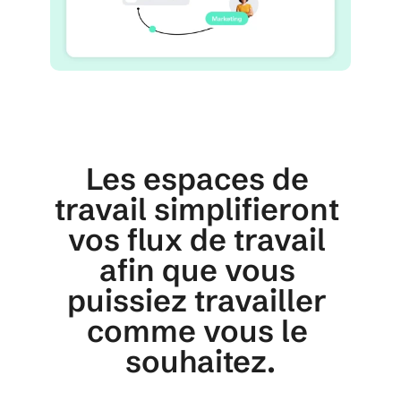
Les espaces de 
travail simplifieront 
vos flux de travail 
afin que vous 
puissiez travailler 
comme vous le 
souhaitez.