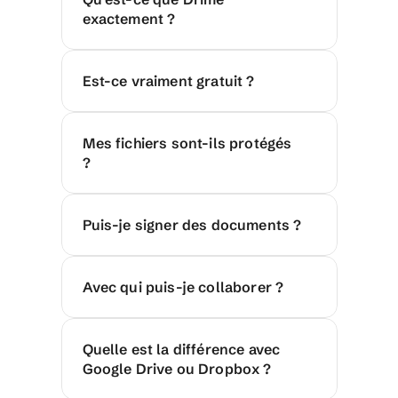
exactement ?
Est-ce vraiment gratuit ?
Mes fichiers sont-ils protégés 
?
Puis-je signer des documents ?
Avec qui puis-je collaborer ?
Quelle est la différence avec 
Google Drive ou Dropbox ?