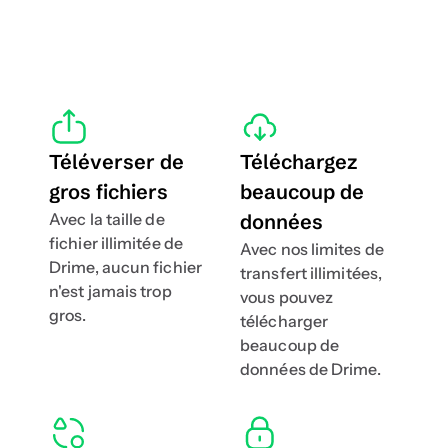
Téléverser de 
Téléchargez 
gros fichiers
beaucoup de 
Avec la taille de 
données
fichier illimitée de 
Avec nos limites de 
Drime, aucun fichier 
transfert illimitées, 
n'est jamais trop 
vous pouvez 
gros.
télécharger 
beaucoup de 
données de Drime.