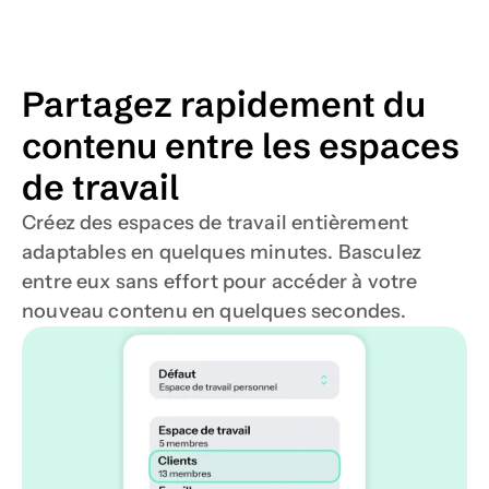
Partagez rapidement du 
contenu entre les espaces 
de travail
Créez des espaces de travail entièrement 
adaptables en quelques minutes. Basculez 
entre eux sans effort pour accéder à votre 
nouveau contenu en quelques secondes.