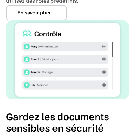
utilisez des rôles prédéfinis.
En savoir plus
Gardez les documents 
sensibles en sécurité