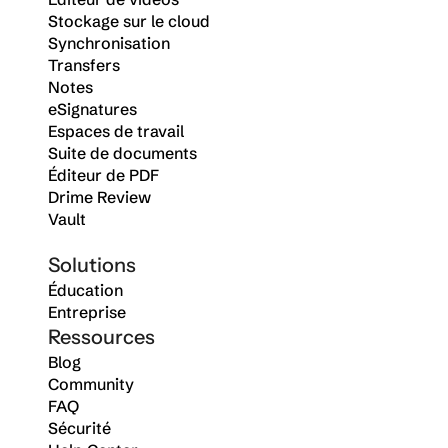
Stockage sur le cloud
Synchronisation
Transfers
Notes
eSignatures
Espaces de travail
Suite de documents
Éditeur de PDF
Drime Review
Vault
Solutions
Éducation
Entreprise
Ressources
Blog
Community
FAQ
Sécurité