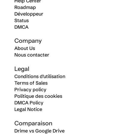
Help Center
Roadmap
Développeur
Status
DMCA
Company
About Us
Nous contacter
Legal
Conditions d'utilisation
Terms of Sales
Privacy policy
Politique des cookies
DMCA Policy
Legal Notice
Comparaison
Drime vs Google Drive