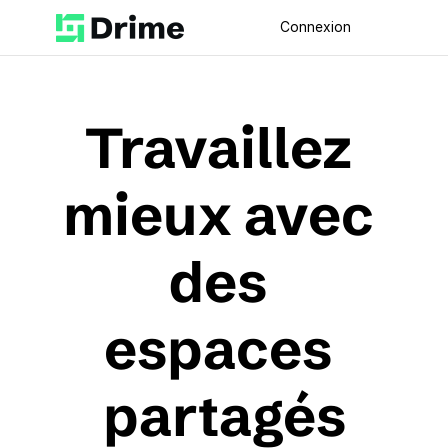
Connexion
Travaillez 
mieux avec 
des 
espaces 
partagés