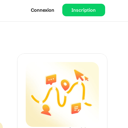
Connexion
Inscription