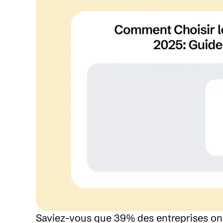
Saviez-vous que 39% des entreprises ont