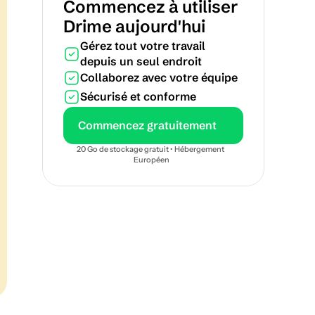
Commencez à utiliser 
Drime aujourd'hui
Gérez tout votre travail 
depuis un seul endroit
Collaborez avec votre équipe
Sécurisé et conforme
Commencez gratuitement
20 Go de stockage gratuit • Hébergement 
Européen