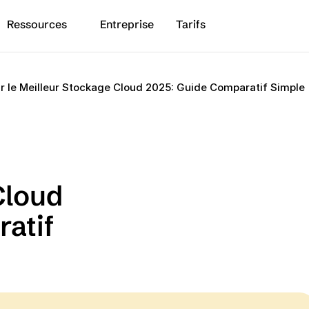
Ressources
Entreprise
Tarifs
 le Meilleur Stockage Cloud 2025: Guide Comparatif Simple
 
loud 
tif 