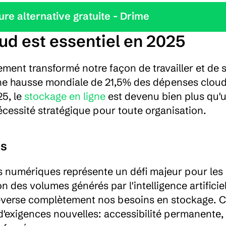
leure alternative gratuite - Drime
ud est essentiel en 2025
ment transformé notre façon de travailler et de s
e hausse mondiale de 21,5% des dépenses cloud
5, le 
stockage en ligne
 est devenu bien plus qu'u
cessité stratégique pour toute organisation.
es
 numériques représente un défi majeur pour les 
 des volumes générés par l'intelligence artificiell
leverse complètement nos besoins en stockage. Ce
'exigences nouvelles: accessibilité permanente, 