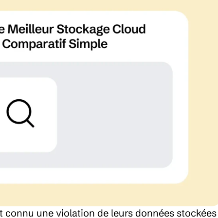
 connu une violation de leurs données stockées 