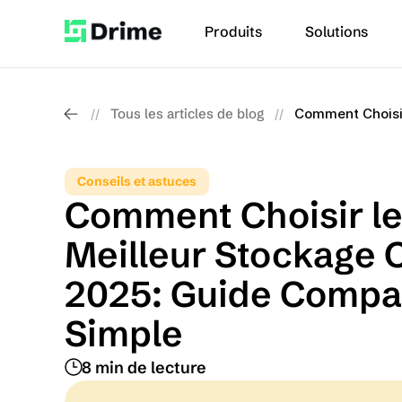
Produits
Solutions
Tous les articles de blog
Comment Choisir
//
//
Conseils et astuces
Comment Choisir le
Meilleur Stockage C
2025: Guide Compara
Simple
8 min de lecture