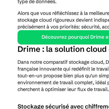
type de données.
Alors que vous réfléchissez à la meilleur
stockage cloud rigoureux devient indispe
précisément à vos priorités: sécurité, acc
Découvrez pourquoi Drime est
Drime : la solution cloud
Dans notre comparatif stockage cloud, D
française innovante qui redéfinit le trava
tout-en-un propose bien plus qu'un simpl
environnement de travail complet, idéal p
cherchent à optimiser leur flux de travail.
Stockage sécurisé avec chiffre