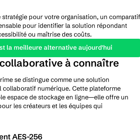
e stratégie pour votre organisation, un comparatif
nsable pour identifier la solution répondant 
essibilité ou maîtrise des coûts.
 la meilleure alternative aujourd'hui
 collaborative à connaître
rime se distingue comme une solution 
il collaboratif numérique. Cette plateforme 
e espace de stockage en ligne—elle offre un 
our les créateurs et les équipes qui 
ment AES-256