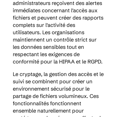
administrateurs reçoivent des alertes 
immédiates concernant l'accès aux 
fichiers et peuvent créer des rapports 
complets sur l'activité des 
utilisateurs. Les organisations 
maintiennent un contrôle strict sur 
les données sensibles tout en 
respectant les exigences de 
conformité pour la HIPAA et le RGPD.
Le cryptage, la gestion des accès et le 
suivi se combinent pour créer un 
environnement sécurisé pour le 
partage de fichiers volumineux. Ces 
fonctionnalités fonctionnent 
ensemble naturellement pour 