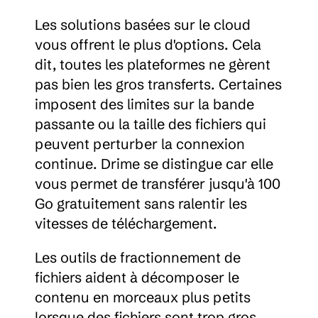
Les solutions basées sur le cloud 
vous offrent le plus d'options. Cela 
dit, toutes les plateformes ne gèrent 
pas bien les gros transferts. Certaines 
imposent des limites sur la bande 
passante ou la taille des fichiers qui 
peuvent perturber la connexion 
continue. Drime se distingue car elle 
vous permet de transférer jusqu'à 100 
Go gratuitement sans ralentir les 
vitesses de téléchargement.
Les outils de fractionnement de 
fichiers aident à décomposer le 
contenu en morceaux plus petits 
lorsque des fichiers sont trop gros 