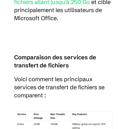
fichiers allant jusqu'à 250 Go
 et cible 
principalement les utilisateurs de 
Microsoft Office.
Comparaison des services de 
transfert de fichiers
Voici comment les principaux 
services de transfert de fichiers se 
comparent :