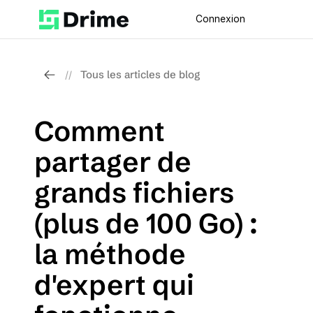
Connexion
Tous les articles de blog
//
Comment 
partager de 
grands fichiers 
(plus de 100 Go) : 
la méthode 
d'expert qui 