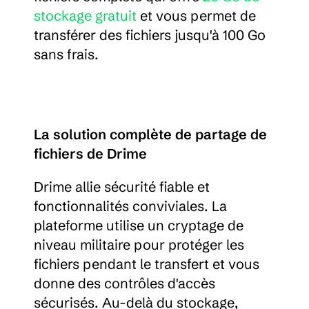
stockage gratuit
 et vous permet de 
transférer des fichiers jusqu'à 100 Go 
sans frais.
La solution complète de partage de 
fichiers de Drime
Drime allie sécurité fiable et 
fonctionnalités conviviales. La 
plateforme utilise un cryptage de 
niveau militaire pour protéger les 
fichiers pendant le transfert et vous 
donne des contrôles d'accès 
sécurisés. Au-delà du stockage, 