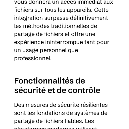
vous donnera un accès immédiat aux 
fichiers sur tous les appareils. Cette 
intégration surpasse définitivement 
les méthodes traditionnelles de 
partage de fichiers et offre une 
expérience ininterrompue tant pour 
un usage personnel que 
professionnel.
Fonctionnalités de 
sécurité et de contrôle
Des mesures de sécurité résilientes 
sont les fondations de systèmes de 
partage de fichiers fiables. Les 
plateformes modernes utilisent 