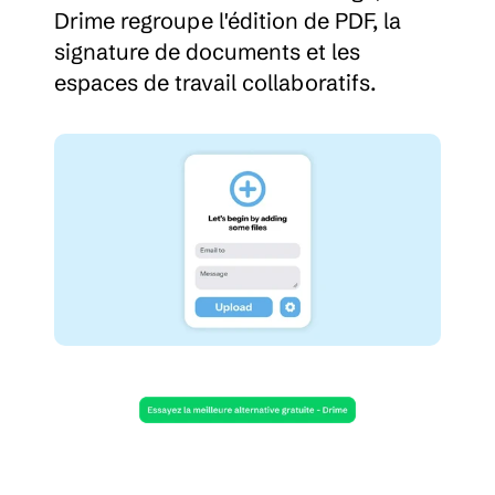
Drime regroupe l'édition de PDF, la 
signature de documents et les 
espaces de travail collaboratifs.