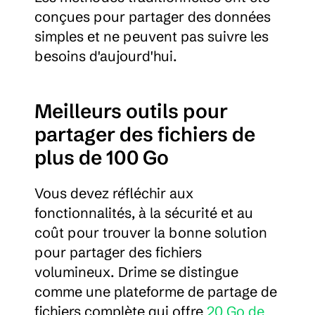
conçues pour partager des données 
simples et ne peuvent pas suivre les 
besoins d'aujourd'hui.
Meilleurs outils pour 
partager des fichiers de 
plus de 100 Go
Vous devez réfléchir aux 
fonctionnalités, à la sécurité et au 
coût pour trouver la bonne solution 
pour partager des fichiers 
volumineux. Drime se distingue 
comme une plateforme de partage de 
fichiers complète qui offre 
20 Go de 