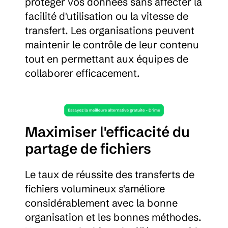
protéger vos données sans affecter la 
facilité d'utilisation ou la vitesse de 
transfert. Les organisations peuvent 
maintenir le contrôle de leur contenu 
tout en permettant aux équipes de 
collaborer efficacement.
Maximiser l'efficacité du 
partage de fichiers
Le taux de réussite des transferts de 
fichiers volumineux s'améliore 
considérablement avec la bonne 
organisation et les bonnes méthodes. 