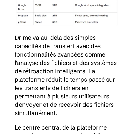
Drime va au-delà des simples 
capacités de transfert avec des 
fonctionnalités avancées comme 
l'analyse des fichiers et des systèmes 
de rétroaction intelligents. La 
plateforme réduit le temps passé sur 
les transferts de fichiers en 
permettant à plusieurs utilisateurs 
d'envoyer et de recevoir des fichiers 
simultanément.
Le centre central de la plateforme 