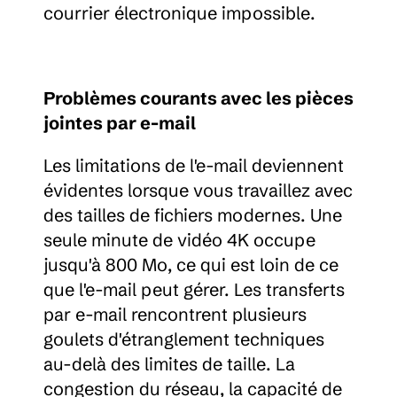
courrier électronique impossible.
Problèmes courants avec les pièces 
jointes par e-mail
Les limitations de l'e-mail deviennent 
évidentes lorsque vous travaillez avec 
des tailles de fichiers modernes. Une 
seule minute de vidéo 4K occupe 
jusqu'à 800 Mo, ce qui est loin de ce 
que l'e-mail peut gérer. Les transferts 
par e-mail rencontrent plusieurs 
goulets d'étranglement techniques 
au-delà des limites de taille. La 
congestion du réseau, la capacité de 