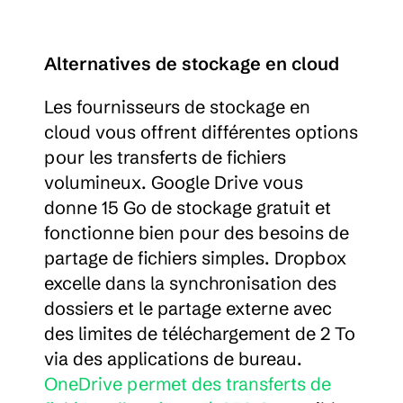
Alternatives de stockage en cloud
Les fournisseurs de stockage en 
cloud vous offrent différentes options 
pour les transferts de fichiers 
volumineux. Google Drive vous 
donne 15 Go de stockage gratuit et 
fonctionne bien pour des besoins de 
partage de fichiers simples. Dropbox 
excelle dans la synchronisation des 
dossiers et le partage externe avec 
des limites de téléchargement de 2 To 
via des applications de bureau. 
OneDrive permet des transferts de 