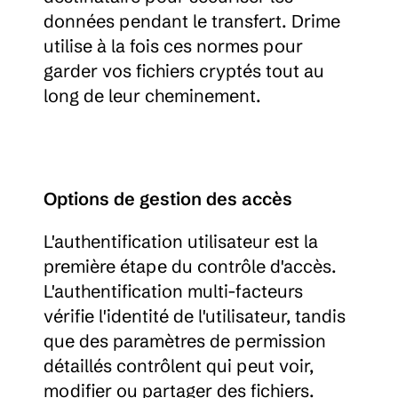
données pendant le transfert. Drime 
utilise à la fois ces normes pour 
garder vos fichiers cryptés tout au 
long de leur cheminement.
Options de gestion des accès
L'authentification utilisateur est la 
première étape du contrôle d'accès. 
L'authentification multi-facteurs 
vérifie l'identité de l'utilisateur, tandis 
que des paramètres de permission 
détaillés contrôlent qui peut voir, 
modifier ou partager des fichiers. 