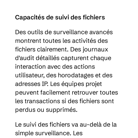
Capacités de suivi des fichiers
Des outils de surveillance avancés 
montrent toutes les activités des 
fichiers clairement. Des journaux 
d'audit détaillés capturent chaque 
interaction avec des actions 
utilisateur, des horodatages et des 
adresses IP. Les équipes projet 
peuvent facilement retrouver toutes 
les transactions si des fichiers sont 
perdus ou supprimés.
Le suivi des fichiers va au-delà de la 
simple surveillance. Les 