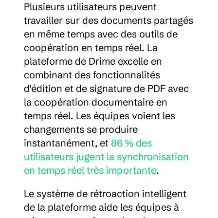
Plusieurs utilisateurs peuvent 
travailler sur des documents partagés 
en même temps avec des outils de 
coopération en temps réel. La 
plateforme de Drime excelle en 
combinant des fonctionnalités 
d'édition et de signature de PDF avec 
la coopération documentaire en 
temps réel. Les équipes voient les 
changements se produire 
instantanément, et 
86 % des 
utilisateurs jugent la synchronisation 
en temps réel très importante
.
Le système de rétroaction intelligent 
de la plateforme aide les équipes à 