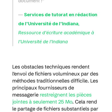
document !" 
— 
Services de tutorat en rédaction 
de l'Université de l'Indiana
, 
Ressource d'écriture académique à 
l'Université de l'Indiana
Les obstacles techniques rendent 
l'envoi de fichiers volumineux par des 
méthodes traditionnelles difficile. Les 
principaux fournisseurs de 
messagerie 
restreignent les pièces 
jointes à seulement 25 Mo
. Cela rend 
le partage de fichiers substantiels par 