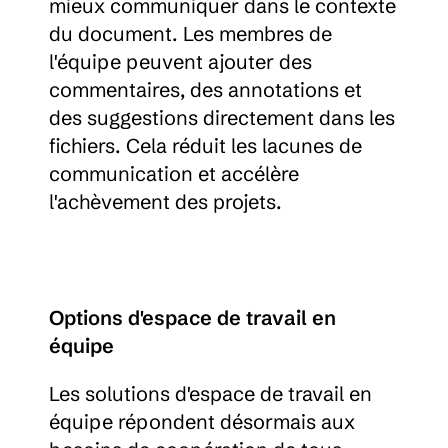
mieux communiquer dans le contexte 
du document. Les membres de 
l'équipe peuvent ajouter des 
commentaires, des annotations et 
des suggestions directement dans les 
fichiers. Cela réduit les lacunes de 
communication et accélère 
l'achèvement des projets.
Options d'espace de travail en 
équipe
Les solutions d'espace de travail en 
équipe répondent désormais aux 