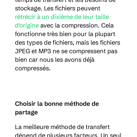
stockage. Les fichiers peuvent 
rétrécir à un dixième de leur taille 
d'origine
 avec la compression. Cela 
fonctionne très bien pour la plupart 
des types de fichiers, mais les fichiers 
JPEG et MP3 ne se compressent pas 
bien car nous les avons déjà 
compressés.
Choisir la bonne méthode de 
partage
La meilleure méthode de transfert 
dépend de plusieurs facteurs. Un seul 