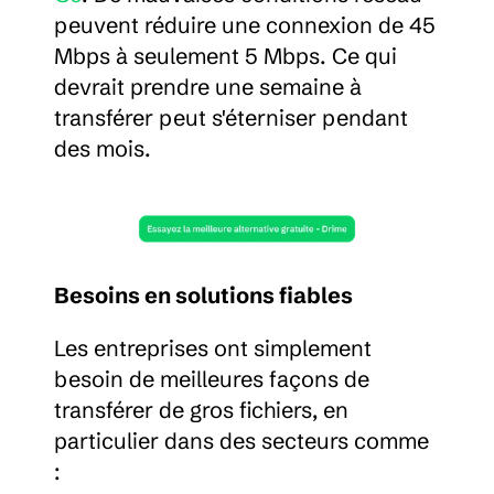
peuvent réduire une connexion de 45 
Mbps à seulement 5 Mbps. Ce qui 
devrait prendre une semaine à 
transférer peut s'éterniser pendant 
des mois.
Besoins en solutions fiables
Les entreprises ont simplement 
besoin de meilleures façons de 
transférer de gros fichiers, en 
particulier dans des secteurs comme 
: