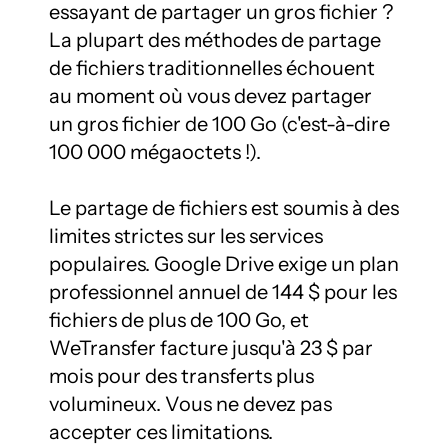
essayant de partager un gros fichier ? 
La plupart des méthodes de partage 
de fichiers traditionnelles échouent 
au moment où vous devez partager 
un gros fichier de 100 Go (c'est-à-dire 
100 000 mégaoctets !).

Le partage de fichiers est soumis à des 
limites strictes sur les services 
populaires. Google Drive exige un plan 
professionnel annuel de 144 $ pour les 
fichiers de plus de 100 Go, et 
WeTransfer facture jusqu'à 23 $ par 
mois pour des transferts plus 
volumineux. Vous ne devez pas 
accepter ces limitations.
