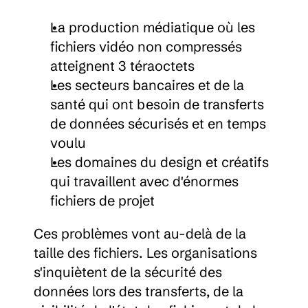
La production médiatique où les 
fichiers vidéo non compressés 
atteignent 3 téraoctets
Les secteurs bancaires et de la 
santé qui ont besoin de transferts 
de données sécurisés et en temps 
voulu
Les domaines du design et créatifs 
qui travaillent avec d'énormes 
fichiers de projet
Ces problèmes vont au-delà de la 
taille des fichiers. Les organisations 
s'inquiètent de la sécurité des 
données lors des transferts, de la 