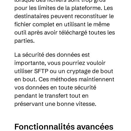
pour les limites de la plateforme. Les 
destinataires peuvent reconstituer le 
fichier complet en utilisant le même 
outil après avoir téléchargé toutes les 
parties.
La sécurité des données est 
importante, vous pourriez vouloir 
utiliser SFTP ou un cryptage de bout 
en bout. Ces méthodes maintiennent 
vos données en toute sécurité 
pendant le transfert tout en 
préservant une bonne vitesse.
Fonctionnalités avancées 