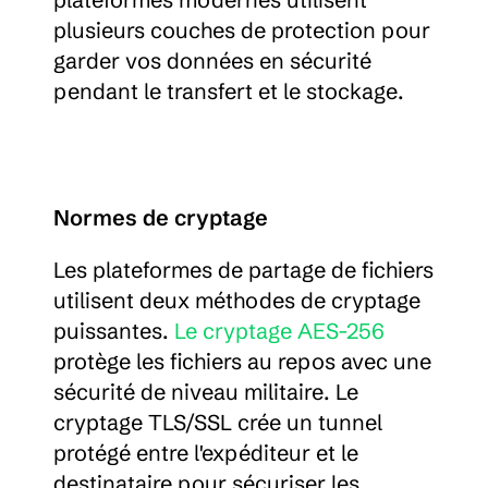
plusieurs couches de protection pour 
garder vos données en sécurité 
pendant le transfert et le stockage.
Normes de cryptage
Les plateformes de partage de fichiers 
utilisent deux méthodes de cryptage 
puissantes. 
Le cryptage AES-256
protège les fichiers au repos avec une 
sécurité de niveau militaire. Le 
cryptage TLS/SSL crée un tunnel 
protégé entre l'expéditeur et le 
destinataire pour sécuriser les 