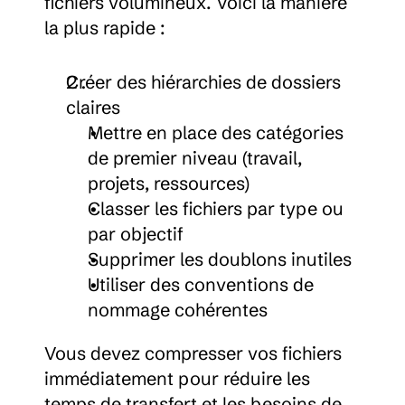
fichiers volumineux. Voici la manière 
la plus rapide :
Créer des hiérarchies de dossiers 
claires
Mettre en place des catégories 
de premier niveau (travail, 
projets, ressources)
Classer les fichiers par type ou 
par objectif
Supprimer les doublons inutiles
Utiliser des conventions de 
nommage cohérentes
Vous devez compresser vos fichiers 
immédiatement pour réduire les 
temps de transfert et les besoins de 