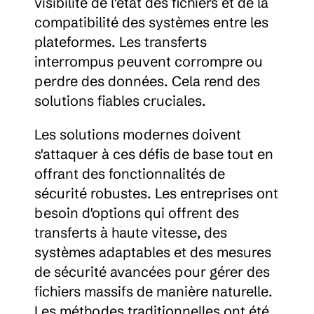
visibilité de l'état des fichiers et de la 
compatibilité des systèmes entre les 
plateformes. Les transferts 
interrompus peuvent corrompre ou 
perdre des données. Cela rend des 
solutions fiables cruciales.
Les solutions modernes doivent 
s'attaquer à ces défis de base tout en 
offrant des fonctionnalités de 
sécurité robustes. Les entreprises ont 
besoin d'options qui offrent des 
transferts à haute vitesse, des 
systèmes adaptables et des mesures 
de sécurité avancées pour gérer des 
fichiers massifs de manière naturelle. 
Les méthodes traditionnelles ont été 