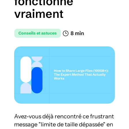
fonctionne 
vraiment
8 min 
Conseils et astuces
Avez-vous déjà rencontré ce frustrant 
message "limite de taille dépassée" en 