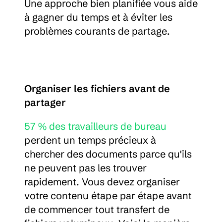
Une approche bien planifiée vous aide 
à gagner du temps et à éviter les 
problèmes courants de partage.
Organiser les fichiers avant de 
partager
57 % des travailleurs de bureau
perdent un temps précieux à 
chercher des documents parce qu'ils 
ne peuvent pas les trouver 
rapidement. Vous devez organiser 
votre contenu étape par étape avant 
de commencer tout transfert de 