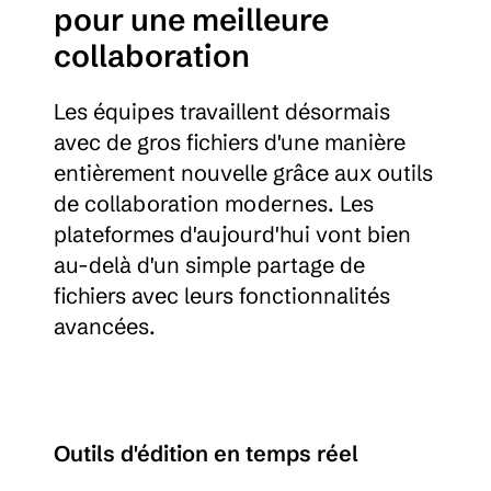
pour une meilleure 
collaboration
Les équipes travaillent désormais 
avec de gros fichiers d'une manière 
entièrement nouvelle grâce aux outils 
de collaboration modernes. Les 
plateformes d'aujourd'hui vont bien 
au-delà d'un simple partage de 
fichiers avec leurs fonctionnalités 
avancées.
Outils d'édition en temps réel