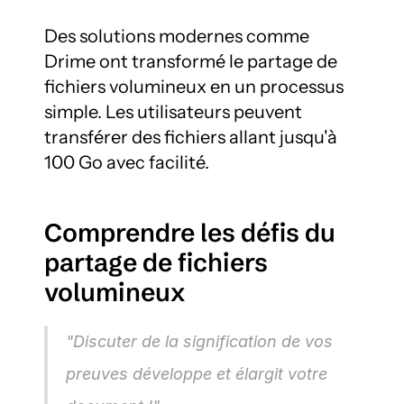
Des solutions modernes comme 
Drime ont transformé le partage de 
fichiers volumineux en un processus 
simple. Les utilisateurs peuvent 
transférer des fichiers allant jusqu'à 
100 Go avec facilité.
Comprendre les défis du 
partage de fichiers 
volumineux
"Discuter de la signification de vos 
preuves développe et élargit votre 