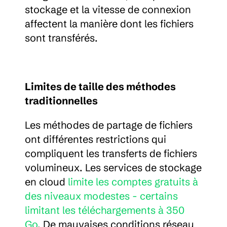
stockage et la vitesse de connexion 
affectent la manière dont les fichiers 
sont transférés.
Limites de taille des méthodes 
traditionnelles
Les méthodes de partage de fichiers 
ont différentes restrictions qui 
compliquent les transferts de fichiers 
volumineux. Les services de stockage 
en cloud 
limite les comptes gratuits à 
des niveaux modestes - certains 
limitant les téléchargements à 350 
Go
. De mauvaises conditions réseau 