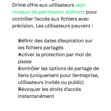
Drime offre aux utilisateurs 
sept 
niveaux de permission distincts
 pour 
contrôler l'accès aux fichiers avec 
précision. Les utilisateurs peuvent :
Définir des dates d'expiration sur 
les fichiers partagés
Activer la protection par mot de 
passe
Contrôler les options de partage de 
liens (uniquement pour l'entreprise, 
utilisateurs invités ou public)
Révoquer les droits d'accès 
instantanément