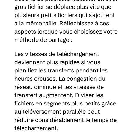
gros fichier se déplace plus vite que 
plusieurs petits fichiers qui s'ajoutent 
à la même taille. Réfléchissez à ces 
aspects lorsque vous choisissez votre 
méthode de partage :
Les vitesses de téléchargement 
deviennent plus rapides si vous 
planifiez les transferts pendant les 
heures creuses. La congestion du 
réseau diminue et les vitesses de 
transfert augmentent. Diviser les 
fichiers en segments plus petits grâce 
au téléversement parallèle peut 
réduire considérablement le temps de 
téléchargement.