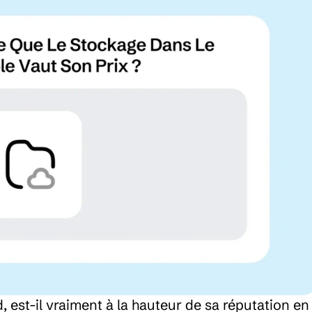
 est-il vraiment à la hauteur de sa réputation en 