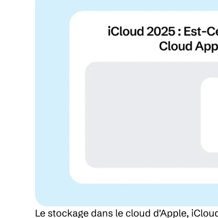
Le stockage dans le cloud d'Apple, iCloud,