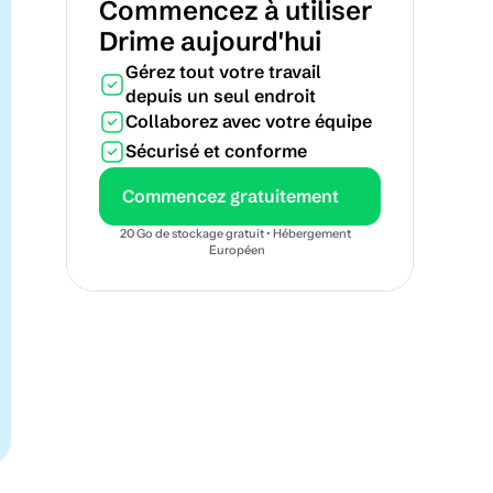
Commencez à utiliser 
Drime aujourd'hui
Gérez tout votre travail 
depuis un seul endroit
Collaborez avec votre équipe
Sécurisé et conforme
Commencez gratuitement
20 Go de stockage gratuit • Hébergement 
Européen