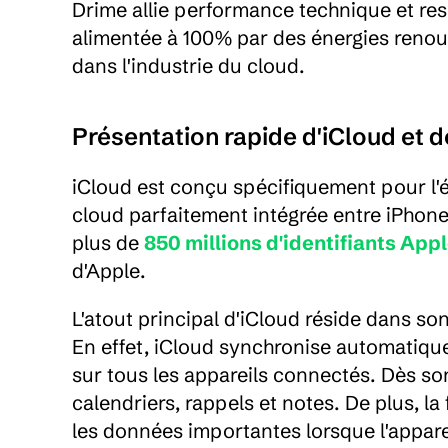
Drime allie performance technique et res
alimentée à 100% par des énergies renou
dans l'industrie du cloud.
Présentation rapide d'iCloud et d
iCloud est conçu spécifiquement pour l'
cloud parfaitement intégrée entre iPhone,
plus de 
850 millions d'identifiants Appl
d'Apple.
L'atout principal d'iCloud réside dans so
En effet, iCloud synchronise automatiqu
sur tous les appareils connectés. Dès son
calendriers, rappels et notes. De plus, 
les données importantes lorsque l'appare