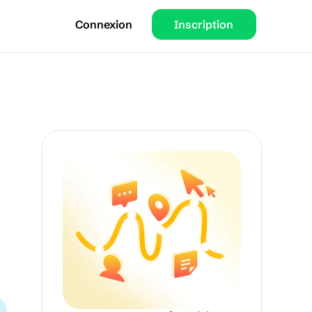
Connexion
Inscription