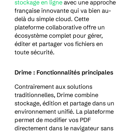
stockage en ligne
 avec une approche 
française innovante qui va bien au-
delà du simple cloud. Cette 
plateforme collaborative offre un 
écosystème complet pour gérer, 
éditer et partager vos fichiers en 
toute sécurité.
Drime : Fonctionnalités principales
Contrairement aux solutions 
traditionnelles, Drime combine 
stockage, édition et partage dans un 
environnement unifié. La plateforme 
permet de modifier vos PDF 
directement dans le navigateur sans 