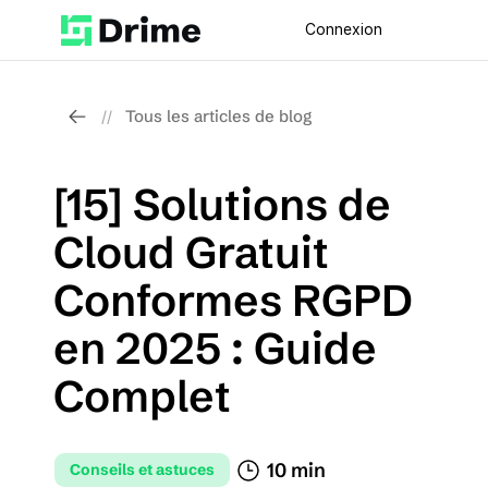
Connexion
Tous les articles de blog
//
[15] Solutions de 
Cloud Gratuit 
Conformes RGPD 
en 2025 : Guide 
Complet
10 min 
Conseils et astuces