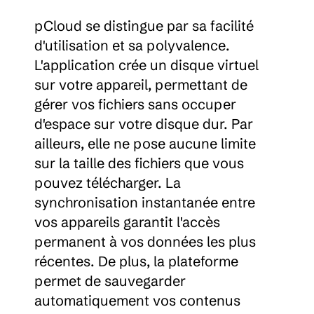
pCloud se distingue par sa facilité 
d'utilisation et sa polyvalence. 
L'application crée un disque virtuel 
sur votre appareil, permettant de 
gérer vos fichiers sans occuper 
d'espace sur votre disque dur. Par 
ailleurs, elle ne pose aucune limite 
sur la taille des fichiers que vous 
pouvez télécharger. La 
synchronisation instantanée entre 
vos appareils garantit l'accès 
permanent à vos données les plus 
récentes. De plus, la plateforme 
permet de sauvegarder 
automatiquement vos contenus 