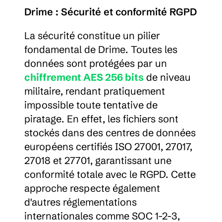
Drime : Sécurité et conformité RGPD
La sécurité constitue un pilier 
fondamental de Drime. Toutes les 
données sont protégées par un 
chiffrement AES 256 bits
 de niveau 
militaire, rendant pratiquement 
impossible toute tentative de 
piratage. En effet, les fichiers sont 
stockés dans des centres de données 
européens certifiés ISO 27001, 27017, 
27018 et 27701, garantissant une 
conformité totale avec le RGPD. Cette 
approche respecte également 
d'autres réglementations 
internationales comme SOC 1-2-3, 