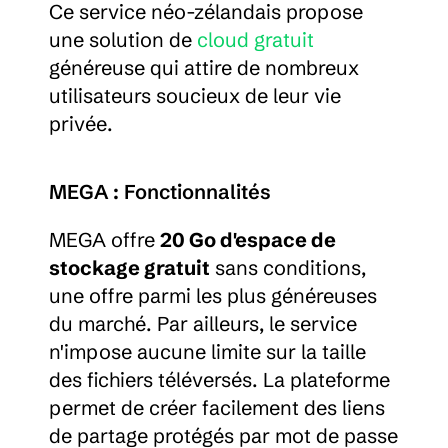
Ce service néo-zélandais propose 
une solution de 
cloud gratuit
généreuse qui attire de nombreux 
utilisateurs soucieux de leur vie 
privée.
MEGA : Fonctionnalités
MEGA offre 
20 Go d'espace de 
stockage gratuit
 sans conditions, 
une offre parmi les plus généreuses 
du marché. Par ailleurs, le service 
n'impose aucune limite sur la taille 
des fichiers téléversés. La plateforme 
permet de créer facilement des liens 
de partage protégés par mot de passe 