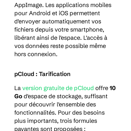
AppImage. Les applications mobiles 
pour Android et iOS permettent 
d'envoyer automatiquement vos 
fichiers depuis votre smartphone, 
libérant ainsi de l'espace. L'accès à 
vos données reste possible même 
hors connexion.
pCloud : Tarification
La 
version gratuite de pCloud
 offre 
10 
Go
 d'espace de stockage, suffisant 
pour découvrir l'ensemble des 
fonctionnalités. Pour des besoins 
plus importants, trois formules 
payantes sont proposées :