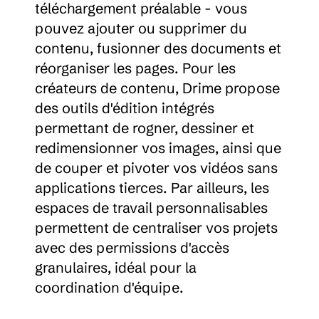
téléchargement préalable - vous 
pouvez ajouter ou supprimer du 
contenu, fusionner des documents et 
réorganiser les pages. Pour les 
créateurs de contenu, Drime propose 
des outils d'édition intégrés 
permettant de rogner, dessiner et 
redimensionner vos images, ainsi que 
de couper et pivoter vos vidéos sans 
applications tierces. Par ailleurs, les 
espaces de travail personnalisables 
permettent de centraliser vos projets 
avec des permissions d'accès 
granulaires, idéal pour la 
coordination d'équipe.