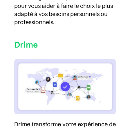
pour vous aider à faire le choix le plus 
adapté à vos besoins personnels ou 
professionnels.
Drime
Drime transforme votre expérience de 