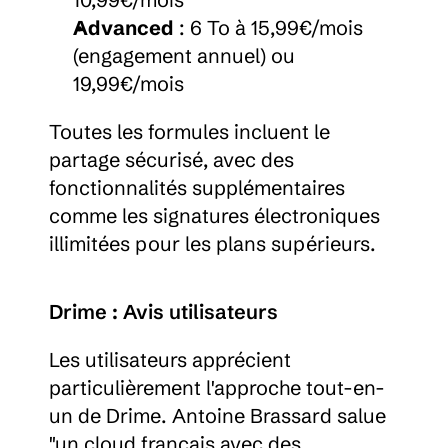
Advanced
 : 6 To à 15,99€/mois 
(engagement annuel) ou 
19,99€/mois
Toutes les formules incluent le 
partage sécurisé, avec des 
fonctionnalités supplémentaires 
comme les signatures électroniques 
illimitées pour les plans supérieurs.
Drime : Avis utilisateurs
Les utilisateurs apprécient 
particulièrement l'approche tout-en-
un de Drime. Antoine Brassard salue 
"un cloud français avec des 