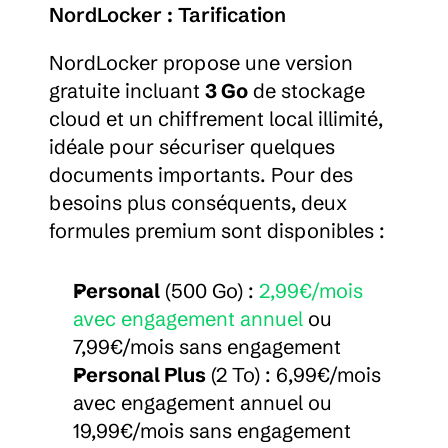
NordLocker : Tarification
NordLocker propose une version 
gratuite incluant 
3 Go
 de stockage 
cloud et un chiffrement local illimité, 
idéale pour sécuriser quelques 
documents importants. Pour des 
besoins plus conséquents, deux 
formules premium sont disponibles :
Personal
 (500 Go) : 
2,99€/mois 
avec engagement annuel
 ou 
7,99€/mois sans engagement
Personal Plus
 (2 To) : 6,99€/mois 
avec engagement annuel ou 
19,99€/mois sans engagement