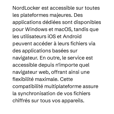
NordLocker est accessible sur toutes 
les plateformes majeures. Des 
applications dédiées sont disponibles 
pour Windows et macOS, tandis que 
les utilisateurs iOS et Android 
peuvent accéder à leurs fichiers via 
des applications basées sur 
navigateur. En outre, le service est 
accessible depuis n'importe quel 
navigateur web, offrant ainsi une 
flexibilité maximale. Cette 
compatibilité multiplateforme assure 
la synchronisation de vos fichiers 
chiffrés sur tous vos appareils.