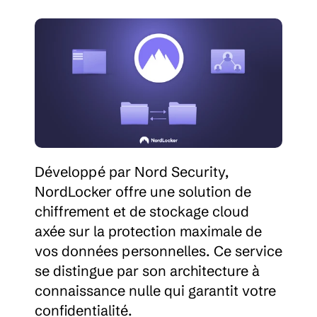
Développé par Nord Security, 
NordLocker offre une solution de 
chiffrement et de stockage cloud 
axée sur la protection maximale de 
vos données personnelles. Ce service 
se distingue par son architecture à 
connaissance nulle qui garantit votre 
confidentialité.