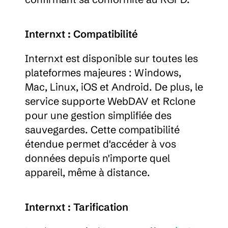
Internxt : Compatibilité
Internxt est disponible sur toutes les 
plateformes majeures : Windows, 
Mac, Linux, iOS et Android. De plus, le 
service supporte WebDAV et Rclone 
pour une gestion simplifiée des 
sauvegardes. Cette compatibilité 
étendue permet d'accéder à vos 
données depuis n'importe quel 
appareil, même à distance.
Internxt : Tarification