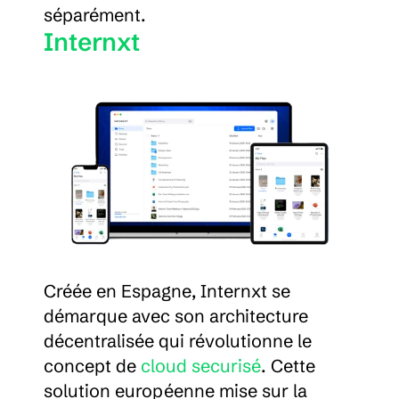
séparément.
Internxt
Créée en Espagne, Internxt se 
démarque avec son architecture 
décentralisée qui révolutionne le 
concept de 
cloud securisé
. Cette 
solution européenne mise sur la 