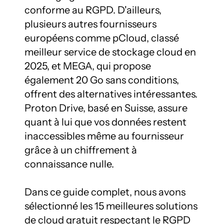
conforme au RGPD. D'ailleurs, 
plusieurs autres fournisseurs 
européens comme pCloud, classé 
meilleur service de stockage cloud en 
2025, et MEGA, qui propose 
également 20 Go sans conditions, 
offrent des alternatives intéressantes. 
Proton Drive, basé en Suisse, assure 
quant à lui que vos données restent 
inaccessibles même au fournisseur 
grâce à un chiffrement à 
connaissance nulle.

Dans ce guide complet, nous avons 
sélectionné les 15 meilleures solutions 
de cloud gratuit respectant le RGPD 