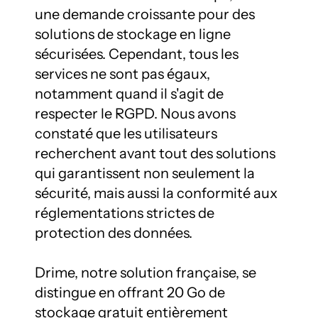
une demande croissante pour des 
solutions de stockage en ligne 
sécurisées. Cependant, tous les 
services ne sont pas égaux, 
notamment quand il s'agit de 
respecter le RGPD. Nous avons 
constaté que les utilisateurs 
recherchent avant tout des solutions 
qui garantissent non seulement la 
sécurité, mais aussi la conformité aux 
réglementations strictes de 
protection des données.

Drime, notre solution française, se 
distingue en offrant 20 Go de 
stockage gratuit entièrement 