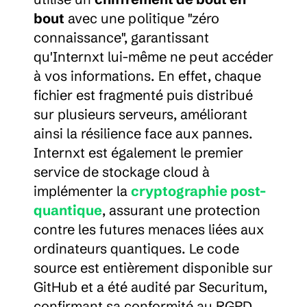
bout
 avec une politique "zéro 
connaissance", garantissant 
qu'Internxt lui-même ne peut accéder 
à vos informations. En effet, chaque 
fichier est fragmenté puis distribué 
sur plusieurs serveurs, améliorant 
ainsi la résilience face aux pannes. 
Internxt est également le premier 
service de stockage cloud à 
implémenter la 
cryptographie post-
quantique
, assurant une protection 
contre les futures menaces liées aux 
ordinateurs quantiques. Le code 
source est entièrement disponible sur 
GitHub et a été audité par Securitum, 
confirmant sa conformité au RGPD.