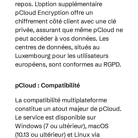
repos. L'option supplémentaire 
pCloud Encryption offre un 
chiffrement côté client avec une clé 
privée, assurant que même pCloud ne 
peut accéder à vos données. Les 
centres de données, situés au 
Luxembourg pour les utilisateurs 
européens, sont conformes au RGPD.
pCloud : Compatibilité
La compatibilité multiplateforme 
constitue un atout majeur de pCloud. 
Le service est disponible sur 
Windows (7 ou ultérieur), macOS 
(10.13 ou ultérieur) et Linux via 