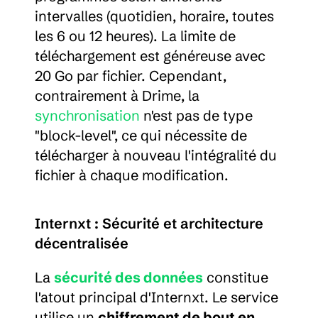
intervalles (quotidien, horaire, toutes 
les 6 ou 12 heures). La limite de 
téléchargement est généreuse avec 
20 Go par fichier. Cependant, 
contrairement à Drime, la 
synchronisation
 n'est pas de type 
"block-level", ce qui nécessite de 
télécharger à nouveau l'intégralité du 
fichier à chaque modification.
Internxt : Sécurité et architecture 
décentralisée
La 
sécurité des données
 constitue 
l'atout principal d'Internxt. Le service 
utilise un 
chiffrement de bout en 