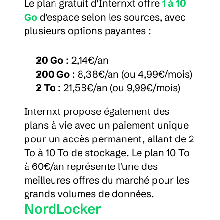
Le plan gratuit d'Internxt offre 
1 à 10 
Go
 d'espace selon les sources, avec 
plusieurs options payantes :
20 Go
 : 2,14€/an
200 Go
 : 8,38€/an (ou 4,99€/mois)
2 To
 : 21,58€/an (ou 9,99€/mois)
Internxt propose également des 
plans à vie avec un paiement unique 
pour un accès permanent, allant de 2 
To à 10 To de stockage. Le plan 10 To 
à 60€/an représente l'une des 
meilleures offres du marché pour les 
grands volumes de données.
NordLocker