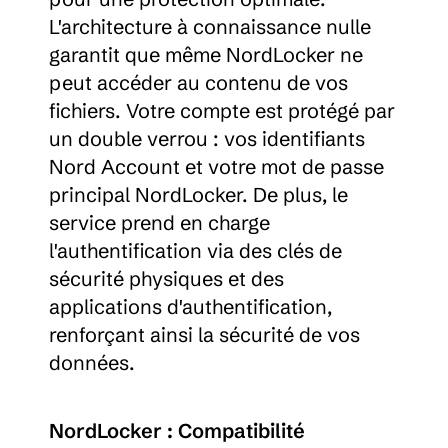
L'architecture à connaissance nulle 
garantit que même NordLocker ne 
peut accéder au contenu de vos 
fichiers. Votre compte est protégé par 
un double verrou : vos identifiants 
Nord Account et votre mot de passe 
principal NordLocker. De plus, le 
service prend en charge 
l'authentification via des clés de 
sécurité physiques et des 
applications d'authentification, 
renforçant ainsi la sécurité de vos 
données.
NordLocker : Compatibilité