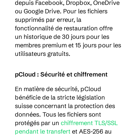
depuis Facebook, Dropbox, OneDrive 
ou Google Drive. Pour les fichiers 
supprimés par erreur, la 
fonctionnalité de restauration offre 
un historique de 30 jours pour les 
membres premium et 15 jours pour les 
utilisateurs gratuits.
pCloud : Sécurité et chiffrement
En matière de sécurité, pCloud 
bénéficie de la stricte législation 
suisse concernant la protection des 
données. Tous les fichiers sont 
protégés par un 
chiffrement TLS/SSL 
pendant le transfert
 et AES-256 au 