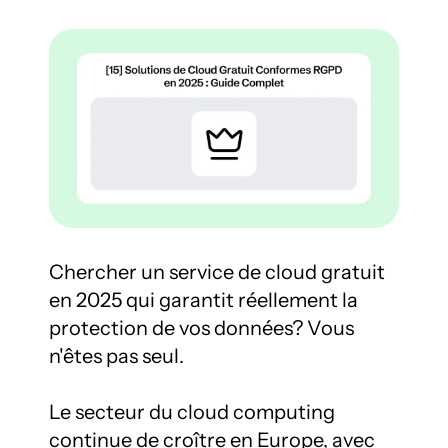
Chercher un service de cloud gratuit 
en 2025 qui garantit réellement la 
protection de vos données? Vous 
n'êtes pas seul.

Le secteur du cloud computing 
continue de croître en Europe, avec 