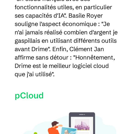
fonctionnalités utiles, en particulier 
ses capacités d'IA". Basile Royer 
souligne l'aspect économique : "Je 
n'ai jamais réalisé combien d'argent je 
gaspillais en utilisant différents outils 
avant Drime". Enfin, Clément Jan 
affirme sans détour : "Honnêtement, 
Drime est le meilleur logiciel cloud 
que j'ai utilisé".
pCloud