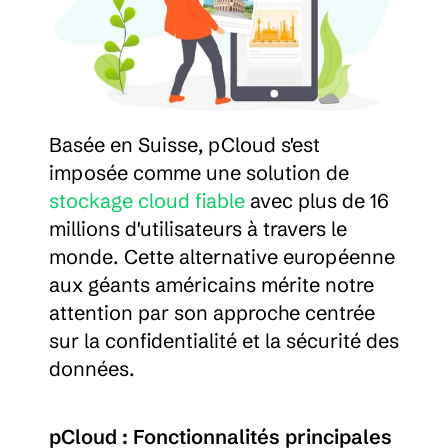
Basée en Suisse, pCloud s'est 
imposée comme une solution de 
stockage cloud fiable
 avec plus de 16 
millions d'utilisateurs à travers le 
monde. Cette alternative européenne 
aux géants américains mérite notre 
attention par son approche centrée 
sur la confidentialité et la sécurité des 
données.
pCloud : Fonctionnalités principales