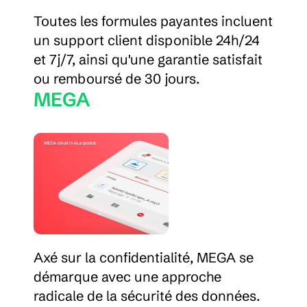
Toutes les formules payantes incluent 
un support client disponible 24h/24 
et 7j/7, ainsi qu'une garantie satisfait 
ou remboursé de 30 jours.
MEGA
Axé sur la confidentialité, MEGA se 
démarque avec une approche 
radicale de la sécurité des données. 