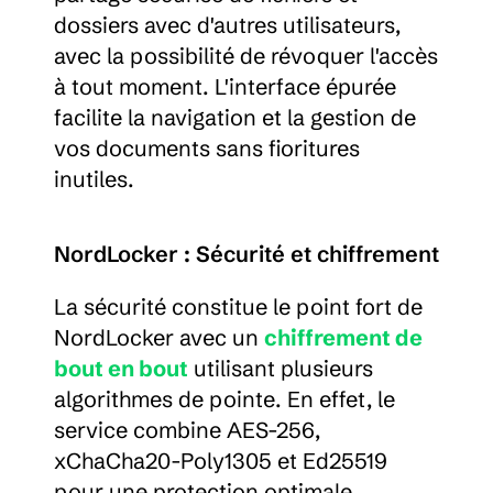
dossiers avec d'autres utilisateurs, 
avec la possibilité de révoquer l'accès 
à tout moment. L'interface épurée 
facilite la navigation et la gestion de 
vos documents sans fioritures 
inutiles.
NordLocker : Sécurité et chiffrement
La sécurité constitue le point fort de 
NordLocker avec un 
chiffrement de 
bout en bout
 utilisant plusieurs 
algorithmes de pointe. En effet, le 
service combine AES-256, 
xChaCha20-Poly1305 et Ed25519 
pour une protection optimale. 