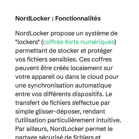
NordLocker : Fonctionnalités
NordLocker propose un système de 
"lockers" (
coffres-forts numériques
) 
permettant de stocker et protéger 
vos fichiers sensibles. Ces coffres 
peuvent être créés localement sur 
votre appareil ou dans le cloud pour 
une synchronisation automatique 
entre vos différents dispositifs. Le 
transfert de fichiers s'effectue par 
simple glisser-déposer, rendant 
l'utilisation particulièrement intuitive. 
Par ailleurs, NordLocker permet le 
partage sécurisé de fichiers et 