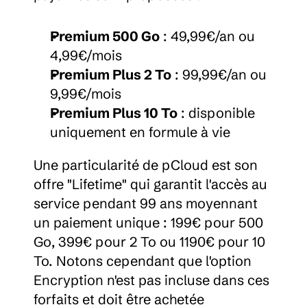
Premium 500 Go
 : 49,99€/an ou 
4,99€/mois
Premium Plus 2 To
 : 99,99€/an ou 
9,99€/mois
Premium Plus 10 To
 : disponible 
uniquement en formule à vie
Une particularité de pCloud est son 
offre "Lifetime" qui garantit l'accès au 
service pendant 99 ans moyennant 
un paiement unique : 199€ pour 500 
Go, 399€ pour 2 To ou 1190€ pour 10 
To. Notons cependant que l'option 
Encryption n'est pas incluse dans ces 
forfaits et doit être achetée 