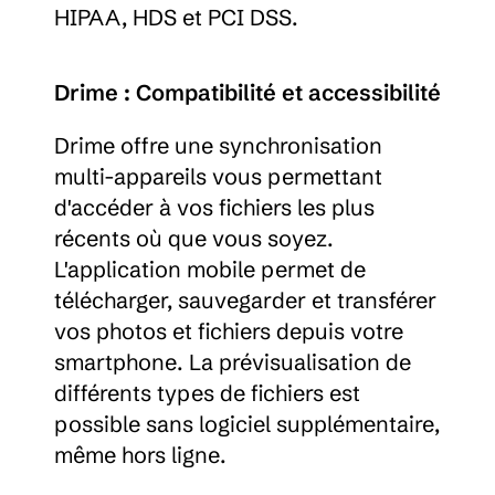
HIPAA, HDS et PCI DSS.
Drime : Compatibilité et accessibilité
Drime offre une synchronisation 
multi-appareils vous permettant 
d'accéder à vos fichiers les plus 
récents où que vous soyez. 
L'application mobile permet de 
télécharger, sauvegarder et transférer 
vos photos et fichiers depuis votre 
smartphone. La prévisualisation de 
différents types de fichiers est 
possible sans logiciel supplémentaire, 
même hors ligne.