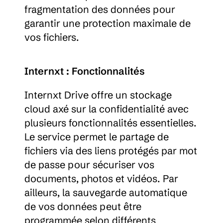
fragmentation des données pour 
garantir une protection maximale de 
vos fichiers.
Internxt : Fonctionnalités
Internxt Drive offre un stockage 
cloud axé sur la confidentialité avec 
plusieurs fonctionnalités essentielles. 
Le service permet le partage de 
fichiers via des liens protégés par mot 
de passe pour sécuriser vos 
documents, photos et vidéos. Par 
ailleurs, la sauvegarde automatique 
de vos données peut être 
programmée selon différents 