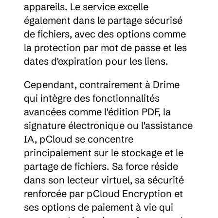
appareils. Le service excelle 
également dans le partage sécurisé 
de fichiers, avec des options comme 
la protection par mot de passe et les 
dates d'expiration pour les liens.
Cependant, contrairement à Drime 
qui intègre des fonctionnalités 
avancées comme l'édition PDF, la 
signature électronique ou l'assistance 
IA, pCloud se concentre 
principalement sur le stockage et le 
partage de fichiers. Sa force réside 
dans son lecteur virtuel, sa sécurité 
renforcée par pCloud Encryption et 
ses options de paiement à vie qui 