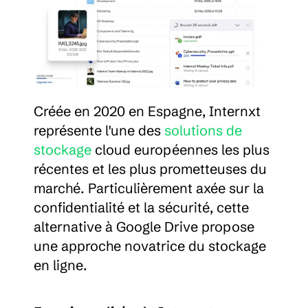
Créée en 2020 en Espagne, Internxt 
représente l'une des 
solutions de 
stockage
 cloud européennes les plus 
récentes et les plus prometteuses du 
marché. Particulièrement axée sur la 
confidentialité et la sécurité, cette 
alternative à Google Drive propose 
une approche novatrice du stockage 
en ligne.