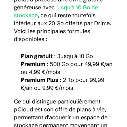
généreuse avec 
jusqu'à 10 Go de 
stockage
, ce qui reste toutefois 
inférieur aux 20 Go offerts par Drime. 
Voici les principales formules 
disponibles :
Plan gratuit
 : Jusqu'à 10 Go
Premium
 : 500 Go pour 49,99 €/an 
ou 4,99 €/mois
Premium Plus
 : 2 To pour 99,99 
€/an ou 9,99 €/mois
Ce qui distingue particulièrement 
pCloud est son offre de plans à vie, 
permettant d'acquérir un espace de 
stockage permanent moyennant un 