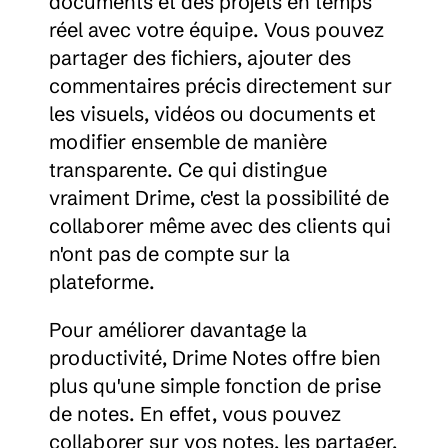
documents et des projets en temps 
réel avec votre équipe. Vous pouvez 
partager des fichiers, ajouter des 
commentaires précis directement sur 
les visuels, vidéos ou documents et 
modifier ensemble de manière 
transparente. Ce qui distingue 
vraiment Drime, c'est la possibilité de 
collaborer même avec des clients qui 
n'ont pas de compte sur la 
plateforme.
Pour améliorer davantage la 
productivité, Drime Notes offre bien 
plus qu'une simple fonction de prise 
de notes. En effet, vous pouvez 
collaborer sur vos notes, les partager, 