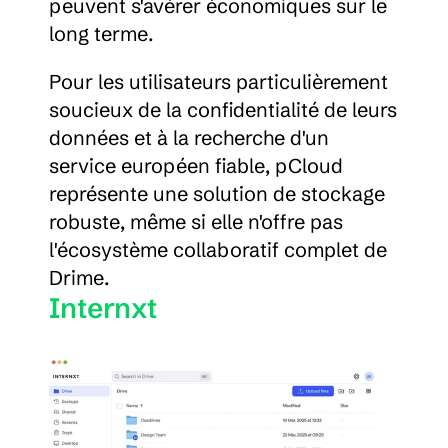
peuvent s'avérer économiques sur le 
long terme.
Pour les utilisateurs particulièrement 
soucieux de la confidentialité de leurs 
données et à la recherche d'un 
service européen fiable, pCloud 
représente une solution de stockage 
robuste, même si elle n'offre pas 
l'écosystème collaboratif complet de 
Drime.
Internxt