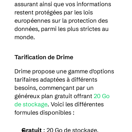
assurant ainsi que vos informations 
restent protégées par les lois 
européennes sur la protection des 
données, parmi les plus strictes au 
monde.
Tarification de Drime
Drime propose une gamme d'options 
tarifaires adaptées à différents 
besoins, commençant par un 
généreux plan gratuit offrant 
20 Go 
de stockage
. Voici les différentes 
formules disponibles :
Gratuit
 : 20 Go de stockage, 