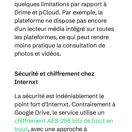
quelques limitations par rapport à 
Drime et pCloud. Par exemple, la 
plateforme ne dispose pas encore 
d'un lecteur média intégré sur toutes 
les plateformes, ce qui peut rendre 
moins pratique la consultation de 
photos et vidéos.
Sécurité et chiffrement chez 
Internxt
La sécurité est indéniablement le 
point fort d'Internxt. Contrairement à 
Google Drive, le service utilise un 
chiffrement AES-256 bits de bout en 
bout
, avec une approche à 