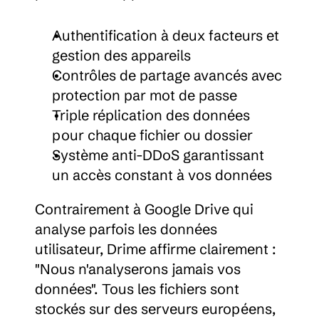
Authentification à deux facteurs et 
gestion des appareils
Contrôles de partage avancés avec 
protection par mot de passe
Triple réplication des données 
pour chaque fichier ou dossier
Système anti-DDoS garantissant 
un accès constant à vos données
Contrairement à Google Drive qui 
analyse parfois les données 
utilisateur, Drime affirme clairement : 
"Nous n'analyserons jamais vos 
données". Tous les fichiers sont 
stockés sur des serveurs européens, 