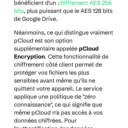
bénéficient d'un 
chiffrement AES 256 
bits
, plus puissant que le AES 128 bits 
de Google Drive.
Néanmoins, ce qui distingue vraiment 
pCloud est son option 
supplémentaire appelée 
pCloud 
Encryption
. Cette fonctionnalité de 
chiffrement côté client permet de 
protéger vos fichiers les plus 
sensibles avant même qu'ils ne 
quittent votre appareil. Le service 
applique une politique de "zéro 
connaissance", ce qui signifie que 
même pCloud n'a pas accès à vos 
données chiffrées. Pour 