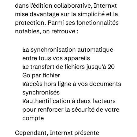
dans l'édition collaborative, Internxt 
mise davantage sur la simplicité et la 
protection. Parmi ses fonctionnalités 
notables, on retrouve :
La synchronisation automatique 
entre tous vos appareils
Le transfert de fichiers jusqu'à 20 
Go par fichier
L'accès hors ligne à vos documents 
synchronisés
L'authentification à deux facteurs 
pour renforcer la sécurité de votre 
compte
Cependant, Internxt présente 