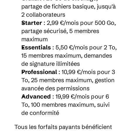
partage de fichiers basique, jusqu'à 
2 collaborateurs
Starter
 : 2,99 €/mois pour 500 Go, 
partage sécurisé, 5 membres 
maximum
Essentials
 : 5,50 €/mois pour 2 To, 
15 membres maximum, demandes 
de signature illimitées
Professional
 : 10,99 €/mois pour 3 
To, 25 membres maximum, gestion 
avancée des permissions
Advanced
 : 19,99 €/mois pour 6 
To, 100 membres maximum, suivi 
de conformité
Tous les forfaits payants bénéficient 