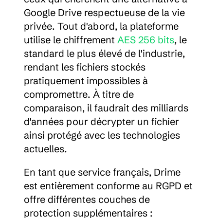
Google Drive respectueuse de la vie 
privée. Tout d'abord, la plateforme 
utilise le chiffrement 
AES 256 bits
, le 
standard le plus élevé de l'industrie, 
rendant les fichiers stockés 
pratiquement impossibles à 
compromettre. À titre de 
comparaison, il faudrait des milliards 
d'années pour décrypter un fichier 
ainsi protégé avec les technologies 
actuelles.
En tant que service français, Drime 
est entièrement conforme au RGPD et 
offre différentes couches de 
protection supplémentaires :