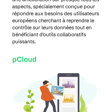
aspects, spécialement conçue pour 
répondre aux besoins des utilisateurs 
européens cherchant à reprendre le 
contrôle sur leurs données tout en 
bénéficiant d'outils collaboratifs 
puissants.
pCloud