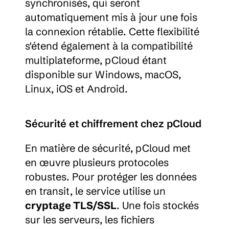
synchronisés, qui seront 
automatiquement mis à jour une fois 
la connexion rétablie. Cette flexibilité 
s'étend également à la compatibilité 
multiplateforme, pCloud étant 
disponible sur Windows, macOS, 
Linux, iOS et Android.
Sécurité et chiffrement chez pCloud
En matière de sécurité, pCloud met 
en œuvre plusieurs protocoles 
robustes. Pour protéger les données 
en transit, le service utilise un 
cryptage TLS/SSL
. Une fois stockés 
sur les serveurs, les fichiers 