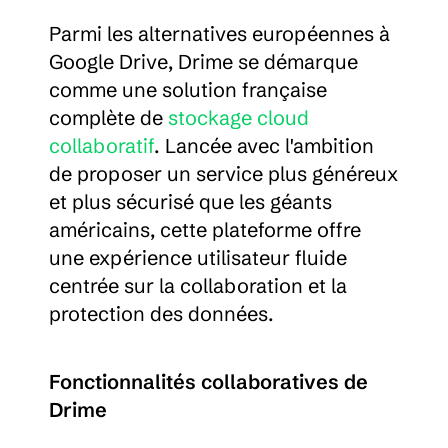
Parmi les alternatives européennes à 
Google Drive, Drime se démarque 
comme une solution française 
complète de 
stockage cloud 
collaboratif
. Lancée avec l'ambition 
de proposer un service plus généreux 
et plus sécurisé que les géants 
américains, cette plateforme offre 
une expérience utilisateur fluide 
centrée sur la collaboration et la 
protection des données.
Fonctionnalités collaboratives de 
Drime