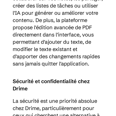
créer des listes de tâches ou utiliser 
l'IA pour générer ou améliorer votre 
contenu. De plus, la plateforme 
propose l'édition avancée de PDF 
directement dans l'interface, vous 
permettant d'ajouter du texte, de 
modifier le texte existant et 
d'apporter des changements rapides 
sans jamais quitter l'application.
Sécurité et confidentialité chez 
Drime
La sécurité est une priorité absolue 
chez Drime, particulièrement pour 
ceux qui cherchent une alternative à 