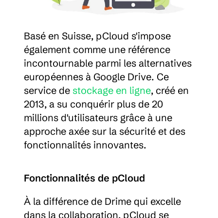
Basé en Suisse, pCloud s'impose 
également comme une référence 
incontournable parmi les alternatives 
européennes à Google Drive. Ce 
service de 
stockage en ligne
, créé en 
2013, a su conquérir plus de 20 
millions d'utilisateurs grâce à une 
approche axée sur la sécurité et des 
fonctionnalités innovantes.
Fonctionnalités de pCloud
À la différence de Drime qui excelle 
dans la collaboration, pCloud se 