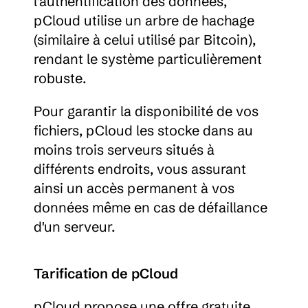
l'authentification des données, 
pCloud utilise un arbre de hachage 
(similaire à celui utilisé par Bitcoin), 
rendant le système particulièrement 
robuste.
Pour garantir la disponibilité de vos 
fichiers, pCloud les stocke dans au 
moins trois serveurs situés à 
différents endroits, vous assurant 
ainsi un accès permanent à vos 
données même en cas de défaillance 
d'un serveur.
Tarification de pCloud
pCloud propose une offre gratuite 