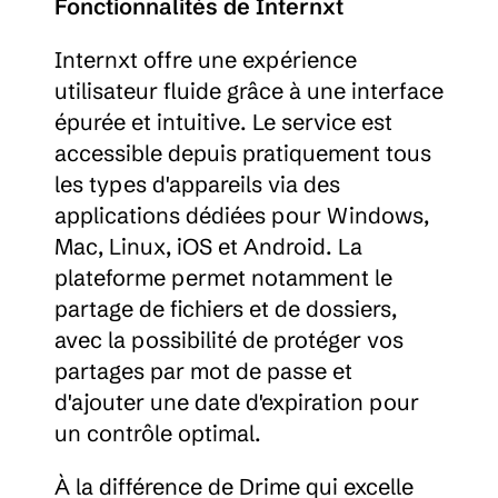
Fonctionnalités de Internxt
Internxt offre une expérience 
utilisateur fluide grâce à une interface 
épurée et intuitive. Le service est 
accessible depuis pratiquement tous 
les types d'appareils via des 
applications dédiées pour Windows, 
Mac, Linux, iOS et Android. La 
plateforme permet notamment le 
partage de fichiers et de dossiers, 
avec la possibilité de protéger vos 
partages par mot de passe et 
d'ajouter une date d'expiration pour 
un contrôle optimal.
À la différence de Drime qui excelle 