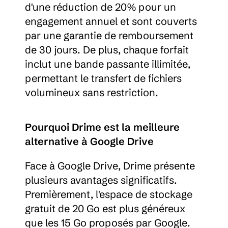
d'une réduction de 20% pour un 
engagement annuel et sont couverts 
par une garantie de remboursement 
de 30 jours. De plus, chaque forfait 
inclut une bande passante illimitée, 
permettant le transfert de fichiers 
volumineux sans restriction.
Pourquoi Drime est la meilleure 
alternative à Google Drive
Face à Google Drive, Drime présente 
plusieurs avantages significatifs. 
Premièrement, l'espace de stockage 
gratuit de 20 Go est plus généreux 
que les 15 Go proposés par Google. 