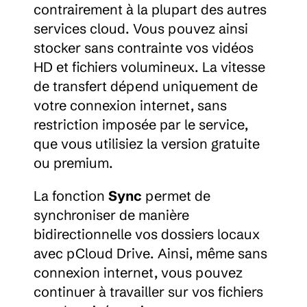
contrairement à la plupart des autres 
services cloud. Vous pouvez ainsi 
stocker sans contrainte vos vidéos 
HD et fichiers volumineux. La vitesse 
de transfert dépend uniquement de 
votre connexion internet, sans 
restriction imposée par le service, 
que vous utilisiez la version gratuite 
ou premium.
La fonction 
Sync
 permet de 
synchroniser de manière 
bidirectionnelle vos dossiers locaux 
avec pCloud Drive. Ainsi, même sans 
connexion internet, vous pouvez 
continuer à travailler sur vos fichiers 