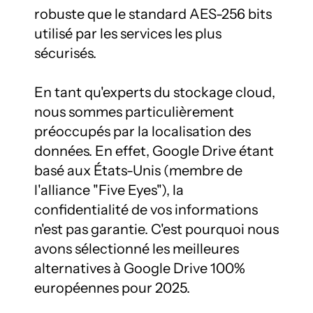
robuste que le standard AES-256 bits 
utilisé par les services les plus 
sécurisés.

En tant qu'experts du stockage cloud, 
nous sommes particulièrement 
préoccupés par la localisation des 
données. En effet, Google Drive étant 
basé aux États-Unis (membre de 
l'alliance "Five Eyes"), la 
confidentialité de vos informations 
n'est pas garantie. C'est pourquoi nous 
avons sélectionné les meilleures 
alternatives à Google Drive 100% 
européennes pour 2025.
