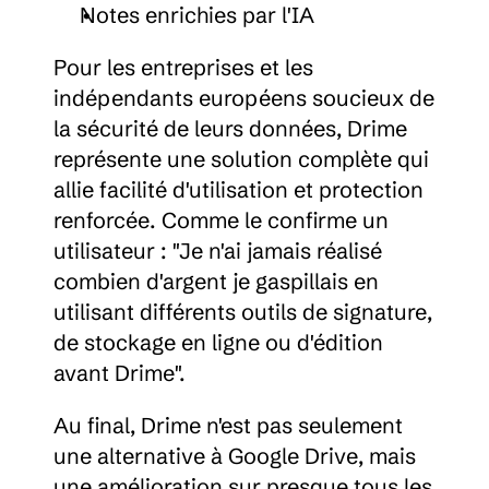
Notes enrichies par l'IA
Pour les entreprises et les 
indépendants européens soucieux de 
la sécurité de leurs données, Drime 
représente une solution complète qui 
allie facilité d'utilisation et protection 
renforcée. Comme le confirme un 
utilisateur : "Je n'ai jamais réalisé 
combien d'argent je gaspillais en 
utilisant différents outils de signature, 
de stockage en ligne ou d'édition 
avant Drime".
Au final, Drime n'est pas seulement 
une alternative à Google Drive, mais 
une amélioration sur presque tous les 