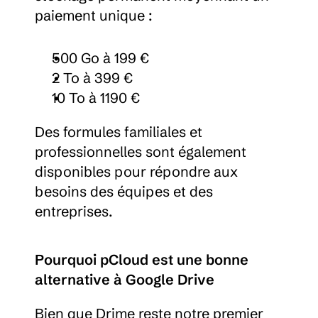
paiement unique :
500 Go à 199 €
2 To à 399 €
10 To à 1190 €
Des formules familiales et 
professionnelles sont également 
disponibles pour répondre aux 
besoins des équipes et des 
entreprises.
Pourquoi pCloud est une bonne 
alternative à Google Drive
Bien que Drime reste notre premier 