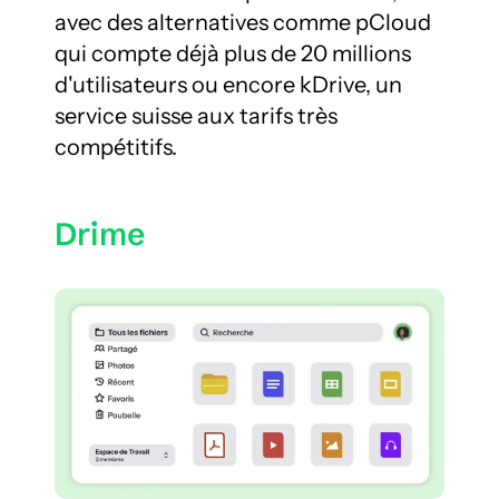
avec des alternatives comme pCloud 
qui compte déjà plus de 20 millions 
d'utilisateurs ou encore kDrive, un 
service suisse aux tarifs très 
compétitifs.
Drime