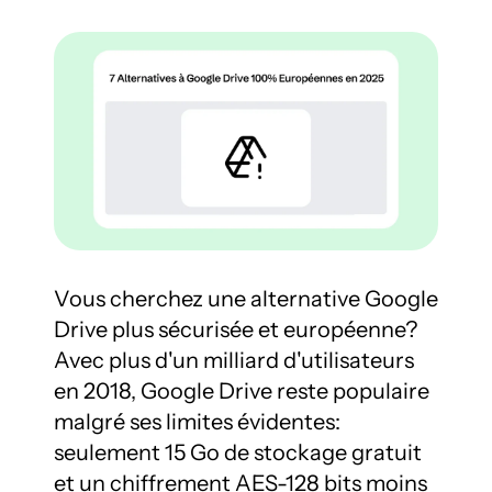
Vous cherchez une alternative Google 
Drive plus sécurisée et européenne? 
Avec plus d'un milliard d'utilisateurs 
en 2018, Google Drive reste populaire 
malgré ses limites évidentes: 
seulement 15 Go de stockage gratuit 
et un chiffrement AES-128 bits moins 