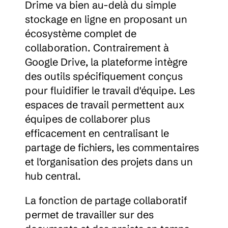
Drime va bien au-delà du simple 
stockage en ligne en proposant un 
écosystème complet de 
collaboration. Contrairement à 
Google Drive, la plateforme intègre 
des outils spécifiquement conçus 
pour fluidifier le travail d'équipe. Les 
espaces de travail permettent aux 
équipes de collaborer plus 
efficacement en centralisant le 
partage de fichiers, les commentaires 
et l'organisation des projets dans un 
hub central.
La fonction de partage collaboratif 
permet de travailler sur des 