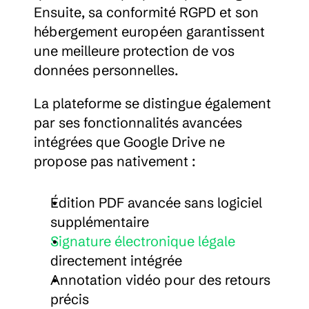
Ensuite, sa conformité RGPD et son 
hébergement européen garantissent 
une meilleure protection de vos 
données personnelles.
La plateforme se distingue également 
par ses fonctionnalités avancées 
intégrées que Google Drive ne 
propose pas nativement :
Édition PDF avancée sans logiciel 
supplémentaire
Signature électronique légale
directement intégrée
Annotation vidéo pour des retours 
précis