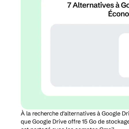
À la recherche d'alternatives à Google Dr
que Google Drive offre 15 Go de stockage 