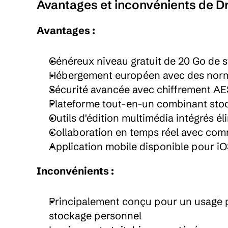
Avantages et inconvénients de D
Avantages :
Généreux niveau gratuit de 20 Go de 
Hébergement européen avec des norme
Sécurité avancée avec chiffrement AE
Plateforme tout-en-un combinant stoc
Outils d'édition multimédia intégrés él
Collaboration en temps réel avec comme
Application mobile disponible pour iO
Inconvénients :
Principalement conçu pour un usage pr
stockage personnel