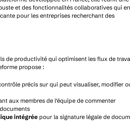
buste et des fonctionnalités collaboratives qui en 
cante pour les entreprises recherchant des 
 de productivité qui optimisent les flux de travai
teforme propose :
ontrôle précis sur qui peut visualiser, modifier ou
ant aux membres de l'équipe de commenter 
u documents
nique intégrée
 pour la signature légale de docum