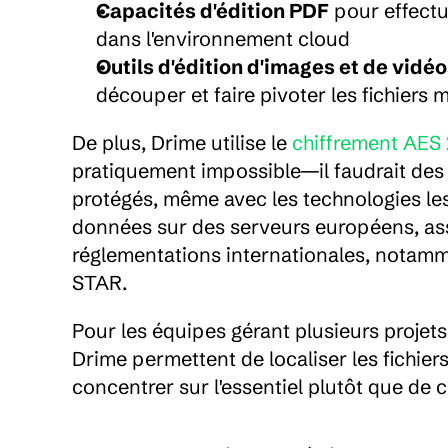
Capacités d'édition PDF
 pour effect
dans l'environnement cloud
Outils d'édition d'images et de vidé
découper et faire pivoter les fichiers
De plus, Drime utilise le 
chiffrement AES 
pratiquement impossible—il faudrait des 
protégés, même avec les technologies les
données sur des serveurs européens, assu
réglementations internationales, notam
STAR.
Pour les équipes gérant plusieurs projets,
Drime permettent de localiser les fichie
concentrer sur l'essentiel plutôt que de