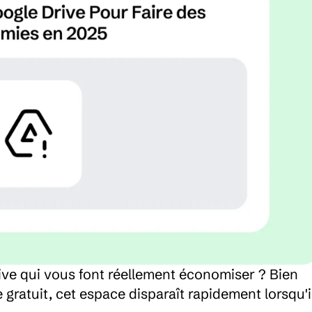
ive qui vous font réellement économiser ? Bien 
gratuit, cet espace disparaît rapidement lorsqu'il