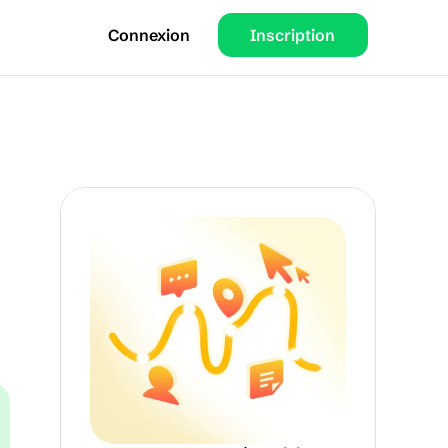
Connexion
Inscription