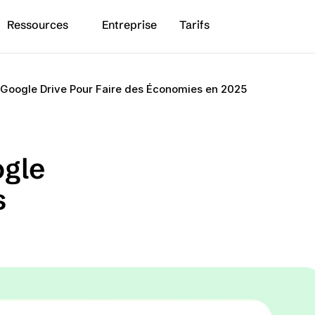
Ressources
Entreprise
Tarifs
à Google Drive Pour Faire des Économies en 2025
gle 
 