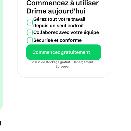
Commencez à utiliser 
Drime aujourd'hui
Gérez tout votre travail 
depuis un seul endroit
Collaborez avec votre équipe
Sécurisé et conforme
Commencez gratuitement
20 Go de stockage gratuit • Hébergement 
Européen
 