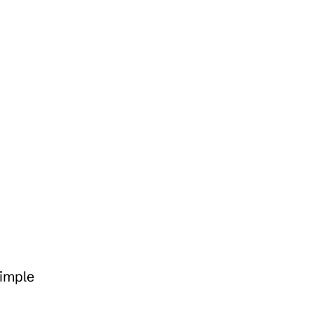
imple 