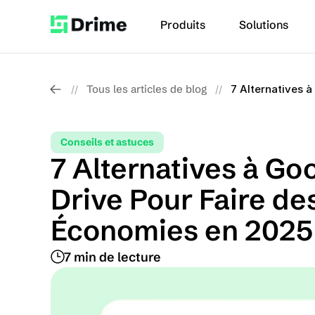
Produits
Solutions
Tous les articles de blog
7 Alternatives 
//
//
Conseils et astuces
7 Alternatives à Goo
Drive Pour Faire des
Économies en 2025
7 min de lecture