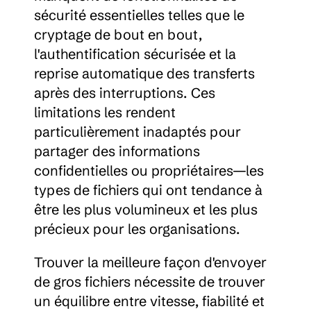
sécurité essentielles telles que le 
cryptage de bout en bout, 
l'authentification sécurisée et la 
reprise automatique des transferts 
après des interruptions. Ces 
limitations les rendent 
particulièrement inadaptés pour 
partager des informations 
confidentielles ou propriétaires—les 
types de fichiers qui ont tendance à 
être les plus volumineux et les plus 
précieux pour les organisations.
Trouver la meilleure façon d'envoyer 
de gros fichiers nécessite de trouver 
un équilibre entre vitesse, fiabilité et 