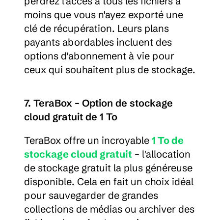
perdrez l'accès à tous les fichiers à 
moins que vous n'ayez exporté une 
clé de récupération. Leurs plans 
payants abordables incluent des 
options d'abonnement à vie pour 
ceux qui souhaitent plus de stockage.
7. TeraBox – Option de stockage 
cloud gratuit de 1 To
TeraBox offre un incroyable 
1 To de 
stockage cloud gratuit
 – l'allocation 
de stockage gratuit la plus généreuse 
disponible. Cela en fait un choix idéal 
pour sauvegarder de grandes 
collections de médias ou archiver des 