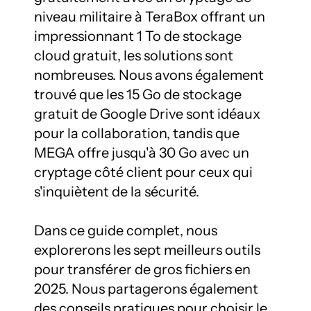
niveau militaire à TeraBox offrant un 
impressionnant 1 To de stockage 
cloud gratuit, les solutions sont 
nombreuses. Nous avons également 
trouvé que les 15 Go de stockage 
gratuit de Google Drive sont idéaux 
pour la collaboration, tandis que 
MEGA offre jusqu'à 30 Go avec un 
cryptage côté client pour ceux qui 
s'inquiètent de la sécurité.

Dans ce guide complet, nous 
explorerons les sept meilleurs outils 
pour transférer de gros fichiers en 
2025. Nous partagerons également 
des conseils pratiques pour choisir le 