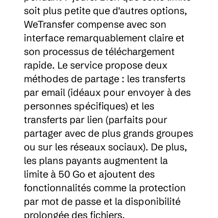
soit plus petite que d'autres options, 
WeTransfer compense avec son 
interface remarquablement claire et 
son processus de téléchargement 
rapide. Le service propose deux 
méthodes de partage : les transferts 
par email (idéaux pour envoyer à des 
personnes spécifiques) et les 
transferts par lien (parfaits pour 
partager avec de plus grands groupes 
ou sur les réseaux sociaux). De plus, 
les plans payants augmentent la 
limite à 50 Go et ajoutent des 
fonctionnalités comme la protection 
par mot de passe et la disponibilité 
prolongée des fichiers.