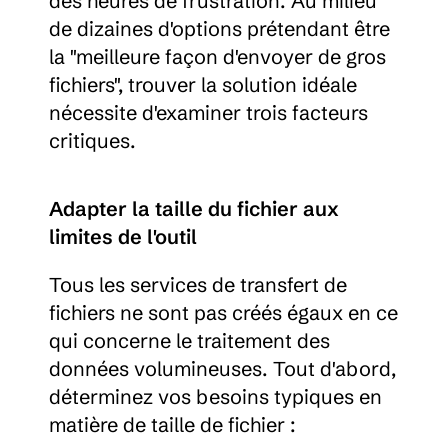
des heures de frustration. Au milieu 
de dizaines d'options prétendant être 
la "meilleure façon d'envoyer de gros 
fichiers", trouver la solution idéale 
nécessite d'examiner trois facteurs 
critiques.
Adapter la taille du fichier aux 
limites de l'outil
Tous les services de transfert de 
fichiers ne sont pas créés égaux en ce 
qui concerne le traitement des 
données volumineuses. Tout d'abord, 
déterminez vos besoins typiques en 
matière de taille de fichier :