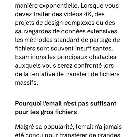
manière exponentielle. Lorsque vous 
devez traiter des vidéos 4K, des 
projets de design complexes ou des 
sauvegardes de données extensives, 
les méthodes standard de partage de 
fichiers sont souvent insuffisantes. 
Examinons les principaux obstacles 
auxquels vous serez confronté lors 
de la tentative de transfert de fichiers 
massifs.
Pourquoi l'email n'est pas suffisant 
pour les gros fichiers
Malgré sa popularité, l'email n'a jamais 
été conçu pour transférer de grandes 