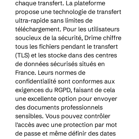
chaque transfert. La plateforme 
propose une technologie de transfert 
ultra-rapide sans limites de 
téléchargement. Pour les utilisateurs 
soucieux de la sécurité, Drime chiffre 
tous les fichiers pendant le transfert 
(TLS) et les stocke dans des centres 
de données sécurisés situés en 
France. Leurs normes de 
confidentialité sont conformes aux 
exigences du RGPD, faisant de cela 
une excellente option pour envoyer 
des documents professionnels 
sensibles. Vous pouvez contrôler 
l'accès avec une protection par mot 
de passe et même définir des dates 