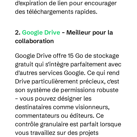
d'expiration de lien pour encourager 
des téléchargements rapides.
2. 
Google Drive
 – Meilleur pour la 
collaboration
Google Drive offre 15 Go de stockage 
gratuit qui s'intègre parfaitement avec 
d'autres services Google. Ce qui rend 
Drive particulièrement précieux, c'est 
son système de permissions robuste 
– vous pouvez désigner les 
destinataires comme visionneurs, 
commentateurs ou éditeurs. Ce 
contrôle granulaire est parfait lorsque 
vous travaillez sur des projets 