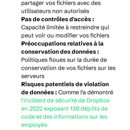
partager vos fichiers avec des 
utilisateurs non autorisés
Pas de contrôles d'accès :
Capacité limitée à restreindre qui 
peut voir ou modifier vos fichiers
Préoccupations relatives à la 
conservation des données :
Politiques floues sur la durée de 
conservation de vos fichiers sur les 
serveurs
Risques potentiels de violation 
de données :
 Comme l'a démontré 
l'incident de sécurité de Dropbox 
en 2022 exposant 130 dépôts de 
code et des informations sur les 
employés