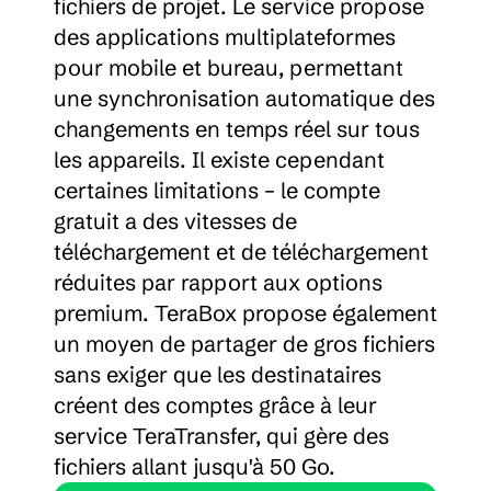
fichiers de projet. Le service propose 
des applications multiplateformes 
pour mobile et bureau, permettant 
une synchronisation automatique des 
changements en temps réel sur tous 
les appareils. Il existe cependant 
certaines limitations – le compte 
gratuit a des vitesses de 
téléchargement et de téléchargement 
réduites par rapport aux options 
premium. TeraBox propose également 
un moyen de partager de gros fichiers 
sans exiger que les destinataires 
créent des comptes grâce à leur 
service TeraTransfer, qui gère des 
fichiers allant jusqu'à 50 Go.