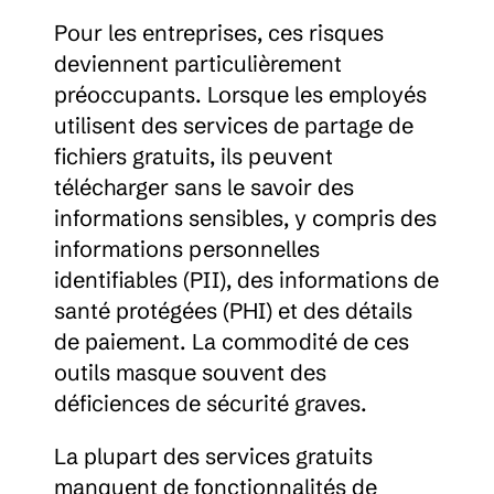
Pour les entreprises, ces risques 
deviennent particulièrement 
préoccupants. Lorsque les employés 
utilisent des services de partage de 
fichiers gratuits, ils peuvent 
télécharger sans le savoir des 
informations sensibles, y compris des 
informations personnelles 
identifiables (PII), des informations de 
santé protégées (PHI) et des détails 
de paiement. La commodité de ces 
outils masque souvent des 
déficiences de sécurité graves.
La plupart des services gratuits 
manquent de fonctionnalités de 