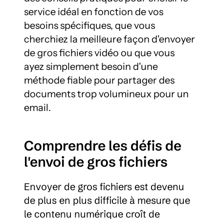
service idéal en fonction de vos 
besoins spécifiques, que vous 
cherchiez la meilleure façon d'envoyer 
de gros fichiers vidéo ou que vous 
ayez simplement besoin d'une 
méthode fiable pour partager des 
documents trop volumineux pour un 
email.
Comprendre les défis de 
l'envoi de gros fichiers
Envoyer de gros fichiers est devenu 
de plus en plus difficile à mesure que 
le contenu numérique croît de 