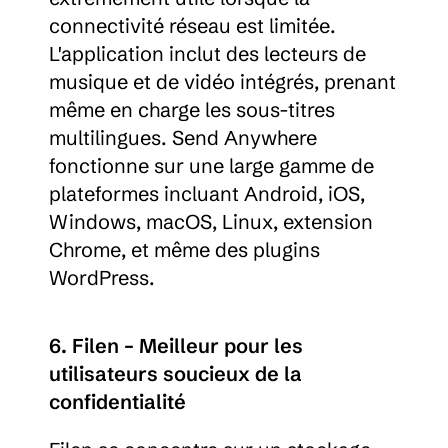
connectivité réseau est limitée. 
L'application inclut des lecteurs de 
musique et de vidéo intégrés, prenant 
même en charge les sous-titres 
multilingues. Send Anywhere 
fonctionne sur une large gamme de 
plateformes incluant Android, iOS, 
Windows, macOS, Linux, extension 
Chrome, et même des plugins 
WordPress.
6. Filen – Meilleur pour les 
utilisateurs soucieux de la 
confidentialité