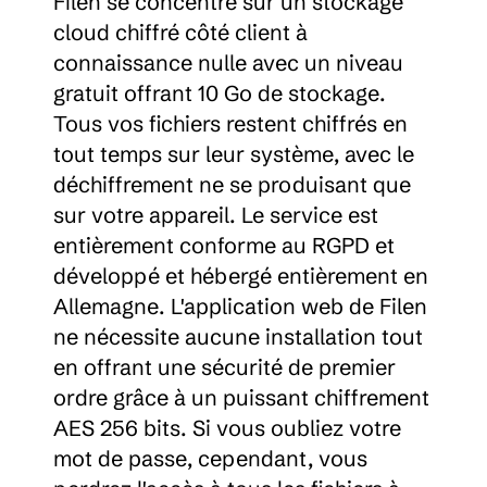
Filen se concentre sur un stockage 
cloud chiffré côté client à 
connaissance nulle avec un niveau 
gratuit offrant 10 Go de stockage. 
Tous vos fichiers restent chiffrés en 
tout temps sur leur système, avec le 
déchiffrement ne se produisant que 
sur votre appareil. Le service est 
entièrement conforme au RGPD et 
développé et hébergé entièrement en 
Allemagne. L'application web de Filen 
ne nécessite aucune installation tout 
en offrant une sécurité de premier 
ordre grâce à un puissant chiffrement 
AES 256 bits. Si vous oubliez votre 
mot de passe, cependant, vous 