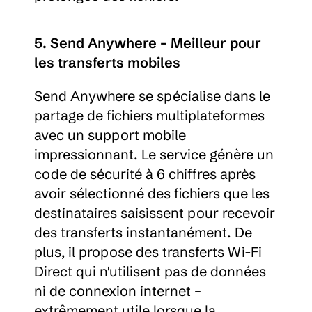
5. Send Anywhere – Meilleur pour 
les transferts mobiles
Send Anywhere se spécialise dans le 
partage de fichiers multiplateformes 
avec un support mobile 
impressionnant. Le service génère un 
code de sécurité à 6 chiffres après 
avoir sélectionné des fichiers que les 
destinataires saisissent pour recevoir 
des transferts instantanément. De 
plus, il propose des transferts Wi-Fi 
Direct qui n'utilisent pas de données 
ni de connexion internet – 
extrêmement utile lorsque la 