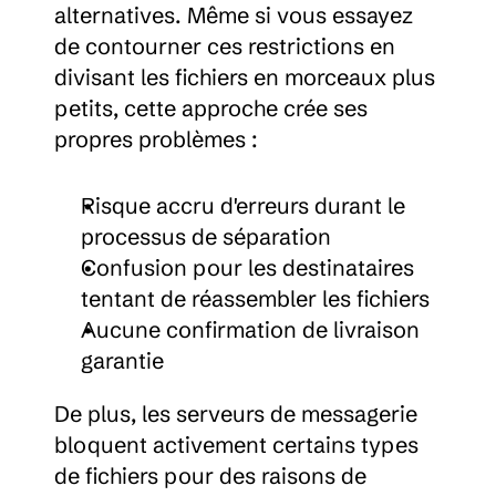
alternatives. Même si vous essayez 
de contourner ces restrictions en 
divisant les fichiers en morceaux plus 
petits, cette approche crée ses 
propres problèmes :
Risque accru d'erreurs durant le 
processus de séparation
Confusion pour les destinataires 
tentant de réassembler les fichiers
Aucune confirmation de livraison 
garantie
De plus, les serveurs de messagerie 
bloquent activement certains types 
de fichiers pour des raisons de 