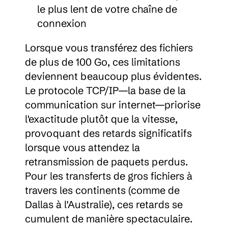
le plus lent de votre chaîne de 
connexion
Lorsque vous transférez des fichiers 
de plus de 100 Go, ces limitations 
deviennent beaucoup plus évidentes. 
Le protocole TCP/IP—la base de la 
communication sur internet—priorise 
l'exactitude plutôt que la vitesse, 
provoquant des retards significatifs 
lorsque vous attendez la 
retransmission de paquets perdus. 
Pour les transferts de gros fichiers à 
travers les continents (comme de 
Dallas à l'Australie), ces retards se 
cumulent de manière spectaculaire.