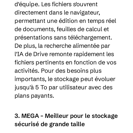
d'équipe. Les fichiers s'ouvrent 
directement dans le navigateur, 
permettant une édition en temps réel 
de documents, feuilles de calcul et 
présentations sans téléchargement. 
De plus, la recherche alimentée par 
l'IA de Drive remonte rapidement les 
fichiers pertinents en fonction de vos 
activités. Pour des besoins plus 
importants, le stockage peut évoluer 
jusqu'à 5 To par utilisateur avec des 
plans payants.
3. MEGA – Meilleur pour le stockage 
sécurisé de grande taille