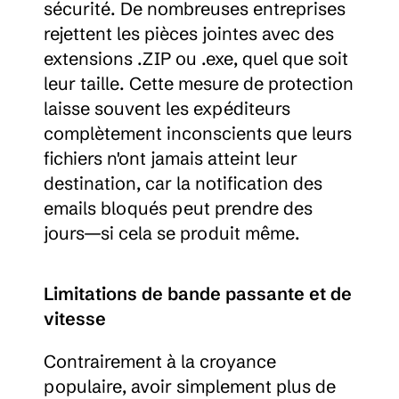
sécurité. De nombreuses entreprises 
rejettent les pièces jointes avec des 
extensions .ZIP ou .exe, quel que soit 
leur taille. Cette mesure de protection 
laisse souvent les expéditeurs 
complètement inconscients que leurs 
fichiers n'ont jamais atteint leur 
destination, car la notification des 
emails bloqués peut prendre des 
jours—si cela se produit même.
Limitations de bande passante et de 
vitesse
Contrairement à la croyance 
populaire, avoir simplement plus de 