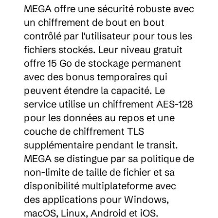
MEGA offre une sécurité robuste avec 
un chiffrement de bout en bout 
contrôlé par l'utilisateur pour tous les 
fichiers stockés. Leur niveau gratuit 
offre 15 Go de stockage permanent 
avec des bonus temporaires qui 
peuvent étendre la capacité. Le 
service utilise un chiffrement AES-128 
pour les données au repos et une 
couche de chiffrement TLS 
supplémentaire pendant le transit. 
MEGA se distingue par sa politique de 
non-limite de taille de fichier et sa 
disponibilité multiplateforme avec 
des applications pour Windows, 
macOS, Linux, Android et iOS. 