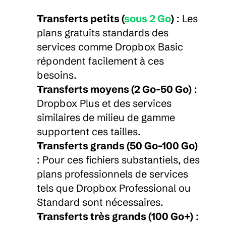
Transferts petits (
sous 2 Go
)
 : Les 
plans gratuits standards des 
services comme Dropbox Basic 
répondent facilement à ces 
besoins.
Transferts moyens (2 Go-50 Go)
 : 
Dropbox Plus et des services 
similaires de milieu de gamme 
supportent ces tailles.
Transferts grands (50 Go-100 Go)
: Pour ces fichiers substantiels, des 
plans professionnels de services 
tels que Dropbox Professional ou 
Standard sont nécessaires.
Transferts très grands (100 Go+)
 : 