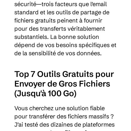
sécurité—trois facteurs que l'email 
standard et les outils de partage de 
fichiers gratuits peinent à fournir 
pour des transferts véritablement 
substantiels. La bonne solution 
dépend de vos besoins spécifiques et 
de la sensibilité de vos données.
Top 7 Outils Gratuits pour 
Envoyer de Gros Fichiers 
(Jusqu'à 100 Go)
Vous cherchez une solution fiable 
pour transférer des fichiers massifs ? 
J'ai testé des dizaines de plateformes 