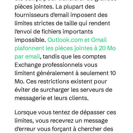
pièces jointes. La plupart des 
fournisseurs d'email imposent des 
limites strictes de taille qui rendent 
l'envoi de fichiers importants 
impossible. 
Outlook.com et Gmail 
plafonnent les pièces jointes à 20 Mo 
par email
, tandis que les comptes 
Exchange professionnels vous 
limitent généralement à seulement 10 
Mo. Ces restrictions existent pour 
éviter de surcharger les serveurs de 
messagerie et leurs clients.
Lorsque vous tentez de dépasser ces 
limites, vous recevrez un message 
d'erreur vous forçant à chercher des 