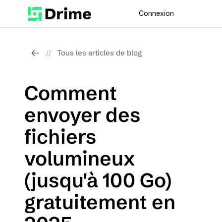
Connexion
Tous les articles de blog
//
Comment 
envoyer des 
fichiers 
volumineux 
(jusqu'à 100 Go) 
gratuitement en 