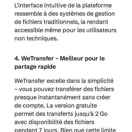
L'interface intuitive de la plateforme 
ressemble à des systèmes de gestion 
de fichiers traditionnels, la rendant 
accessible même pour les utilisateurs 
non techniques.
4. WeTransfer – Meilleur pour le 
partage rapide
WeTransfer excelle dans la simplicité 
– vous pouvez transférer des fichiers 
presque instantanément sans créer 
de compte. La version gratuite 
permet des transferts jusqu'à 2 Go 
avec disponibilité des fichiers 
pendant 7 jours. Bien que cette limite 