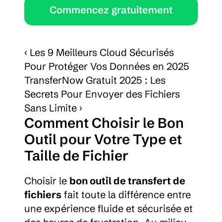
Commencez gratuitement
‹ Les 9 Meilleurs Cloud Sécurisés 
Pour Protéger Vos Données en 2025
TransferNow Gratuit 2025 : Les 
Secrets Pour Envoyer des Fichiers 
Sans Limite ›
Comment Choisir le Bon 
Outil pour Votre Type et 
Taille de Fichier
Choisir le 
bon outil de transfert de 
fichiers
 fait toute la différence entre 
une expérience fluide et sécurisée et 