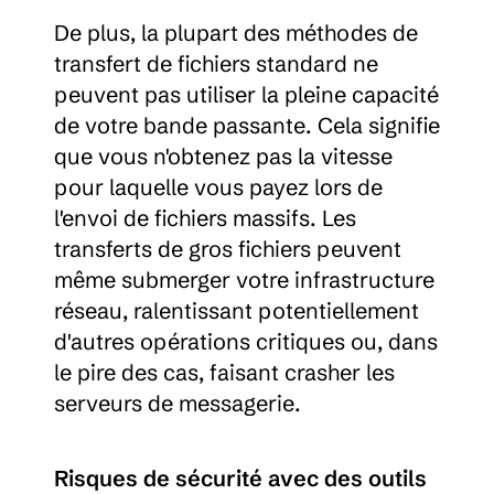
De plus, la plupart des méthodes de 
transfert de fichiers standard ne 
peuvent pas utiliser la pleine capacité 
de votre bande passante. Cela signifie 
que vous n'obtenez pas la vitesse 
pour laquelle vous payez lors de 
l'envoi de fichiers massifs. Les 
transferts de gros fichiers peuvent 
même submerger votre infrastructure 
réseau, ralentissant potentiellement 
d'autres opérations critiques ou, dans 
le pire des cas, faisant crasher les 
serveurs de messagerie.
Risques de sécurité avec des outils 