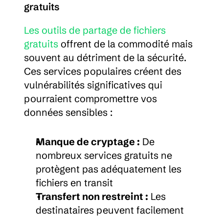
gratuits
Les outils de partage de fichiers 
gratuits
 offrent de la commodité mais 
souvent au détriment de la sécurité. 
Ces services populaires créent des 
vulnérabilités significatives qui 
pourraient compromettre vos 
données sensibles :
Manque de cryptage :
 De 
nombreux services gratuits ne 
protègent pas adéquatement les 
fichiers en transit
Transfert non restreint :
 Les 
destinataires peuvent facilement 