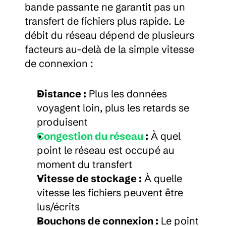
bande passante ne garantit pas un 
transfert de fichiers plus rapide. Le 
débit du réseau dépend de plusieurs 
facteurs au-delà de la simple vitesse 
de connexion :
Distance :
 Plus les données 
voyagent loin, plus les retards se 
produisent
Congestion du réseau
 :
 À quel 
point le réseau est occupé au 
moment du transfert
Vitesse de stockage :
 À quelle 
vitesse les fichiers peuvent être 
lus/écrits
Bouchons de connexion :
 Le point 