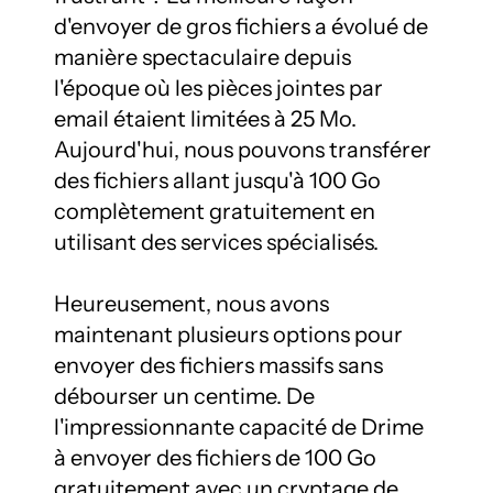
d'envoyer de gros fichiers a évolué de 
manière spectaculaire depuis 
l'époque où les pièces jointes par 
email étaient limitées à 25 Mo. 
Aujourd'hui, nous pouvons transférer 
des fichiers allant jusqu'à 100 Go 
complètement gratuitement en 
utilisant des services spécialisés.

Heureusement, nous avons 
maintenant plusieurs options pour 
envoyer des fichiers massifs sans 
débourser un centime. De 
l'impressionnante capacité de Drime 
à envoyer des fichiers de 100 Go 
gratuitement avec un cryptage de 