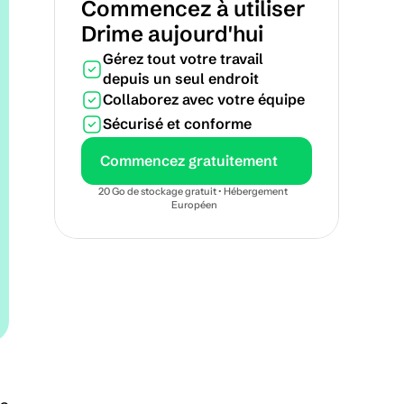
Commencez à utiliser 
Drime aujourd'hui
Gérez tout votre travail 
depuis un seul endroit
Collaborez avec votre équipe
Sécurisé et conforme
Commencez gratuitement
20 Go de stockage gratuit • Hébergement 
Européen