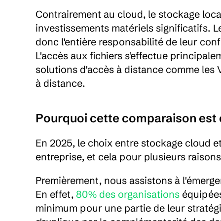
Contrairement au cloud, le stockage loca
investissements matériels significatifs. L
donc l'entière responsabilité de leur conf
L'accès aux fichiers s'effectue principalem
solutions d'accès à distance comme les VP
à distance.
Pourquoi cette comparaison est 
En 2025, le choix entre stockage cloud et
entreprise, et cela pour plusieurs raison
Premièrement, nous assistons à l'émerge
En effet, 
80% des organisations
 équipées
minimum pour une partie de leur stratég