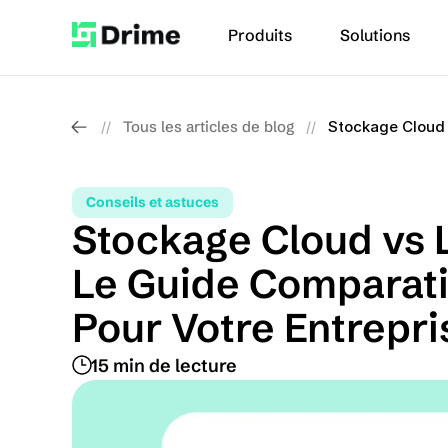
Produits
Solutions
Tous les articles de blog
Stockage Cloud 
//
//
Conseils et astuces
Stockage Cloud vs Lo
Le Guide Comparati
Pour Votre Entrepri
15 min de lecture