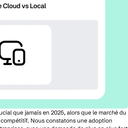
ucial que jamais en 2025, alors que le marché du 
compétitif. Nous constatons une adoption 