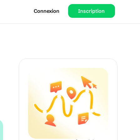
Connexion
Inscription