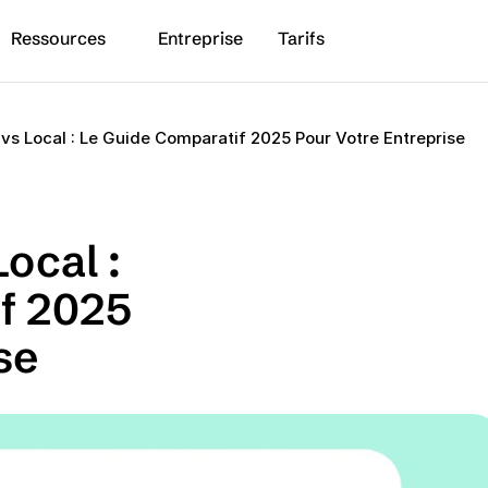
Ressources
Entreprise
Tarifs
vs Local : Le Guide Comparatif 2025 Pour Votre Entreprise
cal : 
f 2025 
se