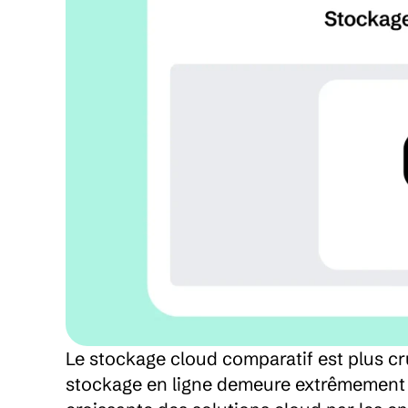
Le stockage cloud comparatif est plus cr
stockage en ligne demeure extrêmement 