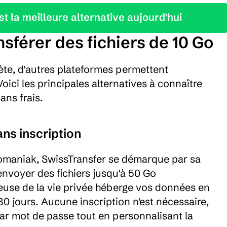
 la meilleure alternative aujourd'hui
ansférer des fichiers de 10 Go
te, d'autres plateformes permettent 
Voici les principales alternatives à connaître 
ans frais.
ans inscription
fomaniak, SwissTransfer se démarque par sa 
nvoyer des fichiers jusqu'à 50 Go 
euse de la vie privée héberge vos données en 
0 jours. Aucune inscription n'est nécessaire, 
ar mot de passe tout en personnalisant la 