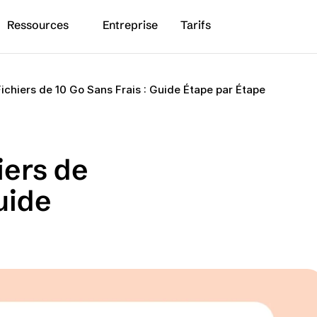
Ressources
Entreprise
Tarifs
ichiers de 10 Go Sans Frais : Guide Étape par Étape
ers de 
uide 