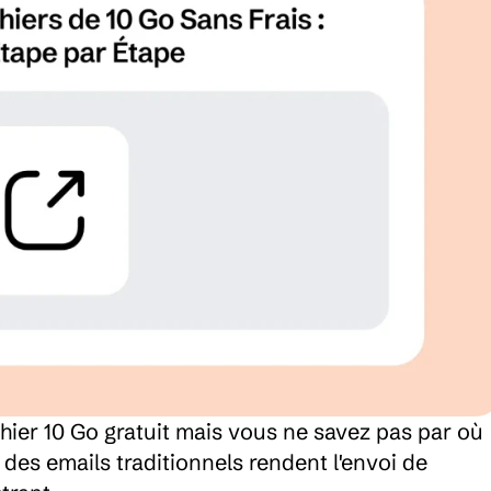
hier 10 Go gratuit mais vous ne savez pas par où 
des emails traditionnels rendent l'envoi de 