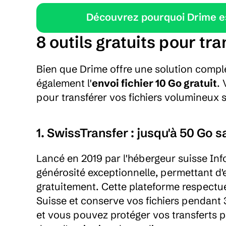
Découvrez pourquoi Drime est
8 outils gratuits pour tr
Bien que Drime offre une solution complè
également l'
envoi fichier 10 Go gratuit
. 
pour transférer vos fichiers volumineux s
1. SwissTransfer : jusqu'à 50 Go s
Lancé en 2019 par l'hébergeur suisse In
générosité exceptionnelle, permettant d'e
gratuitement. Cette plateforme respectu
Suisse et conserve vos fichiers pendant 3
et vous pouvez protéger vos transferts p