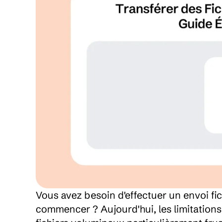
Vous avez besoin d'effectuer un envoi fic
commencer ? Aujourd'hui, les limitations 