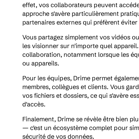
effet, vos collaborateurs peuvent accéde
approche s'avère particulièrement pratiqu
partenaires externes qui préfèrent éviter
Vous partagez simplement vos vidéos ou 
les visionner sur n'importe quel appareil.
collaboration, notamment lorsque les équi
ou appareils.
Pour les équipes, Drime permet égalemen
membres, collègues et clients. Vous garde
vos fichiers et dossiers, ce qui s'avère es
d'accès.
Finalement, Drime se révèle être bien plu
— c'est un écosystème complet pour simplif
sécurité de vos données.