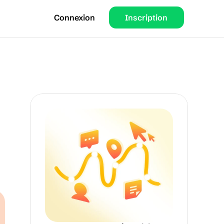
Connexion
Inscription