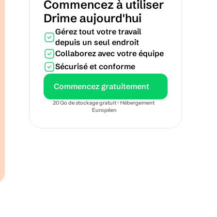
Commencez à utiliser 
Drime aujourd'hui
Gérez tout votre travail 
depuis un seul endroit
Collaborez avec votre équipe
Sécurisé et conforme
Commencez gratuitement
20 Go de stockage gratuit • Hébergement 
Européen