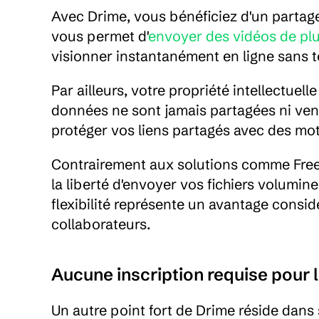
Avec Drime, vous bénéficiez d'un partage de
vous permet d'
envoyer des vidéos de pl
visionner instantanément en ligne sans 
Par ailleurs, votre propriété intellectuell
données ne sont jamais partagées ni ven
protéger vos liens partagés avec des mots
Contrairement aux solutions comme Free Tr
la liberté d'envoyer vos fichiers volumin
flexibilité représente un avantage consi
collaborateurs.
Aucune inscription requise pour l
Un autre point fort de Drime réside dans sa