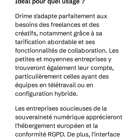
Idéal pour quel usage ?
Drime s'adapte parfaitement aux 
besoins des freelances et des 
créatifs, notamment grâce à sa 
tarification abordable et ses 
fonctionnalités de collaboration. Les 
petites et moyennes entreprises y 
trouveront également leur compte, 
particulièrement celles ayant des 
équipes en télétravail ou en 
configuration hybride.
Les entreprises soucieuses de la 
souveraineté numérique apprécieront 
l'hébergement européen et la 
conformité RGPD. De plus, l'interface 