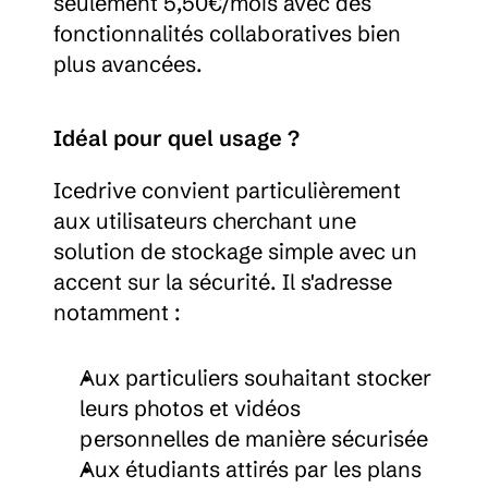
seulement 5,50€/mois avec des 
fonctionnalités collaboratives bien 
plus avancées.
Idéal pour quel usage ?
Icedrive convient particulièrement 
aux utilisateurs cherchant une 
solution de stockage simple avec un 
accent sur la sécurité. Il s'adresse 
notamment :
Aux particuliers souhaitant stocker 
leurs photos et vidéos 
personnelles de manière sécurisée
Aux étudiants attirés par les plans 