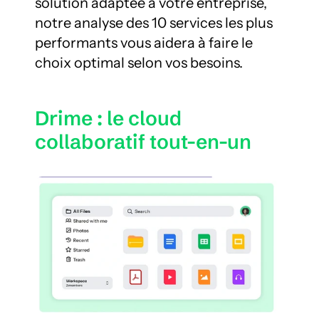
solution adaptée à votre entreprise, 
notre analyse des 10 services les plus 
performants vous aidera à faire le 
choix optimal selon vos besoins.
Drime : le cloud 
collaboratif tout-en-un