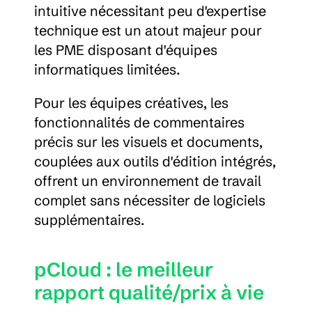
intuitive nécessitant peu d'expertise 
technique est un atout majeur pour 
les PME disposant d'équipes 
informatiques limitées.
Pour les équipes créatives, les 
fonctionnalités de commentaires 
précis sur les visuels et documents, 
couplées aux outils d'édition intégrés, 
offrent un environnement de travail 
complet sans nécessiter de logiciels 
supplémentaires.
pCloud : le meilleur 
rapport qualité/prix à vie