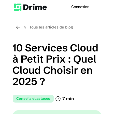
Connexion
Tous les articles de blog
//
10 Services Cloud 
à Petit Prix : Quel 
Cloud Choisir en 
2025 ?
7 min 
Conseils et astuces