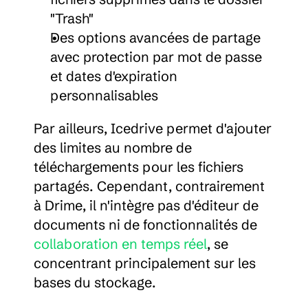
"Trash"
Des options avancées de partage 
avec protection par mot de passe 
et dates d'expiration 
personnalisables
Par ailleurs, Icedrive permet d'ajouter 
des limites au nombre de 
téléchargements pour les fichiers 
partagés. Cependant, contrairement 
à Drime, il n'intègre pas d'éditeur de 
documents ni de fonctionnalités de 
collaboration en temps réel
, se 
concentrant principalement sur les 
bases du stockage.