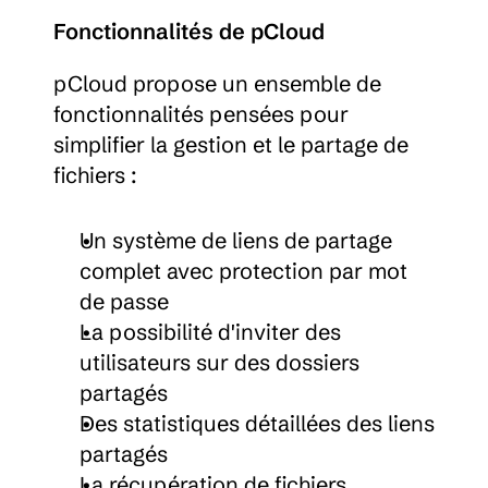
Fonctionnalités de pCloud
pCloud propose un ensemble de 
fonctionnalités pensées pour 
simplifier la gestion et le partage de 
fichiers :
Un système de liens de partage 
complet avec protection par mot 
de passe
La possibilité d'inviter des 
utilisateurs sur des dossiers 
partagés
Des statistiques détaillées des liens 
partagés
La récupération de fichiers 