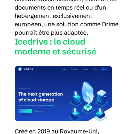
documents en temps réel ou d'un 
hébergement exclusivement 
européen, une solution comme Drime 
pourrait être plus adaptée.
Icedrive : le cloud 
moderne et sécurisé
Créé en 2019 au Royaume-Uni, 