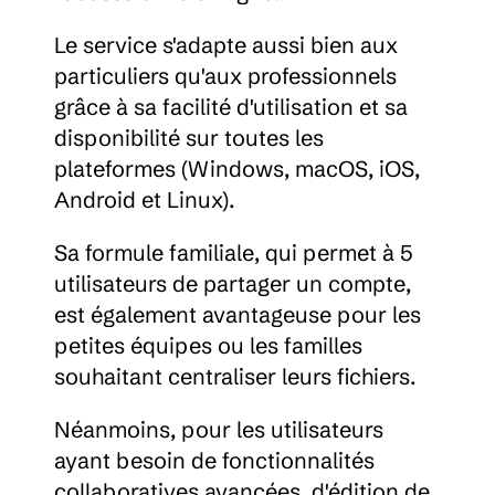
Le service s'adapte aussi bien aux 
particuliers qu'aux professionnels 
grâce à sa facilité d'utilisation et sa 
disponibilité sur toutes les 
plateformes (Windows, macOS, iOS, 
Android et Linux).
Sa formule familiale, qui permet à 5 
utilisateurs de partager un compte, 
est également avantageuse pour les 
petites équipes ou les familles 
souhaitant centraliser leurs fichiers.
Néanmoins, pour les utilisateurs 
ayant besoin de fonctionnalités 
collaboratives avancées, d'édition de 