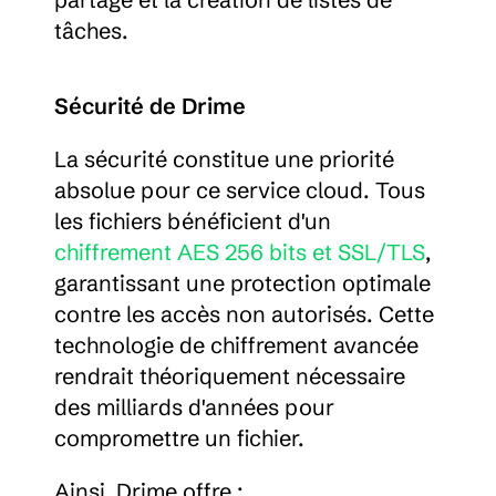
tâches.
Sécurité de Drime
La sécurité constitue une priorité 
absolue pour ce service cloud. Tous 
les fichiers bénéficient d'un 
chiffrement AES 256 bits et SSL/TLS
, 
garantissant une protection optimale 
contre les accès non autorisés. Cette 
technologie de chiffrement avancée 
rendrait théoriquement nécessaire 
des milliards d'années pour 
compromettre un fichier.
Ainsi, Drime offre :