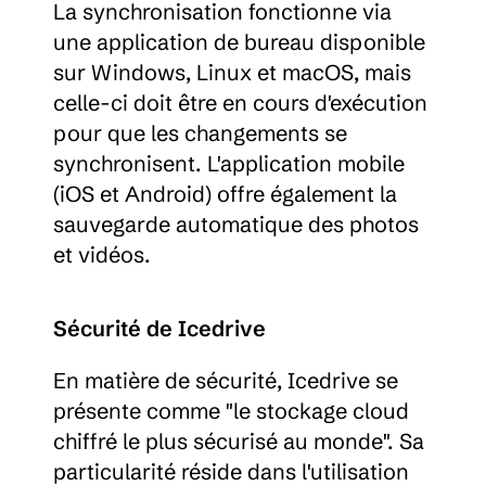
La synchronisation fonctionne via 
une application de bureau disponible 
sur Windows, Linux et macOS, mais 
celle-ci doit être en cours d'exécution 
pour que les changements se 
synchronisent. L'application mobile 
(iOS et Android) offre également la 
sauvegarde automatique des photos 
et vidéos.
Sécurité de Icedrive
En matière de sécurité, Icedrive se 
présente comme "le stockage cloud 
chiffré le plus sécurisé au monde". Sa 
particularité réside dans l'utilisation 