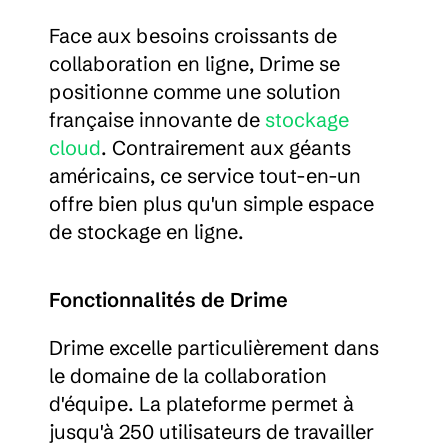
Face aux besoins croissants de 
collaboration en ligne, Drime se 
positionne comme une solution 
française innovante de 
stockage 
cloud
. Contrairement aux géants 
américains, ce service tout-en-un 
offre bien plus qu'un simple espace 
de stockage en ligne.
Fonctionnalités de Drime
Drime excelle particulièrement dans 
le domaine de la collaboration 
d'équipe. La plateforme permet à 
jusqu'à 250 utilisateurs de travailler 