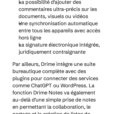
La possibilité d'ajouter des 
commentaires ultra-précis sur les 
documents, visuels ou vidéos
Une synchronisation automatique 
entre tous les appareils avec accès 
hors ligne
La signature électronique intégrée, 
juridiquement contraignante
Par ailleurs, Drime intègre une suite 
bureautique complète avec des 
plugins pour connecter des services 
comme ChatGPT ou WordPress. La 
fonction Drime Notes va également 
au-delà d'une simple prise de notes 
en permettant la collaboration, le 
partage et la création de listes de 