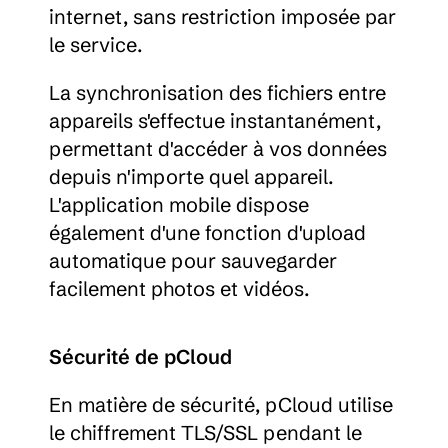
internet, sans restriction imposée par 
le service.
La synchronisation des fichiers entre 
appareils s'effectue instantanément, 
permettant d'accéder à vos données 
depuis n'importe quel appareil. 
L'application mobile dispose 
également d'une fonction d'upload 
automatique pour sauvegarder 
facilement photos et vidéos.
Sécurité de pCloud
En matière de sécurité, pCloud utilise 
le chiffrement TLS/SSL pendant le 