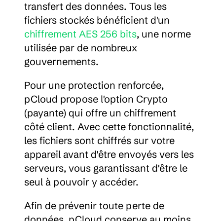
transfert des données. Tous les 
fichiers stockés bénéficient d'un 
chiffrement AES 256 bits
, une norme 
utilisée par de nombreux 
gouvernements.
Pour une protection renforcée, 
pCloud propose l'option Crypto 
(payante) qui offre un chiffrement 
côté client. Avec cette fonctionnalité, 
les fichiers sont chiffrés sur votre 
appareil avant d'être envoyés vers les 
serveurs, vous garantissant d'être le 
seul à pouvoir y accéder.
Afin de prévenir toute perte de 
données, pCloud conserve au moins 