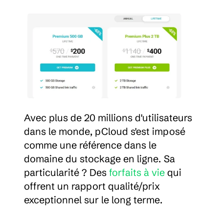
Avec plus de 20 millions d'utilisateurs 
dans le monde, pCloud s'est imposé 
comme une référence dans le 
domaine du stockage en ligne. Sa 
particularité ? Des 
forfaits à vie
 qui 
offrent un rapport qualité/prix 
exceptionnel sur le long terme.