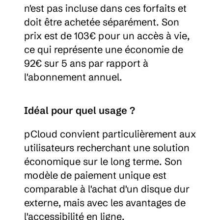
n'est pas incluse dans ces forfaits et 
doit être achetée séparément. Son 
prix est de 103€ pour un accès à vie, 
ce qui représente une économie de 
92€ sur 5 ans par rapport à 
l'abonnement annuel.
Idéal pour quel usage ?
pCloud convient particulièrement aux 
utilisateurs recherchant une solution 
économique sur le long terme. Son 
modèle de paiement unique est 
comparable à l'achat d'un disque dur 
externe, mais avec les avantages de 
l'accessibilité en ligne.