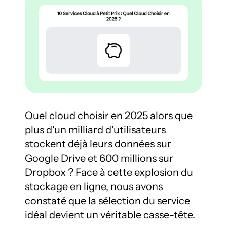
Quel cloud choisir en 2025 alors que 
plus d'un milliard d'utilisateurs 
stockent déjà leurs données sur 
Google Drive et 600 millions sur 
Dropbox ? Face à cette explosion du 
stockage en ligne, nous avons 
constaté que la sélection du service 
idéal devient un véritable casse-tête.
