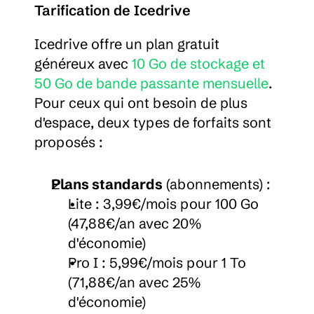
Tarification de Icedrive
Icedrive offre un plan gratuit 
généreux avec 
10 Go de stockage et 
50 Go de bande passante mensuelle
. 
Pour ceux qui ont besoin de plus 
d'espace, deux types de forfaits sont 
proposés :
Plans standards
 (abonnements) :
Lite : 3,99€/mois pour 100 Go 
(47,88€/an avec 20% 
d'économie)
Pro I : 5,99€/mois pour 1 To 
(71,88€/an avec 25% 
d'économie)