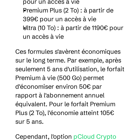
pour un accès à vie
Premium Plus (2 To) : à partir de 
399€ pour un accès à vie
Ultra (10 To) : à partir de 1190€ pour 
un accès à vie
Ces formules s'avèrent économiques 
sur le long terme. Par exemple, après 
seulement 5 ans d'utilisation, le forfait 
Premium à vie (500 Go) permet 
d'économiser environ 50€ par 
rapport à l'abonnement annuel 
équivalent. Pour le forfait Premium 
Plus (2 To), l'économie atteint 105€ 
sur 5 ans.
Cependant, l'option 
pCloud Crypto