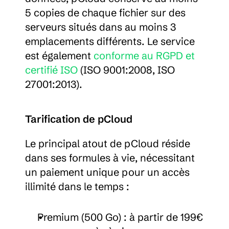
5 copies de chaque fichier sur des 
serveurs situés dans au moins 3 
emplacements différents. Le service 
est également 
conforme au RGPD et 
certifié ISO
 (ISO 9001:2008, ISO 
27001:2013).
Tarification de pCloud
Le principal atout de pCloud réside 
dans ses formules à vie, nécessitant 
un paiement unique pour un accès 
illimité dans le temps :
Premium (500 Go) : à partir de 199€ 