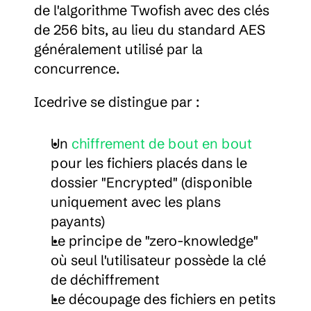
de l'algorithme Twofish avec des clés 
de 256 bits, au lieu du standard AES 
généralement utilisé par la 
concurrence.
Icedrive se distingue par :
Un 
chiffrement de bout en bout
pour les fichiers placés dans le 
dossier "Encrypted" (disponible 
uniquement avec les plans 
payants)
Le principe de "zero-knowledge" 
où seul l'utilisateur possède la clé 
de déchiffrement
Le découpage des fichiers en petits 