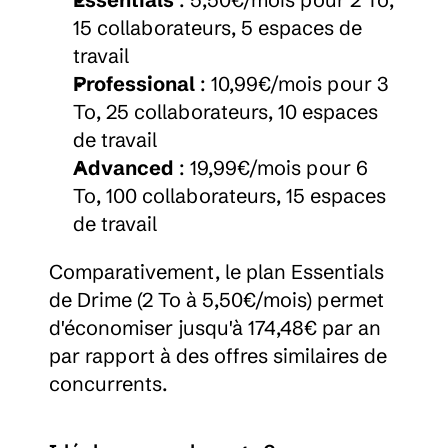
15 collaborateurs, 5 espaces de 
travail
Professional
 : 10,99€/mois pour 3 
To, 25 collaborateurs, 10 espaces 
de travail
Advanced
 : 19,99€/mois pour 6 
To, 100 collaborateurs, 15 espaces 
de travail
Comparativement, le plan Essentials 
de Drime (2 To à 5,50€/mois) permet 
d'économiser jusqu'à 174,48€ par an 
par rapport à des offres similaires de 
concurrents.