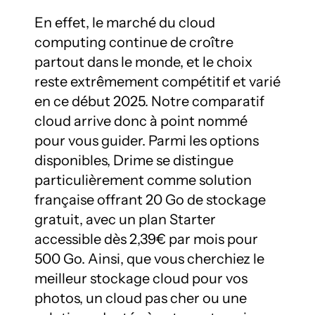
En effet, le marché du cloud 
computing continue de croître 
partout dans le monde, et le choix 
reste extrêmement compétitif et varié 
en ce début 2025. Notre comparatif 
cloud arrive donc à point nommé 
pour vous guider. Parmi les options 
disponibles, Drime se distingue 
particulièrement comme solution 
française offrant 20 Go de stockage 
gratuit, avec un plan Starter 
accessible dès 2,39€ par mois pour 
500 Go. Ainsi, que vous cherchiez le 
meilleur stockage cloud pour vos 
photos, un cloud pas cher ou une 