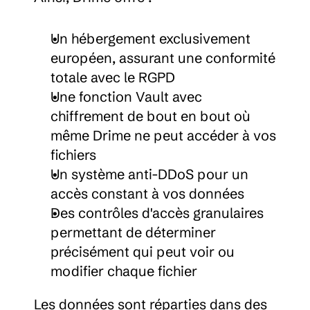
Un hébergement exclusivement 
européen, assurant une conformité 
totale avec le RGPD
Une fonction Vault avec 
chiffrement de bout en bout où 
même Drime ne peut accéder à vos 
fichiers
Un système anti-DDoS pour un 
accès constant à vos données
Des contrôles d'accès granulaires 
permettant de déterminer 
précisément qui peut voir ou 
modifier chaque fichier
Les données sont réparties dans des 