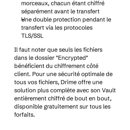
morceaux, chacun étant chiffré 
séparément avant le transfert
Une double protection pendant le 
transfert via les protocoles 
TLS/SSL
Il faut noter que seuls les fichiers 
dans le dossier "Encrypted" 
bénéficient du chiffrement côté 
client. Pour une sécurité optimale de 
tous vos fichiers, Drime offre une 
solution plus complète avec son Vault 
entièrement chiffré de bout en bout, 
disponible gratuitement sur tous les 
forfaits.