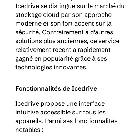
Icedrive se distingue sur le marché du 
stockage cloud par son approche 
moderne et son fort accent sur la 
sécurité. Contrairement à d'autres 
solutions plus anciennes, ce service 
relativement récent a rapidement 
gagné en popularité grâce à ses 
technologies innovantes.
Fonctionnalités de Icedrive
Icedrive propose une interface 
intuitive accessible sur tous les 
appareils. Parmi ses fonctionnalités 
notables :