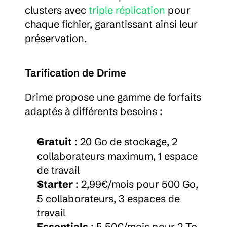
clusters avec 
triple réplication
 pour 
chaque fichier, garantissant ainsi leur 
préservation.
Tarification de Drime
Drime propose une gamme de forfaits 
adaptés à différents besoins :
Gratuit
 : 20 Go de stockage, 2 
collaborateurs maximum, 1 espace 
de travail
Starter
 : 2,99€/mois pour 500 Go, 
5 collaborateurs, 3 espaces de 
travail
Essentials
 : 5,50€/mois pour 2 To, 