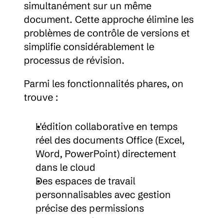
simultanément sur un même 
document. Cette approche élimine les 
problèmes de contrôle de versions et 
simplifie considérablement le 
processus de révision.
Parmi les fonctionnalités phares, on 
trouve :
L'édition collaborative en temps 
réel des documents Office (Excel, 
Word, PowerPoint) directement 
dans le cloud
Des espaces de travail 
personnalisables avec gestion 
précise des permissions