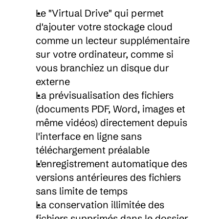
Le "Virtual Drive" qui permet 
d'ajouter votre stockage cloud 
comme un lecteur supplémentaire 
sur votre ordinateur, comme si 
vous branchiez un disque dur 
externe
La prévisualisation des fichiers 
(documents PDF, Word, images et 
même vidéos) directement depuis 
l'interface en ligne sans 
téléchargement préalable
L'enregistrement automatique des 
versions antérieures des fichiers 
sans limite de temps
La conservation illimitée des 
fichiers supprimés dans le dossier 