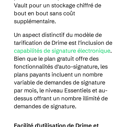
Vault pour un stockage chiffré de 
bout en bout sans coût 
supplémentaire.
Un aspect distinctif du modèle de 
tarification de Drime est l'inclusion de 
capabilités de signature électronique
. 
Bien que le plan gratuit offre des 
fonctionnalités d'auto-signature, les 
plans payants incluent un nombre 
variable de demandes de signature 
par mois, le niveau Essentiels et au-
dessus offrant un nombre illimité de 
demandes de signature.
Facilité d'utilisation de Drime et 