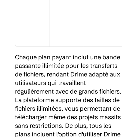
Chaque plan payant inclut une bande 
passante illimitée pour les transferts 
de fichiers, rendant Drime adapté aux 
utilisateurs qui travaillent 
régulièrement avec de grands fichiers. 
La plateforme supporte des tailles de 
fichiers illimitées, vous permettant de 
télécharger même des projets massifs 
sans restrictions. De plus, tous les 
plans incluent l'option d'utiliser Drime 