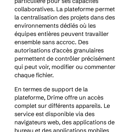
particulière pour ses capacités 
collaboratives. La plateforme permet 
la centralisation des projets dans des 
environnements dédiés où les 
équipes entières peuvent travailler 
ensemble sans accroc. Des 
autorisations d'accès granulaires 
permettent de contrôler précisément 
qui peut voir, modifier ou commenter 
chaque fichier.
En termes de support de la 
plateforme, Drime offre un accès 
complet sur différents appareils. Le 
service est disponible via des 
navigateurs web, des applications de 
bureau et des applications mobiles 