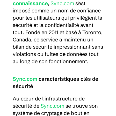
connaissance
, 
Sync.com
 s'est 
imposé comme un nom de confiance 
pour les utilisateurs qui privilégient la 
sécurité et la confidentialité avant 
tout. Fondé en 2011 et basé à Toronto, 
Canada, ce service a maintenu un 
bilan de sécurité impressionnant sans 
violations ou fuites de données tout 
au long de son fonctionnement.
Sync.com
 caractéristiques clés de 
sécurité
Au cœur de l'infrastructure de 
sécurité de 
Sync.com
 se trouve son 
système de cryptage de bout en 