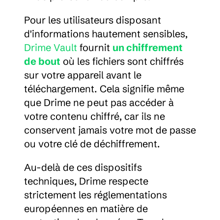
Pour les utilisateurs disposant 
d'informations hautement sensibles, 
Drime Vault
 fournit 
un chiffrement 
de bout
 où les fichiers sont chiffrés 
sur votre appareil avant le 
téléchargement. Cela signifie même 
que Drime ne peut pas accéder à 
votre contenu chiffré, car ils ne 
conservent jamais votre mot de passe 
ou votre clé de déchiffrement.
Au-delà de ces dispositifs 
techniques, Drime respecte 
strictement les réglementations 
européennes en matière de 