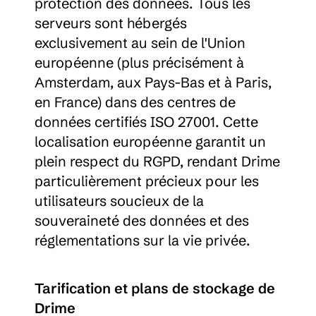
protection des données. Tous les 
serveurs sont hébergés 
exclusivement au sein de l'Union 
européenne (plus précisément à 
Amsterdam, aux Pays-Bas et à Paris, 
en France) dans des centres de 
données certifiés ISO 27001. Cette 
localisation européenne garantit un 
plein respect du RGPD, rendant Drime 
particulièrement précieux pour les 
utilisateurs soucieux de la 
souveraineté des données et des 
réglementations sur la vie privée.
Tarification et plans de stockage de 
Drime