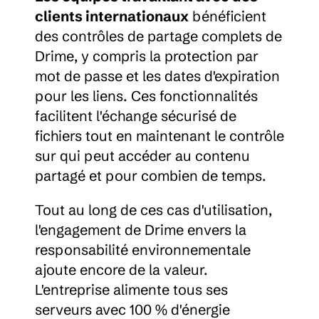
clients internationaux
 bénéficient 
des contrôles de partage complets de 
Drime, y compris la protection par 
mot de passe et les dates d'expiration 
pour les liens. Ces fonctionnalités 
facilitent l'échange sécurisé de 
fichiers tout en maintenant le contrôle 
sur qui peut accéder au contenu 
partagé et pour combien de temps.
Tout au long de ces cas d'utilisation, 
l'engagement de Drime envers la 
responsabilité environnementale 
ajoute encore de la valeur. 
L'entreprise alimente tous ses 
serveurs avec 100 % d'énergie 