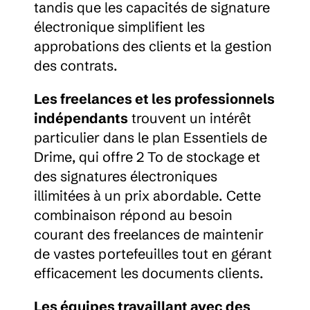
tandis que les capacités de signature 
électronique simplifient les 
approbations des clients et la gestion 
des contrats.
Les freelances et les professionnels 
indépendants
 trouvent un intérêt 
particulier dans le plan Essentiels de 
Drime, qui offre 2 To de stockage et 
des signatures électroniques 
illimitées à un prix abordable. Cette 
combinaison répond au besoin 
courant des freelances de maintenir 
de vastes portefeuilles tout en gérant 
efficacement les documents clients.
Les équipes travaillant avec des 