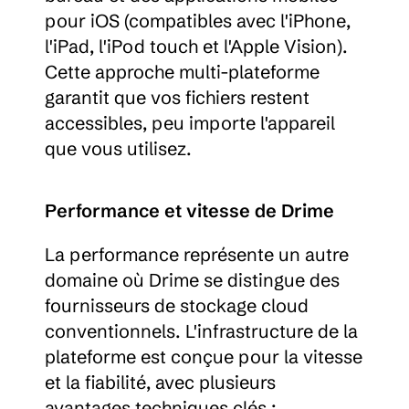
pour iOS (compatibles avec l'iPhone, 
l'iPad, l'iPod touch et l'Apple Vision). 
Cette approche multi-plateforme 
garantit que vos fichiers restent 
accessibles, peu importe l'appareil 
que vous utilisez.
Performance et vitesse de Drime
La performance représente un autre 
domaine où Drime se distingue des 
fournisseurs de stockage cloud 
conventionnels. L'infrastructure de la 
plateforme est conçue pour la vitesse 
et la fiabilité, avec plusieurs 
avantages techniques clés :