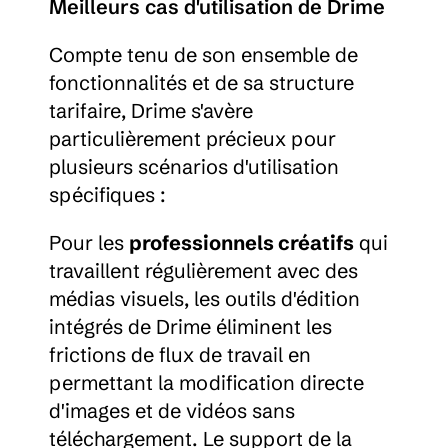
Meilleurs cas d'utilisation de Drime
Compte tenu de son ensemble de 
fonctionnalités et de sa structure 
tarifaire, Drime s'avère 
particulièrement précieux pour 
plusieurs scénarios d'utilisation 
spécifiques :
Pour les 
professionnels créatifs
 qui 
travaillent régulièrement avec des 
médias visuels, les outils d'édition 
intégrés de Drime éliminent les 
frictions de flux de travail en 
permettant la modification directe 
d'images et de vidéos sans 
téléchargement. Le support de la 