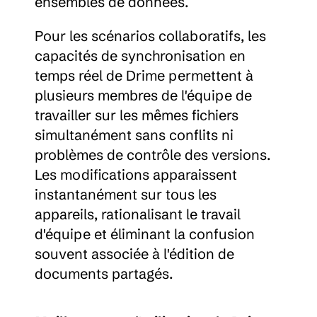
ensembles de données.
Pour les scénarios collaboratifs, les 
capacités de synchronisation en 
temps réel de Drime permettent à 
plusieurs membres de l'équipe de 
travailler sur les mêmes fichiers 
simultanément sans conflits ni 
problèmes de contrôle des versions. 
Les modifications apparaissent 
instantanément sur tous les 
appareils, rationalisant le travail 
d'équipe et éliminant la confusion 
souvent associée à l'édition de 
documents partagés.