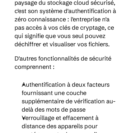
paysage du stockage cloud sécurisé, 
c'est son système d'authentification à 
zéro connaissance : l'entreprise n'a 
pas accès à vos clés de cryptage, ce 
qui signifie que vous seul pouvez 
déchiffrer et visualiser vos fichiers.
D'autres fonctionnalités de sécurité 
comprennent :
Authentification à deux facteurs 
fournissant une couche 
supplémentaire de vérification au-
delà des mots de passe
Verrouillage et effacement à 
distance des appareils pour 