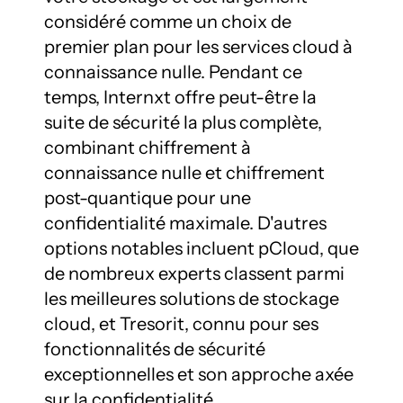
considéré comme un choix de 
premier plan pour les services cloud à 
connaissance nulle. Pendant ce 
temps, Internxt offre peut-être la 
suite de sécurité la plus complète, 
combinant chiffrement à 
connaissance nulle et chiffrement 
post-quantique pour une 
confidentialité maximale. D'autres 
options notables incluent pCloud, que 
de nombreux experts classent parmi 
les meilleures solutions de stockage 
cloud, et Tresorit, connu pour ses 
fonctionnalités de sécurité 
exceptionnelles et son approche axée 
sur la confidentialité.
