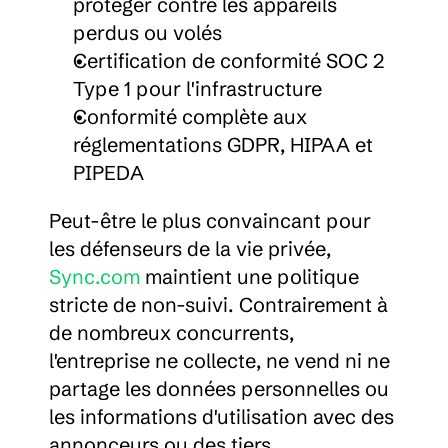
protéger contre les appareils 
perdus ou volés
Certification de conformité SOC 2 
Type 1 pour l'infrastructure
Conformité complète aux 
réglementations GDPR, HIPAA et 
PIPEDA
Peut-être le plus convaincant pour 
les défenseurs de la vie privée, 
Sync.com
 maintient une politique 
stricte de non-suivi. Contrairement à 
de nombreux concurrents, 
l'entreprise ne collecte, ne vend ni ne 
partage les données personnelles ou 
les informations d'utilisation avec des 
annonceurs ou des tiers.