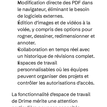
Modification directe des PDF dans 
le navigateur, éliminant le besoin 
de logiciels externes.
Édition d'images et de vidéos à la 
volée, y compris des options pour 
rogner, dessiner, redimensionner et 
annoter.
Collaboration en temps réel avec 
un historique de révisions complet.
Espaces de travail 
personnalisables où les équipes 
peuvent organiser des projets et 
contrôler les autorisations d'accès.
La fonctionnalité d'espace de travail 
de Drime mérite une attention 