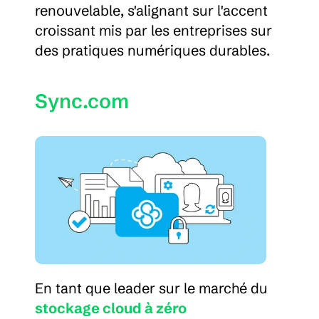
renouvelable, s'alignant sur l'accent 
croissant mis par les entreprises sur 
des pratiques numériques durables.
Sync.com
En tant que leader sur le marché du 
stockage cloud à zéro 