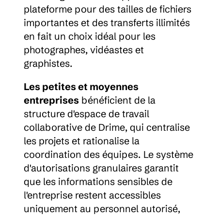
plateforme pour des tailles de fichiers 
importantes et des transferts illimités 
en fait un choix idéal pour les 
photographes, vidéastes et 
graphistes.
Les petites et moyennes 
entreprises
 bénéficient de la 
structure d'espace de travail 
collaborative de Drime, qui centralise 
les projets et rationalise la 
coordination des équipes. Le système 
d'autorisations granulaires garantit 
que les informations sensibles de 
l'entreprise restent accessibles 
uniquement au personnel autorisé, 