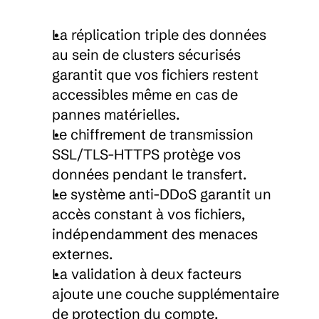
La réplication triple des données 
au sein de clusters sécurisés 
garantit que vos fichiers restent 
accessibles même en cas de 
pannes matérielles.
Le chiffrement de transmission 
SSL/TLS-HTTPS protège vos 
données pendant le transfert.
Le système anti-DDoS garantit un 
accès constant à vos fichiers, 
indépendamment des menaces 
externes.
La validation à deux facteurs 
ajoute une couche supplémentaire 
de protection du compte.