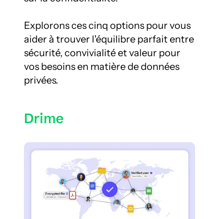
Explorons ces cinq options pour vous 
aider à trouver l'équilibre parfait entre 
sécurité, convivialité et valeur pour 
vos besoins en matière de données 
privées.
Drime