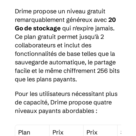
Drime propose un niveau gratuit 
remarquablement généreux avec 
20 
Go de stockage
 qui n'expire jamais. 
Ce plan gratuit permet jusqu'à 2 
collaborateurs et inclut des 
fonctionnalités de base telles que la 
sauvegarde automatique, le partage 
facile et le même chiffrement 256 bits 
que les plans payants.
Pour les utilisateurs nécessitant plus 
de capacité, Drime propose quatre 
niveaux payants abordables :
Plan
Prix 
Prix 
Stoc