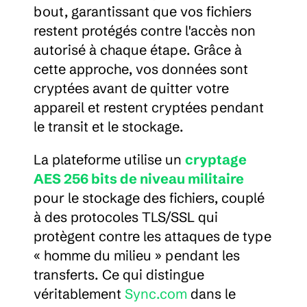
bout, garantissant que vos fichiers 
restent protégés contre l'accès non 
autorisé à chaque étape. Grâce à 
cette approche, vos données sont 
cryptées avant de quitter votre 
appareil et restent cryptées pendant 
le transit et le stockage.
La plateforme utilise un 
cryptage 
AES 256 bits de niveau militaire
pour le stockage des fichiers, couplé 
à des protocoles TLS/SSL qui 
protègent contre les attaques de type 
« homme du milieu » pendant les 
transferts. Ce qui distingue 
véritablement 
Sync.com
 dans le 