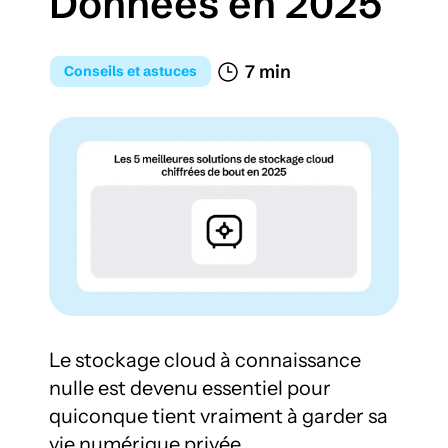
Données en 2025
7 min 
Conseils et astuces
Le stockage cloud à connaissance 
nulle est devenu essentiel pour 
quiconque tient vraiment à garder sa 
vie numérique privée.
