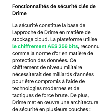
Fonctionnalités de sécurité clés de 
Drime
La sécurité constitue la base de 
l'approche de Drime en matière de 
stockage cloud. La plateforme utilise 
le chiffrement AES 256 bits
, reconnu 
comme la norme d'or en matière de 
protection des données. Ce 
chiffrement de niveau militaire 
nécessiterait des milliards d'années 
pour être compromis à l'aide de 
technologies modernes et de 
tactiques de force brute. De plus, 
Drime met en œuvre une architecture 
de sécurité en plusieurs couches :