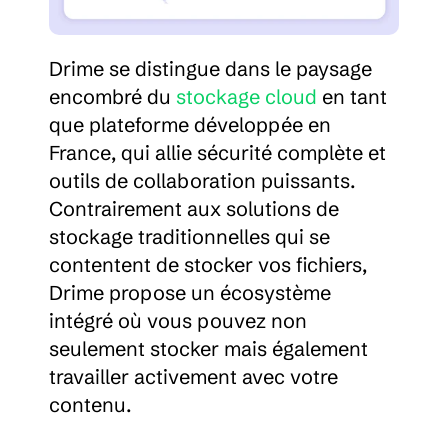
Drime se distingue dans le paysage 
encombré du 
stockage cloud
 en tant 
que plateforme développée en 
France, qui allie sécurité complète et 
outils de collaboration puissants. 
Contrairement aux solutions de 
stockage traditionnelles qui se 
contentent de stocker vos fichiers, 
Drime propose un écosystème 
intégré où vous pouvez non 
seulement stocker mais également 
travailler activement avec votre 
contenu.