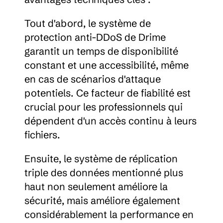
Tout d'abord, le système de 
protection anti-DDoS de Drime 
garantit un temps de disponibilité 
constant et une accessibilité, même 
en cas de scénarios d'attaque 
potentiels. Ce facteur de fiabilité est 
crucial pour les professionnels qui 
dépendent d'un accès continu à leurs 
fichiers.
Ensuite, le système de réplication 
triple des données mentionné plus 
haut non seulement améliore la 
sécurité, mais améliore également 
considérablement la performance en 