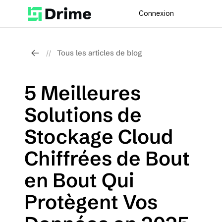
Connexion
Tous les articles de blog
//
5 Meilleures 
Solutions de 
Stockage Cloud 
Chiffrées de Bout 
en Bout Qui 
Protègent Vos 