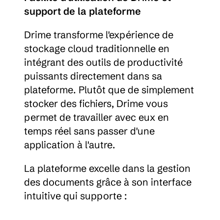
support de la plateforme
Drime transforme l'expérience de 
stockage cloud traditionnelle en 
intégrant des outils de productivité 
puissants directement dans sa 
plateforme. Plutôt que de simplement 
stocker des fichiers, Drime vous 
permet de travailler avec eux en 
temps réel sans passer d'une 
application à l'autre.
La plateforme excelle dans la gestion 
des documents grâce à son interface 
intuitive qui supporte :