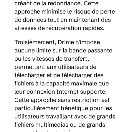
créant de la redondance. Cette 
approche minimise le risque de perte 
de données tout en maintenant des 
vitesses de récupération rapides.
Troisièmement, Drime n'impose 
aucune limite sur la bande passante 
ou les vitesses de transfert, 
permettant aux utilisateurs de 
télécharger et de télécharger des 
fichiers à la capacité maximale que 
leur connexion Internet supporte. 
Cette approche sans restriction est 
particulièrement bénéfique pour les 
utilisateurs travaillant avec de grands 
fichiers multimédias ou de grands 