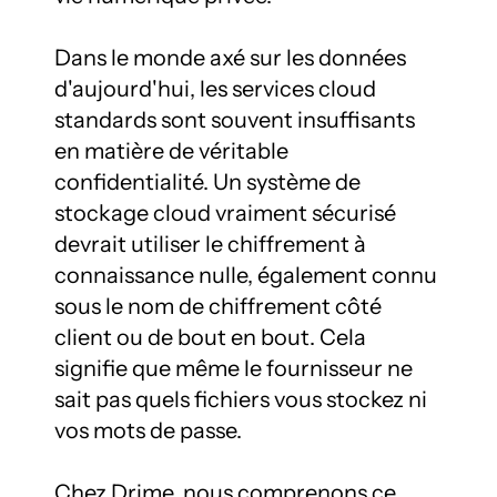
Dans le monde axé sur les données 
d'aujourd'hui, les services cloud 
standards sont souvent insuffisants 
en matière de véritable 
confidentialité. Un système de 
stockage cloud vraiment sécurisé 
devrait utiliser le chiffrement à 
connaissance nulle, également connu 
sous le nom de chiffrement côté 
client ou de bout en bout. Cela 
signifie que même le fournisseur ne 
sait pas quels fichiers vous stockez ni 
vos mots de passe.

Chez Drime, nous comprenons ce 