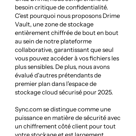
besoin critique de confidentialité. 
C'est pourquoi nous proposons Drime 
Vault, une zone de stockage 
entièrement chiffrée de bout en bout 
au sein de notre plateforme 
collaborative, garantissant que seul 
vous pouvez accéder à vos fichiers les 
plus sensibles. De plus, nous avons 
évalué d'autres prétendants de 
premier plan dans l'espace de 
stockage cloud sécurisé pour 2025.

Sync.com se distingue comme une 
puissance en matière de sécurité avec 
un chiffrement côté client pour tout 
votre stockage et est largement 