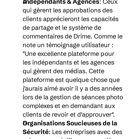
Indépendants & Agences
: Ceux 
qui gèrent les approbations des 
clients apprécieront les capacités 
de partage et le système de 
commentaires de Drime. Comme le 
note un témoignage utilisateur : 
"Une excellente plateforme pour 
les indépendants et les agences 
qui gèrent des médias. Cette 
plateforme est quelque chose que 
j'aurais aimé avoir il y a des années 
lors de la gestion de séances photo 
complexes et en demandant aux 
clients de revoir et d'approuver".
Organisations Soucieuses de la 
Sécurité
: Les entreprises avec des 