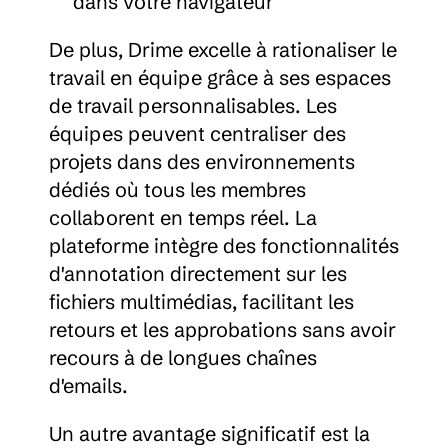
dans votre navigateur
De plus, Drime excelle à rationaliser le 
travail en équipe grâce à ses espaces 
de travail personnalisables. Les 
équipes peuvent centraliser des 
projets dans des environnements 
dédiés où tous les membres 
collaborent en temps réel. La 
plateforme intègre des fonctionnalités 
d'annotation directement sur les 
fichiers multimédias, facilitant les 
retours et les approbations sans avoir 
recours à de longues chaînes 
d'emails.
Un autre avantage significatif est la 