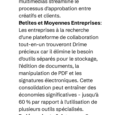
multimédias streamline le 
processus d'approbation entre 
créatifs et clients.
Petites et Moyennes Entreprises
: 
Les entreprises à la recherche 
d'une plateforme de collaboration 
tout-en-un trouveront Drime 
précieux car il élimine le besoin 
d'outils séparés pour le stockage, 
l'édition de documents, la 
manipulation de PDF et les 
signatures électroniques. Cette 
consolidation peut entraîner des 
économies significatives - jusqu'à 
60 % par rapport à l'utilisation de 
plusieurs outils spécialisés.