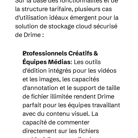
Sur la base des fonctionnalités et de 
la structure tarifaire, plusieurs cas 
d'utilisation idéaux émergent pour la 
solution de stockage cloud sécurisé 
de Drime :
Professionnels Créatifs & 
Équipes Médias
: Les outils 
d'édition intégrés pour les vidéos 
et les images, les capacités 
d'annotation et le support de taille 
de fichier illimitée rendent Drime 
parfait pour les équipes travaillant 
avec du contenu visuel. La 
capacité de commenter 
directement sur les fichiers 