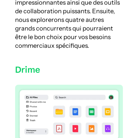
impressionnantes ainsi que des outils 
de collaboration puissants. Ensuite, 
nous explorerons quatre autres 
grands concurrents qui pourraient 
être le bon choix pour vos besoins 
commerciaux spécifiques.
Drime