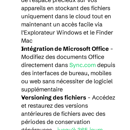
appareils en stockant des fichiers 
uniquement dans le cloud tout en 
maintenant un accès facile via 
l'Explorateur Windows et le Finder 
Mac
Intégration de Microsoft Office
 - 
Modifiez des documents Office 
directement dans 
Sync.com
 depuis 
des interfaces de bureau, mobiles 
ou web sans nécessiter de logiciel 
supplémentaire
Versioning des fichiers
 - Accédez 
et restaurez des versions 
antérieures de fichiers avec des 
périodes de conservation 
généreuses—
jusqu'à 365 jours 