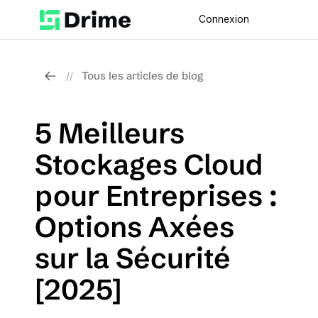
Connexion
Tous les articles de blog
//
5 Meilleurs 
Stockages Cloud 
pour Entreprises : 
Options Axées 
sur la Sécurité 
[2025]