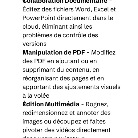
Collaboration Documentaire
 - 
Éditez des fichiers Word, Excel et 
PowerPoint directement dans le 
cloud, éliminant ainsi les 
problèmes de contrôle des 
versions
Manipulation de PDF
 - Modifiez 
des PDF en ajoutant ou en 
supprimant du contenu, en 
réorganisant des pages et en 
apportant des ajustements visuels 
à la volée
Édition Multimédia
 - Rognez, 
redimensionnez et annoter des 
images ou découpez et faites 
pivoter des vidéos directement 