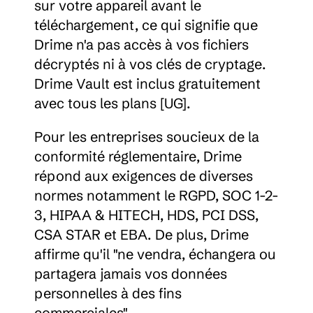
sur votre appareil avant le 
téléchargement, ce qui signifie que 
Drime n'a pas accès à vos fichiers 
décryptés ni à vos clés de cryptage. 
Drime Vault est inclus gratuitement 
avec tous les plans [UG].
Pour les entreprises soucieux de la 
conformité réglementaire, Drime 
répond aux exigences de diverses 
normes notamment le RGPD, SOC 1-2-
3, HIPAA & HITECH, HDS, PCI DSS, 
CSA STAR et EBA. De plus, Drime 
affirme qu'il "ne vendra, échangera ou 
partagera jamais vos données 
personnelles à des fins 
commerciales".