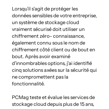
Lorsqu'il s'agit de protéger les 
données sensibles de votre entreprise, 
un système de stockage cloud 
vraiment sécurisé doit utiliser un 
chiffrement zéro- connaissance, 
également connu sous le nom de 
chiffrement côté client ou de bout en 
bout. Après avoir examiné 
d'innombrables options, j'ai identifié 
cinq solutions axées sur la sécurité qui 
ne compromettent pas la 
fonctionnalité.

PCMag teste et évalue les services de 
stockage cloud depuis plus de 15 ans, 