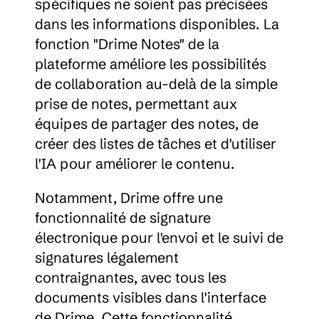
spécifiques ne soient pas précisées 
dans les informations disponibles. La 
fonction "Drime Notes" de la 
plateforme améliore les possibilités 
de collaboration au-delà de la simple 
prise de notes, permettant aux 
équipes de partager des notes, de 
créer des listes de tâches et d'utiliser 
l'IA pour améliorer le contenu.
Notamment, Drime offre une 
fonctionnalité de signature 
électronique pour l'envoi et le suivi de 
signatures légalement 
contraignantes, avec tous les 
documents visibles dans l'interface 
de Drime. Cette fonctionnalité 