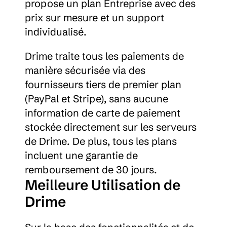
propose un plan Entreprise avec des 
prix sur mesure et un support 
individualisé.
Drime traite tous les paiements de 
manière sécurisée via des 
fournisseurs tiers de premier plan 
(PayPal et Stripe), sans aucune 
information de carte de paiement 
stockée directement sur les serveurs 
de Drime. De plus, tous les plans 
incluent une garantie de 
remboursement de 30 jours.
Meilleure Utilisation de 
Drime