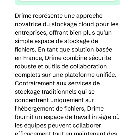
Drime représente une approche 
novatrice du stockage cloud pour les 
entreprises, offrant bien plus qu'un 
simple espace de stockage de 
fichiers. En tant que solution basée 
en France, Drime combine sécurité 
robuste et outils de collaboration 
complets sur une plateforme unifiée. 
Contrairement aux services de 
stockage traditionnels qui se 
concentrent uniquement sur 
l'hébergement de fichiers, Drime 
fournit un espace de travail intégré où 
les équipes peuvent collaborer 
efficacement tout en maintenant des 