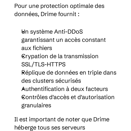
Pour une protection optimale des 
données, Drime fournit :
Un système Anti-DDoS 
garantissant un accès constant 
aux fichiers
Crypation de la transmission 
SSL/TLS-HTTPS
Réplique de données en triple dans 
des clusters sécurisés
Authentification à deux facteurs
Contrôles d'accès et d'autorisation 
granulaires
Il est important de noter que Drime 
héberge tous ses serveurs 