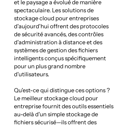
et le paysage a évolué de manière 
spectaculaire. Les solutions de 
stockage cloud pour entreprises 
d'aujourd'hui offrent des protocoles 
de sécurité avancés, des contrôles 
d'administration à distance et des 
systèmes de gestion des fichiers 
intelligents conçus spécifiquement 
pour un plus grand nombre 
d'utilisateurs.

Qu'est-ce qui distingue ces options ? 
Le meilleur stockage cloud pour 
entreprise fournit des outils essentiels 
au-delà d'un simple stockage de 
fichiers sécurisé—ils offrent des 