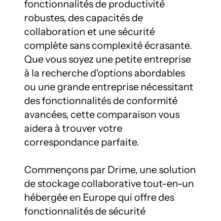
fonctionnalités de productivité 
robustes, des capacités de 
collaboration et une sécurité 
complète sans complexité écrasante. 
Que vous soyez une petite entreprise 
à la recherche d'options abordables 
ou une grande entreprise nécessitant 
des fonctionnalités de conformité 
avancées, cette comparaison vous 
aidera à trouver votre 
correspondance parfaite.

Commençons par Drime, une solution 
de stockage collaborative tout-en-un 
hébergée en Europe qui offre des 
fonctionnalités de sécurité 