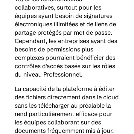
collaboratives, surtout pour les 
équipes ayant besoin de signatures 
électroniques illimitées et de liens de 
partage protégés par mot de passe. 
Cependant, les entreprises ayant des 
besoins de permissions plus 
complexes pourraient bénéficier des 
contrôles d'accès basés sur les rôles 
du niveau Professionnel.
La capacité de la plateforme à éditer 
des fichiers directement dans le cloud 
sans les télécharger au préalable la 
rend particulièrement efficace pour 
les équipes collaborant sur des 
documents fréquemment mis à jour. 