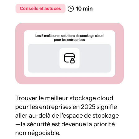
10 min 
Conseils et astuces
Trouver le meilleur stockage cloud 
pour les entreprises en 2025 signifie 
aller au-delà de l'espace de stockage
—la sécurité est devenue la priorité 
non négociable.
