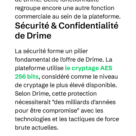
regroupe encore une autre fonction 
commerciale au sein de la plateforme.
Sécurité & Confidentialité 
de Drime
La sécurité forme un pilier 
fondamental de l'offre de Drime. La 
plateforme utilise 
le cryptage AES 
256 bits
, considéré comme le niveau 
de cryptage le plus élevé disponible. 
Selon Drime, cette protection 
nécessiterait "des milliards d'années 
pour être compromise" avec les 
technologies et les tactiques de force 
brute actuelles.