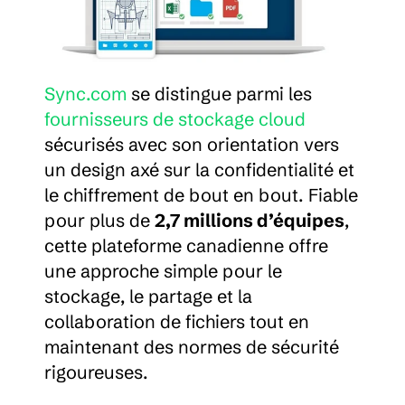
Sync.com
 se distingue parmi les 
fournisseurs de stockage cloud
sécurisés avec son orientation vers 
un design axé sur la confidentialité et 
le chiffrement de bout en bout. Fiable 
pour plus de 
2,7 millions d’équipes
, 
cette plateforme canadienne offre 
une approche simple pour le 
stockage, le partage et la 
collaboration de fichiers tout en 
maintenant des normes de sécurité 
rigoureuses.