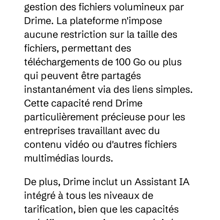
gestion des fichiers volumineux par 
Drime. La plateforme n'impose 
aucune restriction sur la taille des 
fichiers, permettant des 
téléchargements de 100 Go ou plus 
qui peuvent être partagés 
instantanément via des liens simples. 
Cette capacité rend Drime 
particulièrement précieuse pour les 
entreprises travaillant avec du 
contenu vidéo ou d'autres fichiers 
multimédias lourds.
De plus, Drime inclut un Assistant IA 
intégré à tous les niveaux de 
tarification, bien que les capacités 