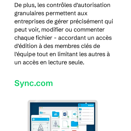
De plus, les contrôles d'autorisation 
granulaires permettent aux 
entreprises de gérer précisément qui 
peut voir, modifier ou commenter 
chaque fichier - accordant un accès 
d'édition à des membres clés de 
l'équipe tout en limitant les autres à 
un accès en lecture seule.
Sync.com