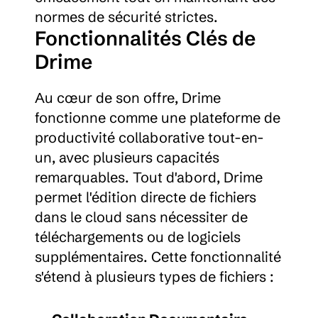
normes de sécurité strictes.
Fonctionnalités Clés de 
Drime
Au cœur de son offre, Drime 
fonctionne comme une plateforme de 
productivité collaborative tout-en-
un, avec plusieurs capacités 
remarquables. Tout d'abord, Drime 
permet l'édition directe de fichiers 
dans le cloud sans nécessiter de 
téléchargements ou de logiciels 
supplémentaires. Cette fonctionnalité 
s'étend à plusieurs types de fichiers :