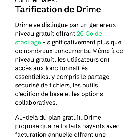
Tarification de Drime
Drime se distingue par un généreux 
niveau gratuit offrant 
20 Go de 
stockage
 - significativement plus que 
de nombreux concurrents. Même à ce 
niveau gratuit, les utilisateurs ont 
accès aux fonctionnalités 
essentielles, y compris le partage 
sécurisé de fichiers, les outils 
d'édition de base et les options 
collaboratives.
Au-delà du plan gratuit, Drime 
propose quatre forfaits payants avec 
facturation annuelle offrant une 