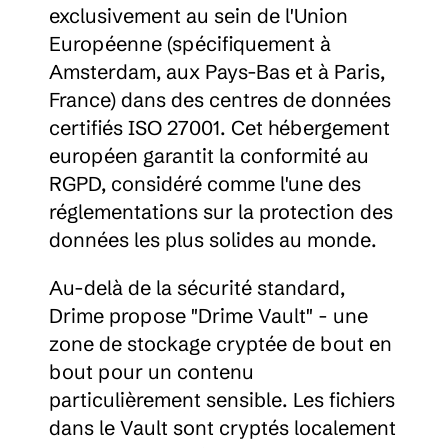
exclusivement au sein de l'Union 
Européenne (spécifiquement à 
Amsterdam, aux Pays-Bas et à Paris, 
France) dans des centres de données 
certifiés ISO 27001. Cet hébergement 
européen garantit la conformité au 
RGPD, considéré comme l'une des 
réglementations sur la protection des 
données les plus solides au monde.
Au-delà de la sécurité standard, 
Drime propose "Drime Vault" - une 
zone de stockage cryptée de bout en 
bout pour un contenu 
particulièrement sensible. Les fichiers 
dans le Vault sont cryptés localement 