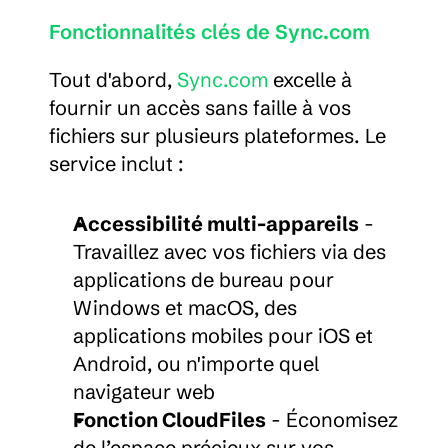
Fonctionnalités clés de Sync.com
Tout d'abord, 
Sync.com
 excelle à 
fournir un accès sans faille à vos 
fichiers sur plusieurs plateformes. Le 
service inclut :
Accessibilité multi-appareils
 - 
Travaillez avec vos fichiers via des 
applications de bureau pour 
Windows et macOS, des 
applications mobiles pour iOS et 
Android, ou n'importe quel 
navigateur web
Fonction CloudFiles
 - Économisez 
de l’espace précieux sur vos 