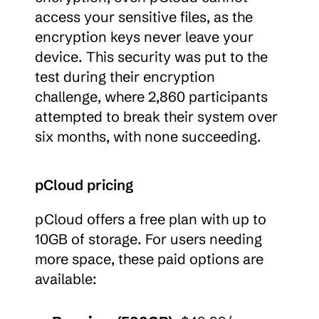
access your sensitive files, as the 
encryption keys never leave your 
device. This security was put to the 
test during their encryption 
challenge, where 2,860 participants 
attempted to break their system over 
six months, with none succeeding.
pCloud pricing
pCloud offers a free plan with up to 
10GB of storage. For users needing 
more space, these paid options are 
available: