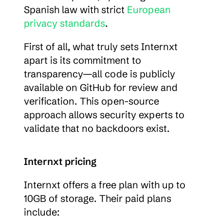
Spanish law with strict 
European 
privacy standards
.
First of all, what truly sets Internxt 
apart is its commitment to 
transparency—all code is publicly 
available on GitHub for review and 
verification. This open-source 
approach allows security experts to 
validate that no backdoors exist.
Internxt pricing
Internxt offers a free plan with up to 
10GB of storage. Their paid plans 
include: