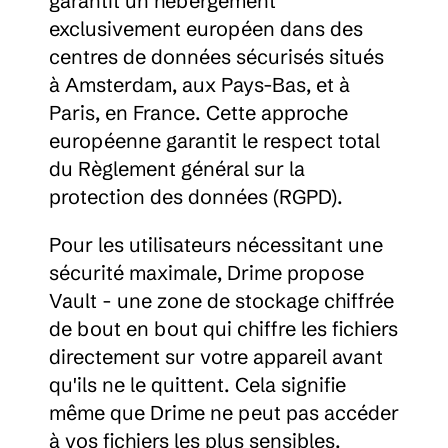
garantit un hébergement 
exclusivement européen dans des 
centres de données sécurisés situés 
à Amsterdam, aux Pays-Bas, et à 
Paris, en France. Cette approche 
européenne garantit le respect total 
du Règlement général sur la 
protection des données (RGPD).
Pour les utilisateurs nécessitant une 
sécurité maximale, Drime propose 
Vault - une zone de stockage chiffrée 
de bout en bout qui chiffre les fichiers 
directement sur votre appareil avant 
qu'ils ne le quittent. Cela signifie 
même que Drime ne peut pas accéder 
à vos fichiers les plus sensibles.