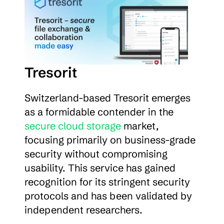
Tresorit
Switzerland-based Tresorit emerges 
as a formidable contender in the 
secure cloud storage
 market, 
focusing primarily on business-grade 
security without compromising 
usability. This service has gained 
recognition for its stringent security 
protocols and has been validated by 
independent researchers.