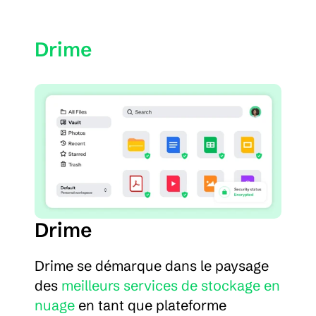
Drime
Drime
Drime se démarque dans le paysage 
des 
meilleurs services de stockage en 
nuage
 en tant que plateforme 