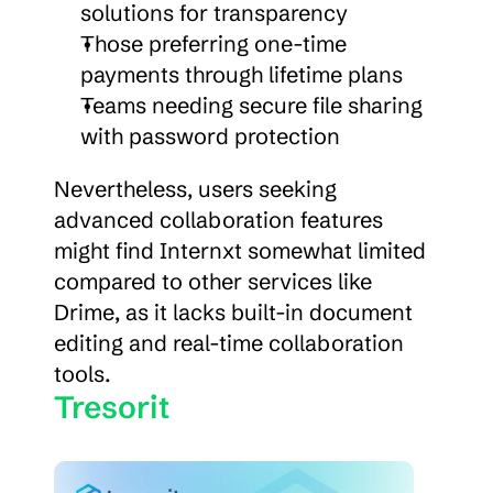
solutions for transparency
Those preferring one-time 
payments through lifetime plans
Teams needing secure file sharing 
with password protection
Nevertheless, users seeking 
advanced collaboration features 
might find Internxt somewhat limited 
compared to other services like 
Drime, as it lacks built-in document 
editing and real-time collaboration 
tools.
Tresorit