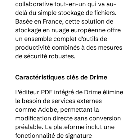
collaborative tout-en-un qui va au-
delà du simple stockage de fichiers. 
Basée en France, cette solution de 
stockage en nuage européenne offre 
un ensemble complet d'outils de 
productivité combinés à des mesures 
de sécurité robustes.
Caractéristiques clés de Drime
L'éditeur PDF intégré de Drime élimine 
le besoin de services externes 
comme Adobe, permettant la 
modification directe sans conversion 
préalable. La plateforme inclut une 
fonctionnalité de signature 