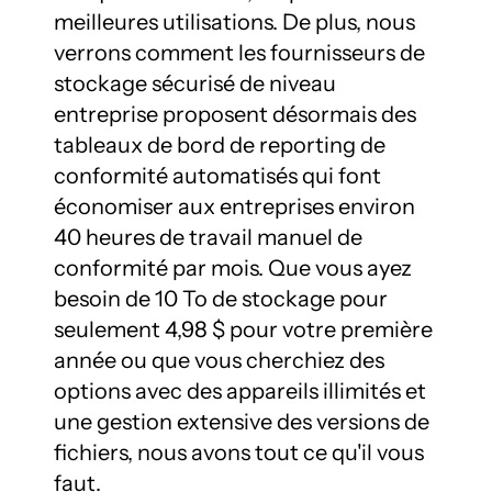
meilleures utilisations. De plus, nous 
verrons comment les fournisseurs de 
stockage sécurisé de niveau 
entreprise proposent désormais des 
tableaux de bord de reporting de 
conformité automatisés qui font 
économiser aux entreprises environ 
40 heures de travail manuel de 
conformité par mois. Que vous ayez 
besoin de 10 To de stockage pour 
seulement 4,98 $ pour votre première 
année ou que vous cherchiez des 
options avec des appareils illimités et 
une gestion extensive des versions de 
fichiers, nous avons tout ce qu'il vous 
faut.