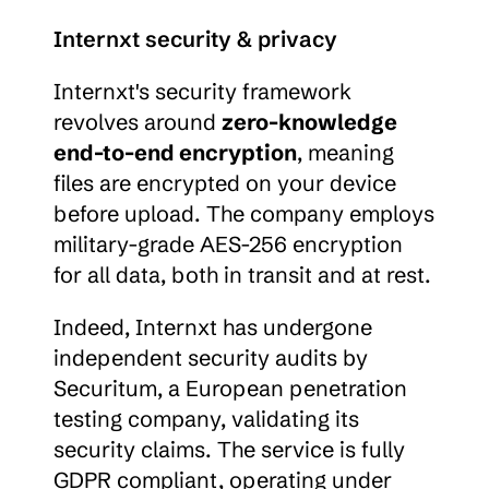
Internxt security & privacy
Internxt's security framework 
revolves around 
zero-knowledge 
end-to-end encryption
, meaning 
files are encrypted on your device 
before upload. The company employs 
military-grade AES-256 encryption 
for all data, both in transit and at rest.
Indeed, Internxt has undergone 
independent security audits by 
Securitum, a European penetration 
testing company, validating its 
security claims. The service is fully 
GDPR compliant, operating under 