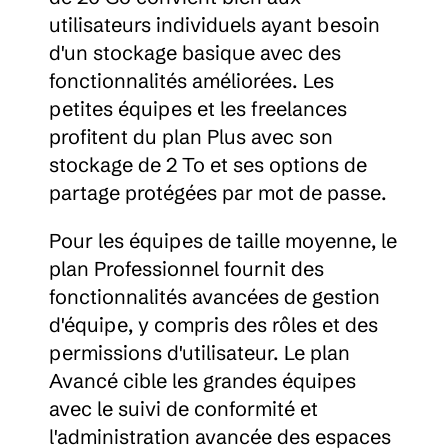
utilisateurs individuels ayant besoin 
d'un stockage basique avec des 
fonctionnalités améliorées. Les 
petites équipes et les freelances 
profitent du plan Plus avec son 
stockage de 2 To et ses options de 
partage protégées par mot de passe.
Pour les équipes de taille moyenne, le 
plan Professionnel fournit des 
fonctionnalités avancées de gestion 
d'équipe, y compris des rôles et des 
permissions d'utilisateur. Le plan 
Avancé cible les grandes équipes 
avec le suivi de conformité et 
l'administration avancée des espaces 