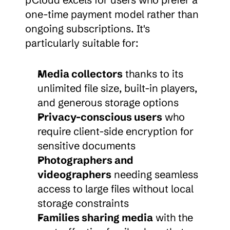
one-time payment model rather than 
ongoing subscriptions. It's 
particularly suitable for:
Media collectors
 thanks to its 
unlimited file size, built-in players, 
and generous storage options
Privacy-conscious users
 who 
require client-side encryption for 
sensitive documents
Photographers and 
videographers
 needing seamless 
access to large files without local 
storage constraints
Families sharing media
 with the 