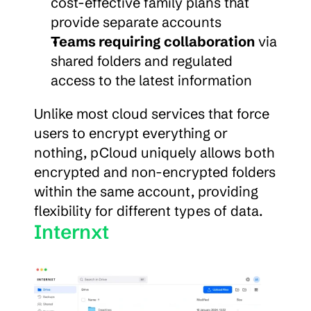
cost-effective family plans that 
provide separate accounts
Teams requiring collaboration
 via 
shared folders and regulated 
access to the latest information
Unlike most cloud services that force 
users to encrypt everything or 
nothing, pCloud uniquely allows both 
encrypted and non-encrypted folders 
within the same account, providing 
flexibility for different types of data.
Internxt