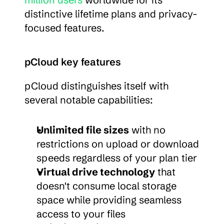
distinctive lifetime plans and privacy-
focused features.
pCloud key features
pCloud distinguishes itself with 
several notable capabilities:
Unlimited file sizes
 with no 
restrictions on upload or download 
speeds regardless of your plan tier
Virtual drive technology
 that 
doesn't consume local storage 
space while providing seamless 
access to your files