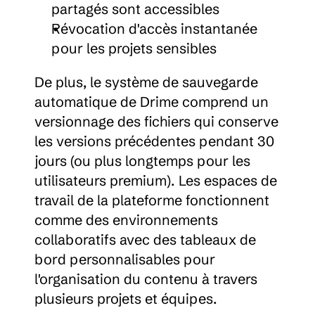
partagés sont accessibles
Révocation d'accès instantanée 
pour les projets sensibles
De plus, le système de sauvegarde 
automatique de Drime comprend un 
versionnage des fichiers qui conserve 
les versions précédentes pendant 30 
jours (ou plus longtemps pour les 
utilisateurs premium). Les espaces de 
travail de la plateforme fonctionnent 
comme des environnements 
collaboratifs avec des tableaux de 
bord personnalisables pour 
l'organisation du contenu à travers 
plusieurs projets et équipes.