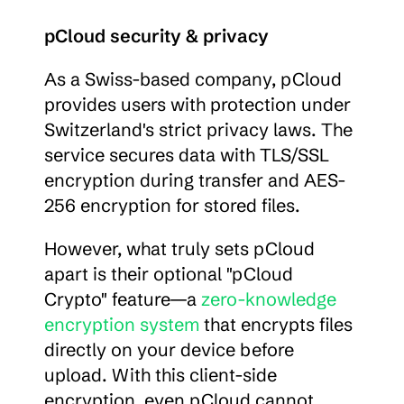
pCloud security & privacy
As a Swiss-based company, pCloud 
provides users with protection under 
Switzerland's strict privacy laws. The 
service secures data with TLS/SSL 
encryption during transfer and AES-
256 encryption for stored files.
However, what truly sets pCloud 
apart is their optional "pCloud 
Crypto" feature—a 
zero-knowledge 
encryption system
 that encrypts files 
directly on your device before 
upload. With this client-side 
encryption, even pCloud cannot 