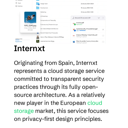
Internxt
Originating from Spain, Internxt 
represents a cloud storage service 
committed to transparent security 
practices through its fully open-
source architecture. As a relatively 
new player in the European 
cloud 
storage
 market, this service focuses 
on privacy-first design principles.