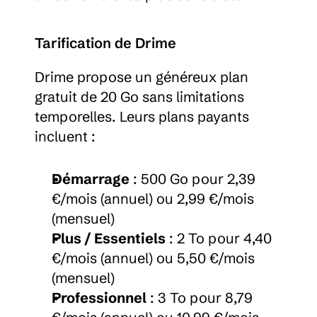
Tarification de Drime
Drime propose un généreux plan 
gratuit de 20 Go sans limitations 
temporelles. Leurs plans payants 
incluent :
Démarrage
 : 500 Go pour 2,39 
€/mois (annuel) ou 2,99 €/mois 
(mensuel)
Plus / Essentiels
 : 2 To pour 4,40 
€/mois (annuel) ou 5,50 €/mois 
(mensuel)
Professionnel
 : 3 To pour 8,79 