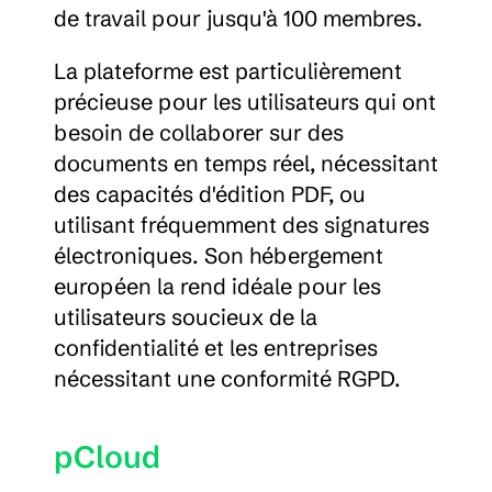
de travail pour jusqu'à 100 membres.
La plateforme est particulièrement 
précieuse pour les utilisateurs qui ont 
besoin de collaborer sur des 
documents en temps réel, nécessitant 
des capacités d'édition PDF, ou 
utilisant fréquemment des signatures 
électroniques. Son hébergement 
européen la rend idéale pour les 
utilisateurs soucieux de la 
confidentialité et les entreprises 
nécessitant une conformité RGPD.
pCloud