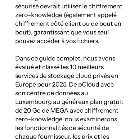
sécurisé devrait utiliser le chiffrement 
zero-knowledge (également appelé 
chiffrement côté client ou de bout en 
bout), garantissant que vous seul 
pouvez accéder à vos fichiers.

Dans ce guide complet, nous avons 
évalué et classé les 10 meilleurs 
services de stockage cloud privés en 
Europe pour 2025. De pCloud avec 
son centre de données au 
Luxembourg au généreux plan gratuit 
de 20 Go de MEGA avec chiffrement 
zero-knowledge, nous examinerons 
les fonctionnalités de sécurité de 
chaque fournisseur, les prix et les 