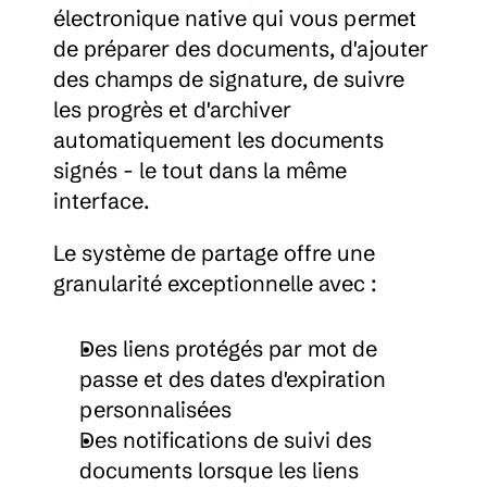
électronique native qui vous permet 
de préparer des documents, d'ajouter 
des champs de signature, de suivre 
les progrès et d'archiver 
automatiquement les documents 
signés - le tout dans la même 
interface.
Le système de partage offre une 
granularité exceptionnelle avec :
Des liens protégés par mot de 
passe et des dates d'expiration 
personnalisées
Des notifications de suivi des 
documents lorsque les liens 