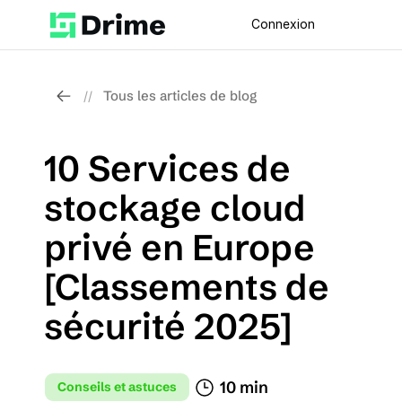
Connexion
Tous les articles de blog
//
10 Services de 
stockage cloud 
privé en Europe 
[Classements de 
sécurité 2025]
10 min 
Conseils et astuces