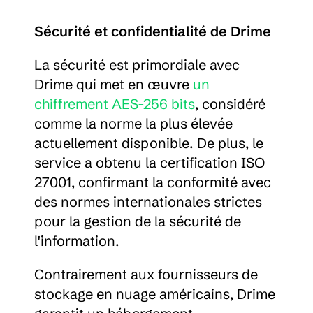
Sécurité et confidentialité de Drime
La sécurité est primordiale avec 
Drime qui met en œuvre 
un 
chiffrement AES-256 bits
, considéré 
comme la norme la plus élevée 
actuellement disponible. De plus, le 
service a obtenu la certification ISO 
27001, confirmant la conformité avec 
des normes internationales strictes 
pour la gestion de la sécurité de 
l'information.
Contrairement aux fournisseurs de 
stockage en nuage américains, Drime 