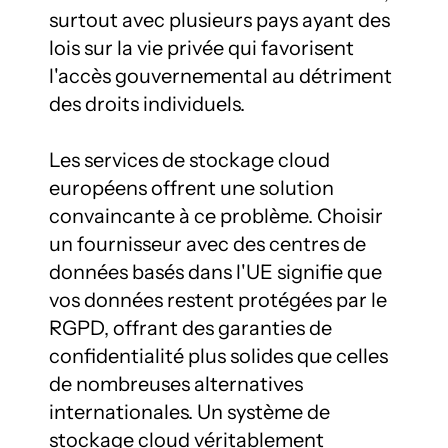
surtout avec plusieurs pays ayant des 
lois sur la vie privée qui favorisent 
l'accès gouvernemental au détriment 
des droits individuels.

Les services de stockage cloud 
européens offrent une solution 
convaincante à ce problème. Choisir 
un fournisseur avec des centres de 
données basés dans l'UE signifie que 
vos données restent protégées par le 
RGPD, offrant des garanties de 
confidentialité plus solides que celles 
de nombreuses alternatives 
internationales. Un système de 
stockage cloud véritablement 