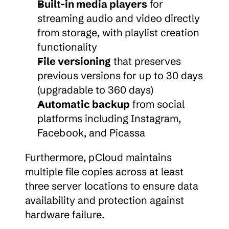
Built-in media players
 for 
streaming audio and video directly 
from storage, with playlist creation 
functionality
File versioning
 that preserves 
previous versions for up to 30 days 
(upgradable to 360 days)
Automatic backup
 from social 
platforms including Instagram, 
Facebook, and Picassa
Furthermore, pCloud maintains 
multiple file copies across at least 
three server locations to ensure data 
availability and protection against 
hardware failure.