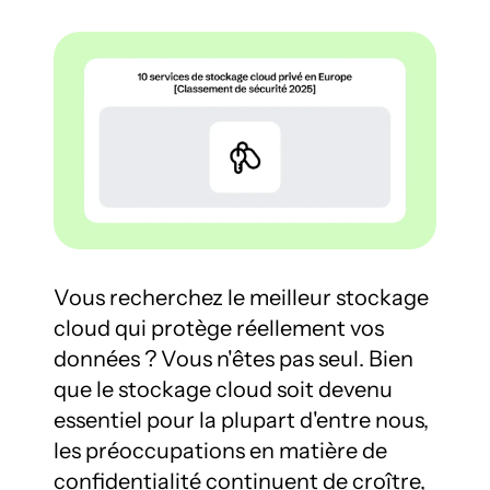
Vous recherchez le meilleur stockage 
cloud qui protège réellement vos 
données ? Vous n'êtes pas seul. Bien 
que le stockage cloud soit devenu 
essentiel pour la plupart d'entre nous, 
les préoccupations en matière de 
confidentialité continuent de croître, 