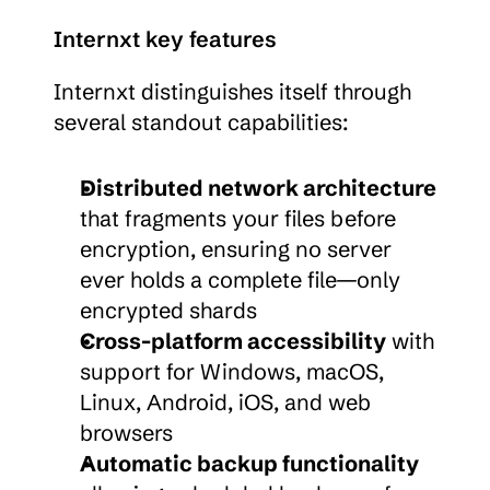
Internxt key features
Internxt distinguishes itself through 
several standout capabilities:
Distributed network architecture
that fragments your files before 
encryption, ensuring no server 
ever holds a complete file—only 
encrypted shards
Cross-platform accessibility
 with 
support for Windows, macOS, 
Linux, Android, iOS, and web 
browsers
Automatic backup functionality