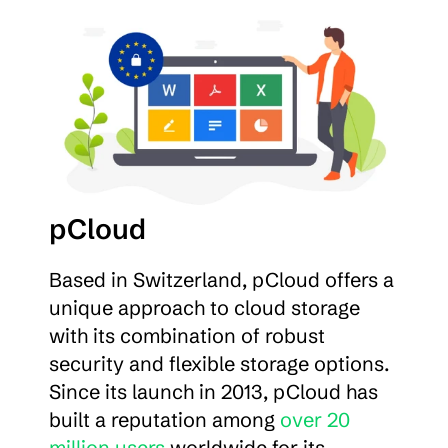
pCloud
Based in Switzerland, pCloud offers a 
unique approach to cloud storage 
with its combination of robust 
security and flexible storage options. 
Since its launch in 2013, pCloud has 
built a reputation among 
over 20 
million users
 worldwide for its 