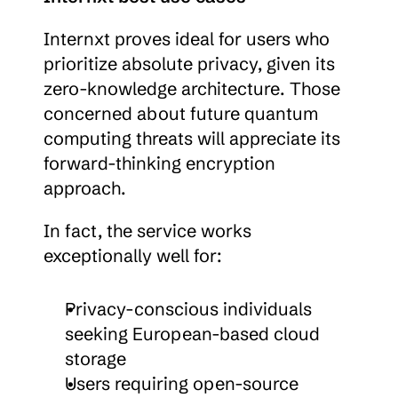
Internxt proves ideal for users who 
prioritize absolute privacy, given its 
zero-knowledge architecture. Those 
concerned about future quantum 
computing threats will appreciate its 
forward-thinking encryption 
approach.
In fact, the service works 
exceptionally well for:
Privacy-conscious individuals 
seeking European-based cloud 
storage
Users requiring open-source 