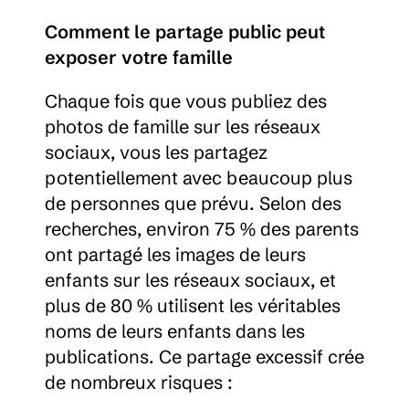
Comment le partage public peut 
exposer votre famille
Chaque fois que vous publiez des 
photos de famille sur les réseaux 
sociaux, vous les partagez 
potentiellement avec beaucoup plus 
de personnes que prévu. Selon des 
recherches, environ 75 % des parents 
ont partagé les images de leurs 
enfants sur les réseaux sociaux, et 
plus de 80 % utilisent les véritables 
noms de leurs enfants dans les 
publications. Ce partage excessif crée 
de nombreux risques :