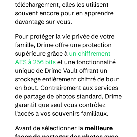
téléchargement, elles les utilisent 
souvent encore pour en apprendre 
davantage sur vous.
Pour protéger la vie privée de votre 
famille, Drime offre une protection 
supérieure grâce à 
un chiffrement 
AES à 256 bits
 et une fonctionnalité 
unique de Drime Vault offrant un 
stockage entièrement chiffré de bout 
en bout. Contrairement aux services 
de partage de photos standard, Drime 
garantit que seul vous contrôlez 
l'accès à vos souvenirs familiaux.
Avant de sélectionner la 
meilleure 
façon de partager des photos avec 