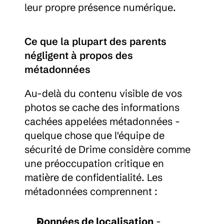
leur propre présence numérique.
Ce que la plupart des parents 
négligent à propos des 
métadonnées
Au-delà du contenu visible de vos 
photos se cache des informations 
cachées appelées métadonnées - 
quelque chose que l'équipe de 
sécurité de Drime considère comme 
une préoccupation critique en 
matière de confidentialité. Les 
métadonnées comprennent :
Données de localisation
 - 