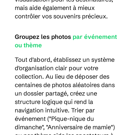
mais aide également à mieux 
contrôler vos souvenirs précieux.
Groupez les photos 
par événement 
ou thème
Tout d'abord, établissez un système 
d'organisation clair pour votre 
collection. Au lieu de déposer des 
centaines de photos aléatoires dans 
un dossier partagé, créez une 
structure logique qui rend la 
navigation intuitive. Trier par 
événement ("Pique-nique du 
dimanche", "Anniversaire de mamie") 