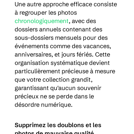
Une autre approche efficace consiste 
à regrouper les photos 
chronologiquement
, avec des 
dossiers annuels contenant des 
sous-dossiers mensuels pour des 
événements comme des vacances, 
anniversaires, et jours fériés. Cette 
organisation systématique devient 
particulièrement précieuse à mesure 
que votre collection grandit, 
garantissant qu'aucun souvenir 
précieux ne se perde dans le 
désordre numérique.
Supprimez les doublons et les 
photos de mauvaise qualité