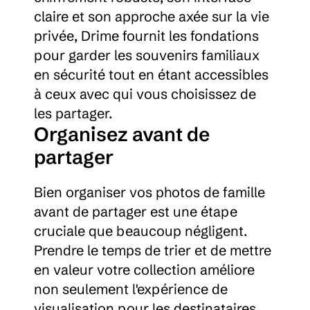
claire et son approche axée sur la vie 
privée, Drime fournit les fondations 
pour garder les souvenirs familiaux 
en sécurité tout en étant accessibles 
à ceux avec qui vous choisissez de 
les partager.
Organisez avant de 
partager
Bien organiser vos photos de famille 
avant de partager est une étape 
cruciale que beaucoup négligent. 
Prendre le temps de trier et de mettre 
en valeur votre collection améliore 
non seulement l'expérience de 
visualisation pour les destinataires, 