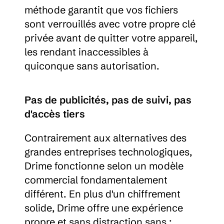
méthode garantit que vos fichiers 
sont verrouillés avec votre propre clé 
privée avant de quitter votre appareil, 
les rendant inaccessibles à 
quiconque sans autorisation.
Pas de publicités, pas de suivi, pas 
d'accès tiers
Contrairement aux alternatives des 
grandes entreprises technologiques, 
Drime fonctionne selon un modèle 
commercial fondamentalement 
différent. En plus d'un chiffrement 
solide, Drime offre une expérience 
propre et sans distraction sans :