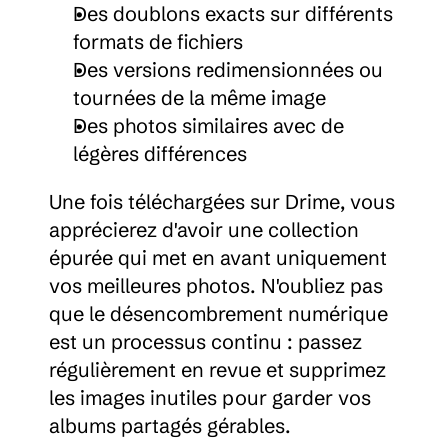
Des doublons exacts sur différents 
formats de fichiers
Des versions redimensionnées ou 
tournées de la même image
Des photos similaires avec de 
légères différences
Une fois téléchargées sur Drime, vous 
apprécierez d'avoir une collection 
épurée qui met en avant uniquement 
vos meilleures photos. N'oubliez pas 
que le désencombrement numérique 
est un processus continu : passez 
régulièrement en revue et supprimez 
les images inutiles pour garder vos 
albums partagés gérables.