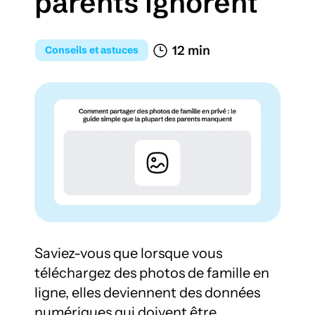
parents ignorent
12 min 
Conseils et astuces
Saviez-vous que lorsque vous 
téléchargez des photos de famille en 
ligne, elles deviennent des données 
numériques qui doivent être 