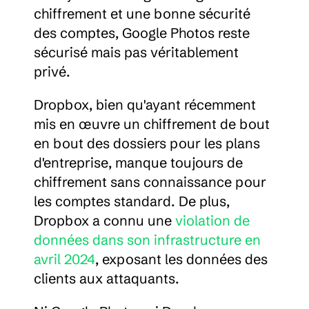
chiffrement et une bonne sécurité 
des comptes, Google Photos reste 
sécurisé mais pas véritablement 
privé.
Dropbox, bien qu'ayant récemment 
mis en œuvre un chiffrement de bout 
en bout des dossiers pour les plans 
d'entreprise, manque toujours de 
chiffrement sans connaissance pour 
les comptes standard. De plus, 
Dropbox a connu une 
violation de 
données dans son infrastructure en 
avril 2024
, exposant les données des 
clients aux attaquants.