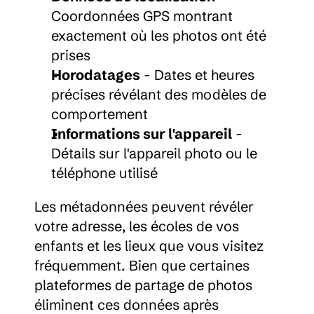
Coordonnées GPS montrant 
exactement où les photos ont été 
prises
Horodatages
 - Dates et heures 
précises révélant des modèles de 
comportement
Informations sur l'appareil
 - 
Détails sur l'appareil photo ou le 
téléphone utilisé
Les métadonnées peuvent révéler 
votre adresse, les écoles de vos 
enfants et les lieux que vous visitez 
fréquemment. Bien que certaines 
plateformes de partage de photos 
éliminent ces données après 