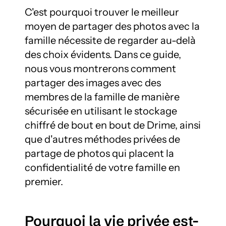
C'est pourquoi trouver le meilleur 
moyen de partager des photos avec la 
famille nécessite de regarder au-delà 
des choix évidents. Dans ce guide, 
nous vous montrerons comment 
partager des images avec des 
membres de la famille de manière 
sécurisée en utilisant le stockage 
chiffré de bout en bout de Drime, ainsi 
que d'autres méthodes privées de 
partage de photos qui placent la 
confidentialité de votre famille en 
premier.
Pourquoi la vie privée est-