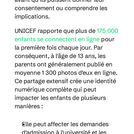
consentement ou comprendre les 
implications.
UNICEF rapporte que plus de 
175 000 
enfants se connectent en ligne
 pour 
la première fois chaque jour. Par 
conséquent, à l'âge de 13 ans, les 
parents ont généralement publié en 
moyenne 1 300 photos d'eux en ligne. 
Ce partage extensif crée une identité 
numérique complète qui peut 
impacter les enfants de plusieurs 
manières :
Elle peut affecter les demandes 
d'admission à l'université et les 