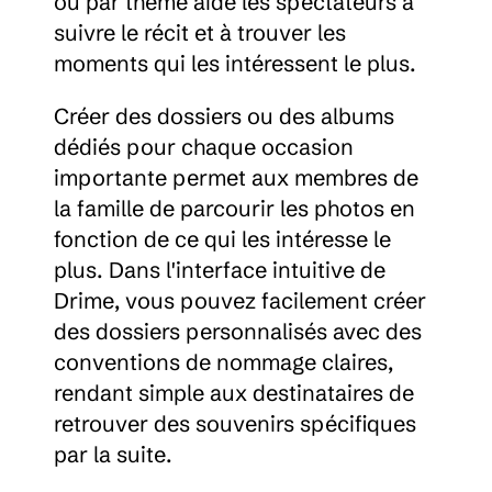
ou par thème aide les spectateurs à 
suivre le récit et à trouver les 
moments qui les intéressent le plus.
Créer des dossiers ou des albums 
dédiés pour chaque occasion 
importante permet aux membres de 
la famille de parcourir les photos en 
fonction de ce qui les intéresse le 
plus. Dans l'interface intuitive de 
Drime, vous pouvez facilement créer 
des dossiers personnalisés avec des 
conventions de nommage claires, 
rendant simple aux destinataires de 
retrouver des souvenirs spécifiques 
par la suite.