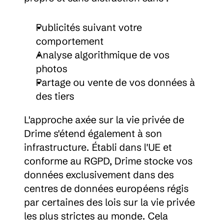
Publicités suivant votre 
comportement
Analyse algorithmique de vos 
photos
Partage ou vente de vos données à 
des tiers
L'approche axée sur la vie privée de 
Drime s'étend également à son 
infrastructure. Établi dans l'UE et 
conforme au RGPD, Drime stocke vos 
données exclusivement dans des 
centres de données européens régis 
par certaines des lois sur la vie privée 
les plus strictes au monde. Cela 