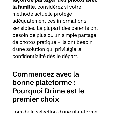
la famille
, considérez si votre 
méthode actuelle protège 
adéquatement ces informations 
sensibles. La plupart des parents ont 
besoin de plus qu'un simple partage 
de photos pratique - ils ont besoin 
d'une solution qui privilégie la 
confidentialité dès le départ.
Commencez avec la 
bonne plateforme : 
Pourquoi Drime est le 
premier choix
Lors de la sélection d'une plateforme 