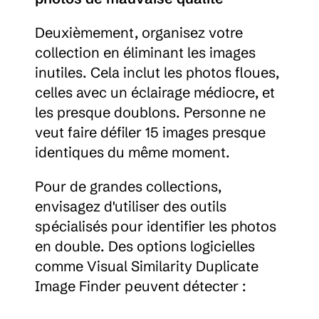
Deuxièmement, organisez votre 
collection en éliminant les images 
inutiles. Cela inclut les photos floues, 
celles avec un éclairage médiocre, et 
les presque doublons. Personne ne 
veut faire défiler 15 images presque 
identiques du même moment.
Pour de grandes collections, 
envisagez d'utiliser des outils 
spécialisés pour identifier les photos 
en double. Des options logicielles 
comme Visual Similarity Duplicate 
Image Finder peuvent détecter :