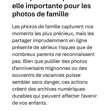
elle importante pour les 
photos de famille
Les photos de famille capturent nos 
moments les plus précieux, mais les 
partager imprudemment en ligne 
présente de sérieux risques que de 
nombreux parents ne reconnaissent 
pas. Bien que publier des photos 
d'anniversaire mignonnes ou des 
souvenirs de vacances puisse 
sembler sans danger, ces actions 
créent des archives numériques 
durables qui peuvent affecter l'avenir 
de vos enfants.