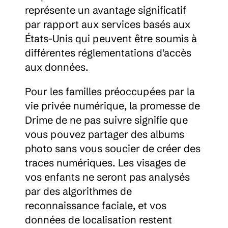
représente un avantage significatif 
par rapport aux services basés aux 
États-Unis qui peuvent être soumis à 
différentes réglementations d'accès 
aux données.
Pour les familles préoccupées par la 
vie privée numérique, la promesse de 
Drime de ne pas suivre signifie que 
vous pouvez partager des albums 
photo sans vous soucier de créer des 
traces numériques. Les visages de 
vos enfants ne seront pas analysés 
par des algorithmes de 
reconnaissance faciale, et vos 
données de localisation restent 