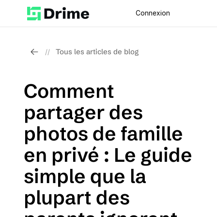
Connexion
Tous les articles de blog
//
Comment 
partager des 
photos de famille 
en privé : Le guide 
simple que la 
plupart des 