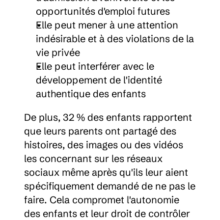
opportunités d'emploi futures
Elle peut mener à une attention 
indésirable et à des violations de la 
vie privée
Elle peut interférer avec le 
développement de l'identité 
authentique des enfants
De plus, 32 % des enfants rapportent 
que leurs parents ont partagé des 
histoires, des images ou des vidéos 
les concernant sur les réseaux 
sociaux même après qu'ils leur aient 
spécifiquement demandé de ne pas le 
faire. Cela compromet l'autonomie 
des enfants et leur droit de contrôler 