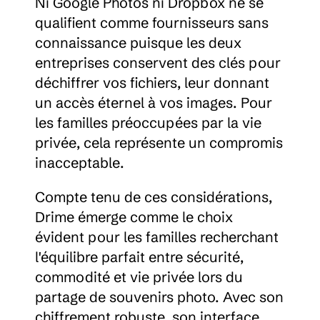
Ni Google Photos ni Dropbox ne se 
qualifient comme fournisseurs sans 
connaissance puisque les deux 
entreprises conservent des clés pour 
déchiffrer vos fichiers, leur donnant 
un accès éternel à vos images. Pour 
les familles préoccupées par la vie 
privée, cela représente un compromis 
inacceptable.
Compte tenu de ces considérations, 
Drime émerge comme le choix 
évident pour les familles recherchant 
l'équilibre parfait entre sécurité, 
commodité et vie privée lors du 
partage de souvenirs photo. Avec son 
chiffrement robuste, son interface 