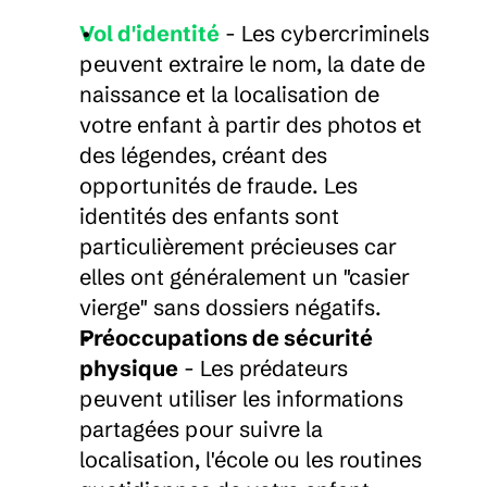
Vol d'identité
 - Les cybercriminels 
peuvent extraire le nom, la date de 
naissance et la localisation de 
votre enfant à partir des photos et 
des légendes, créant des 
opportunités de fraude. Les 
identités des enfants sont 
particulièrement précieuses car 
elles ont généralement un "casier 
vierge" sans dossiers négatifs.
Préoccupations de sécurité 
physique
 - Les prédateurs 
peuvent utiliser les informations 
partagées pour suivre la 
localisation, l'école ou les routines 