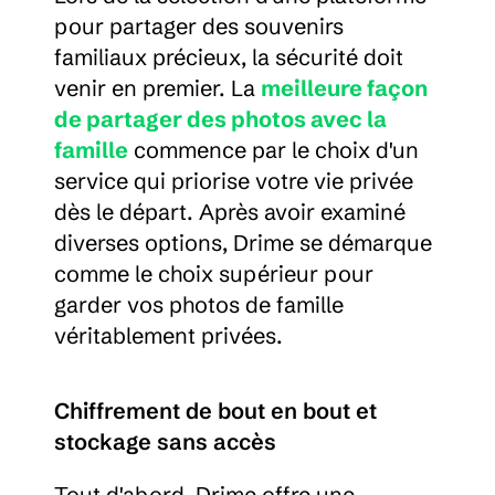
pour partager des souvenirs 
familiaux précieux, la sécurité doit 
venir en premier. La 
meilleure façon 
de partager des photos avec la 
famille
 commence par le choix d'un 
service qui priorise votre vie privée 
dès le départ. Après avoir examiné 
diverses options, Drime se démarque 
comme le choix supérieur pour 
garder vos photos de famille 
véritablement privées.
Chiffrement de bout en bout et 
stockage sans accès
Tout d'abord, Drime offre une 