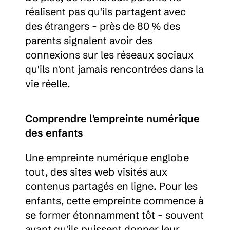
réalisent pas qu'ils partagent avec 
des étrangers - près de 80 % des 
parents signalent avoir des 
connexions sur les réseaux sociaux 
qu'ils n'ont jamais rencontrées dans la 
vie réelle.
Comprendre l'empreinte numérique 
des enfants
Une empreinte numérique englobe 
tout, des sites web visités aux 
contenus partagés en ligne. Pour les 
enfants, cette empreinte commence à 
se former étonnamment tôt - souvent 
avant qu'ils puissent donner leur 