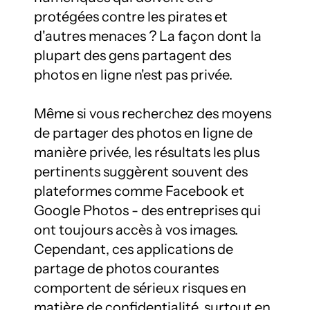
protégées contre les pirates et 
d'autres menaces ? La façon dont la 
plupart des gens partagent des 
photos en ligne n'est pas privée.

Même si vous recherchez des moyens 
de partager des photos en ligne de 
manière privée, les résultats les plus 
pertinents suggèrent souvent des 
plateformes comme Facebook et 
Google Photos - des entreprises qui 
ont toujours accès à vos images. 
Cependant, ces applications de 
partage de photos courantes 
comportent de sérieux risques en 
matière de confidentialité, surtout en 