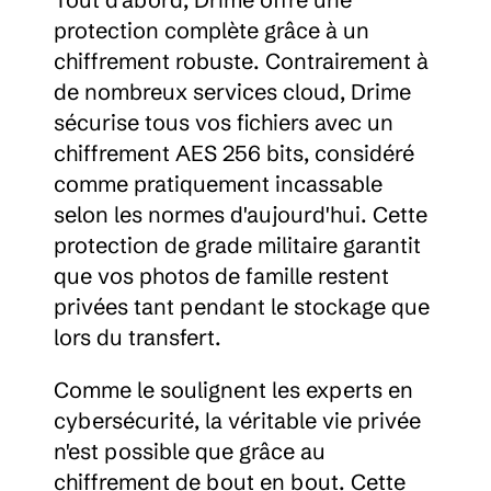
protection complète grâce à un 
chiffrement robuste. Contrairement à 
de nombreux services cloud, Drime 
sécurise tous vos fichiers avec un 
chiffrement AES 256 bits, considéré 
comme pratiquement incassable 
selon les normes d'aujourd'hui. Cette 
protection de grade militaire garantit 
que vos photos de famille restent 
privées tant pendant le stockage que 
lors du transfert.
Comme le soulignent les experts en 
cybersécurité, la véritable vie privée 
n'est possible que grâce au 
chiffrement de bout en bout. Cette 