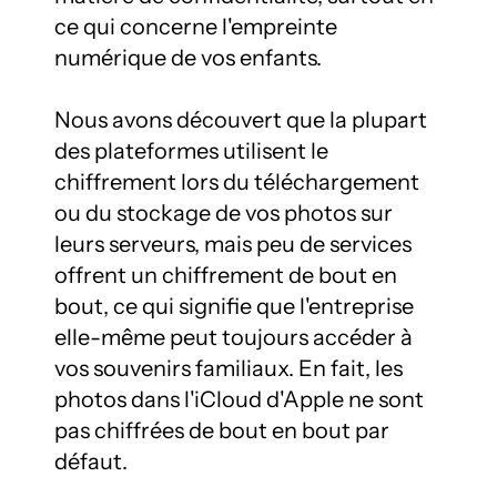
ce qui concerne l'empreinte 
numérique de vos enfants.

Nous avons découvert que la plupart 
des plateformes utilisent le 
chiffrement lors du téléchargement 
ou du stockage de vos photos sur 
leurs serveurs, mais peu de services 
offrent un chiffrement de bout en 
bout, ce qui signifie que l'entreprise 
elle-même peut toujours accéder à 
vos souvenirs familiaux. En fait, les 
photos dans l'iCloud d'Apple ne sont 
pas chiffrées de bout en bout par 
défaut.
