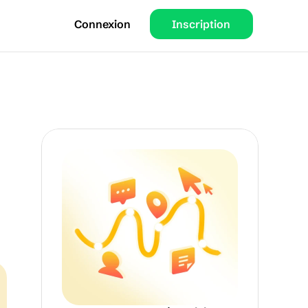
Connexion
Inscription