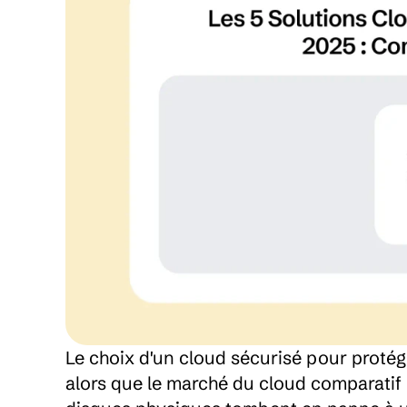
Le choix d'un cloud sécurisé pour protég
alors que le marché du cloud comparatif r