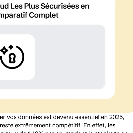
er vos données est devenu essentiel en 2025, 
este extrêmement compétitif. En effet, les 