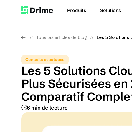
Produits
Solutions
Tous les articles de blog
Les 5 Solutions
//
//
Conseils et astuces
Les 5 Solutions Clou
Plus Sécurisées en 
Comparatif Comple
6 min de lecture