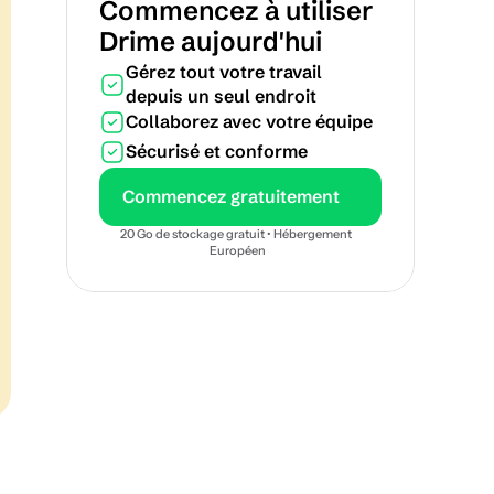
Commencez à utiliser 
Drime aujourd'hui
Gérez tout votre travail 
depuis un seul endroit
Collaborez avec votre équipe
Sécurisé et conforme
Commencez gratuitement
20 Go de stockage gratuit • Hébergement 
Européen