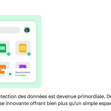
otection des données est devenue primordiale. Dr
e innovante offrant bien plus qu'un simple espac