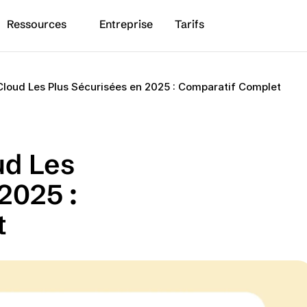
Ressources
Entreprise
Tarifs
 Cloud Les Plus Sécurisées en 2025 : Comparatif Complet
d Les 
2025 : 
t