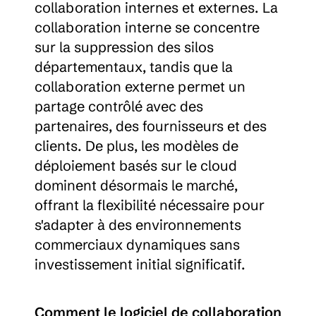
collaboration internes et externes. La 
collaboration interne se concentre 
sur la suppression des silos 
départementaux, tandis que la 
collaboration externe permet un 
partage contrôlé avec des 
partenaires, des fournisseurs et des 
clients. De plus, les modèles de 
déploiement basés sur le cloud 
dominent désormais le marché, 
offrant la flexibilité nécessaire pour 
s'adapter à des environnements 
commerciaux dynamiques sans 
investissement initial significatif.
Comment le logiciel de collaboration 