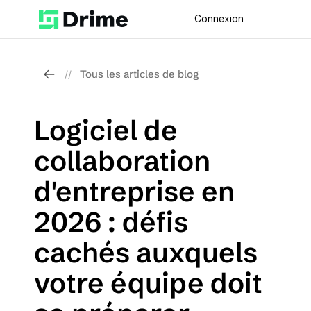
Connexion
Tous les articles de blog
//
Logiciel de 
collaboration 
d'entreprise en 
2026 : défis 
cachés auxquels 
votre équipe doit 