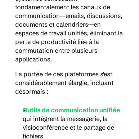
fondamentalement les canaux de 
communication—emails, discussions, 
documents et calendriers—en 
espaces de travail unifiés, éliminant la 
perte de productivité liée à la 
commutation entre plusieurs 
applications.
La portée de ces plateformes s'est 
considérablement élargie, incluant 
désormais :
Outils de communication unifiée
qui intègrent la messagerie, la 
visioconférence et le partage de 
fichiers