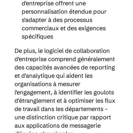
d'entreprise offrent une 
personnalisation étendue pour 
s'adapter à des processus 
commerciaux et des exigences 
spécifiques
De plus, le logiciel de collaboration 
d'entreprise comprend généralement 
des capacités avancées de reporting 
et d'analytique qui aident les 
organisations à mesurer 
l'engagement, à identifier les goulots 
d'étranglement et à optimiser les flux 
de travail dans les départements - 
une distinction critique par rapport 
aux applications de messagerie 