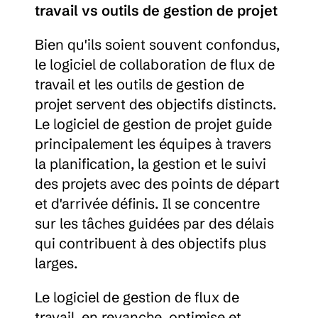
travail vs outils de gestion de projet
Bien qu'ils soient souvent confondus, 
le logiciel de collaboration de flux de 
travail et les outils de gestion de 
projet servent des objectifs distincts. 
Le logiciel de gestion de projet guide 
principalement les équipes à travers 
la planification, la gestion et le suivi 
des projets avec des points de départ 
et d'arrivée définis. Il se concentre 
sur les tâches guidées par des délais 
qui contribuent à des objectifs plus 
larges.
Le logiciel de gestion de flux de 
travail, en revanche, optimise et 