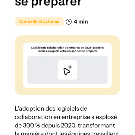
se préparer
4 min 
Conseils et astuces
L'adoption des logiciels de 
collaboration en entreprise a explosé 
de 300 % depuis 2020, transformant 
la manière dont les équipes travaillent 