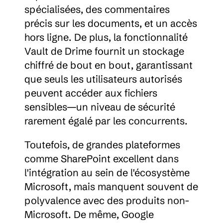
spécialisées, des commentaires 
précis sur les documents, et un accès 
hors ligne. De plus, la fonctionnalité 
Vault de Drime fournit un stockage 
chiffré de bout en bout, garantissant 
que seuls les utilisateurs autorisés 
peuvent accéder aux fichiers 
sensibles—un niveau de sécurité 
rarement égalé par les concurrents.
Toutefois, de grandes plateformes 
comme SharePoint excellent dans 
l'intégration au sein de l'écosystème 
Microsoft, mais manquent souvent de 
polyvalence avec des produits non-
Microsoft. De même, Google 