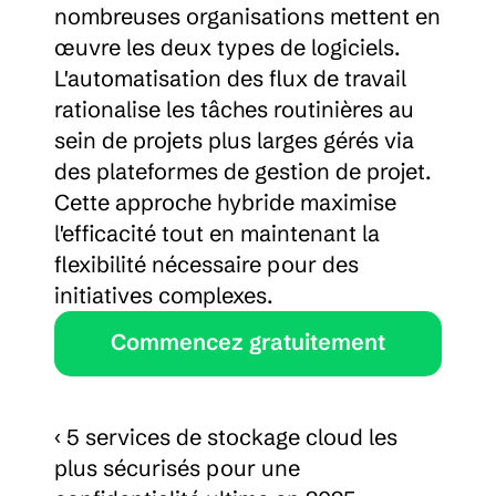
nombreuses organisations mettent en 
œuvre les deux types de logiciels. 
L'automatisation des flux de travail 
rationalise les tâches routinières au 
sein de projets plus larges gérés via 
des plateformes de gestion de projet. 
Cette approche hybride maximise 
l'efficacité tout en maintenant la 
flexibilité nécessaire pour des 
initiatives complexes.
Commencez gratuitement
‹ 5 services de stockage cloud les 
plus sécurisés pour une 