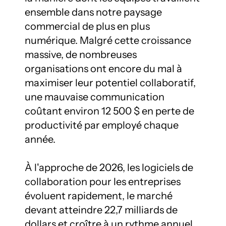
ensemble dans notre paysage 
commercial de plus en plus 
numérique. Malgré cette croissance 
massive, de nombreuses 
organisations ont encore du mal à 
maximiser leur potentiel collaboratif, 
une mauvaise communication 
coûtant environ 12 500 $ en perte de 
productivité par employé chaque 
année.

À l'approche de 2026, les logiciels de 
collaboration pour les entreprises 
évoluent rapidement, le marché 
devant atteindre 22,7 milliards de 
dollars et croître à un rythme annuel 