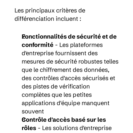
Les principaux critères de 
différenciation incluent :
Fonctionnalités de sécurité et de 
conformité
 - Les plateformes 
d'entreprise fournissent des 
mesures de sécurité robustes telles 
que le chiffrement des données, 
des contrôles d'accès sécurisés et 
des pistes de vérification 
complètes que les petites 
applications d'équipe manquent 
souvent
Contrôle d'accès basé sur les 
rôles
 - Les solutions d'entreprise 