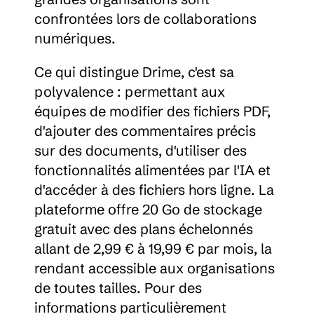
confrontées lors de collaborations 
numériques.
Ce qui distingue Drime, c'est sa 
polyvalence : permettant aux 
équipes de modifier des fichiers PDF, 
d'ajouter des commentaires précis 
sur des documents, d'utiliser des 
fonctionnalités alimentées par l'IA et 
d'accéder à des fichiers hors ligne. La 
plateforme offre 20 Go de stockage 
gratuit avec des plans échelonnés 
allant de 2,99 € à 19,99 € par mois, la 
rendant accessible aux organisations 
de toutes tailles. Pour des 
informations particulièrement 