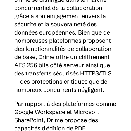
concurrentiel de la collaboration 
grâce à son engagement envers la 
sécurité et la souveraineté des 
données européennes. Bien que de 
nombreuses plateformes proposent 
des fonctionnalités de collaboration 
de base, Drime offre un chiffrement 
AES 256 bits côté serveur ainsi que 
des transferts sécurisés HTTPS/TLS
—des protections critiques que de 
nombreux concurrents négligent.
Par rapport à des plateformes comme 
Google Workspace et Microsoft 
SharePoint, Drime propose des 
capacités d'édition de PDF 