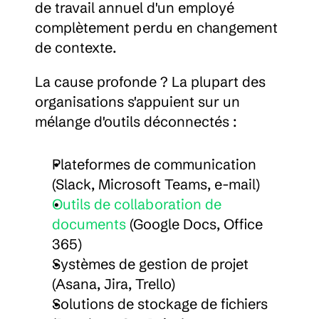
de travail annuel d'un employé 
complètement perdu en changement 
de contexte.
La cause profonde ? La plupart des 
organisations s'appuient sur un 
mélange d'outils déconnectés :
Plateformes de communication 
(Slack, Microsoft Teams, e-mail)
Outils de collaboration de 
documents
 (Google Docs, Office 
365)
Systèmes de gestion de projet 
(Asana, Jira, Trello)
Solutions de stockage de fichiers 