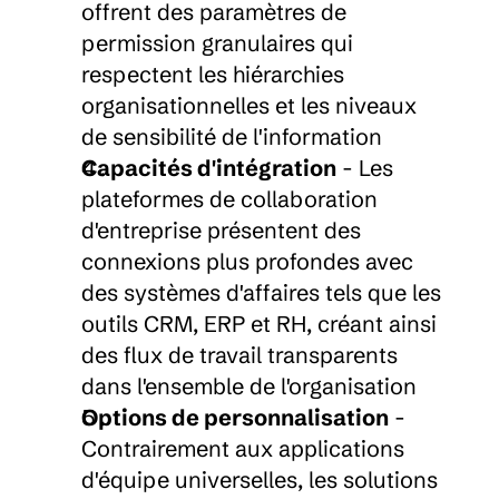
offrent des paramètres de 
permission granulaires qui 
respectent les hiérarchies 
organisationnelles et les niveaux 
de sensibilité de l'information
Capacités d'intégration
 - Les 
plateformes de collaboration 
d'entreprise présentent des 
connexions plus profondes avec 
des systèmes d'affaires tels que les 
outils CRM, ERP et RH, créant ainsi 
des flux de travail transparents 
dans l'ensemble de l'organisation
Options de personnalisation
 - 
Contrairement aux applications 
d'équipe universelles, les solutions 