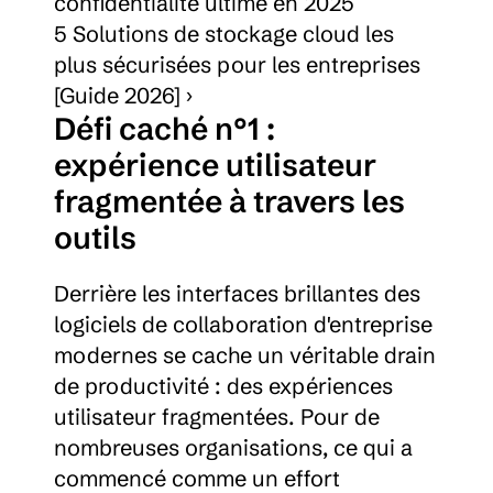
confidentialité ultime en 2025
5 Solutions de stockage cloud les 
plus sécurisées pour les entreprises 
[Guide 2026] ›
Défi caché n°1 : 
expérience utilisateur 
fragmentée à travers les 
outils
Derrière les interfaces brillantes des 
logiciels de collaboration d'entreprise 
modernes se cache un véritable drain 
de productivité : des expériences 
utilisateur fragmentées. Pour de 
nombreuses organisations, ce qui a 
commencé comme un effort 