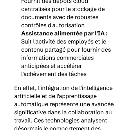
Fournit des dépôts cloud 
centralisés pour le stockage de 
documents avec de robustes 
contrôles d'autorisation
Assistance alimentée par l'IA :
Suit l'activité des employés et le 
contenu partagé pour fournir des 
informations commerciales 
anticipées et accélérer 
l'achèvement des tâches
En effet, l'intégration de l'intelligence 
artificielle et de l'apprentissage 
automatique représente une avancée 
significative dans la collaboration au 
travail. Ces technologies analysent 
désormais le comportement des 