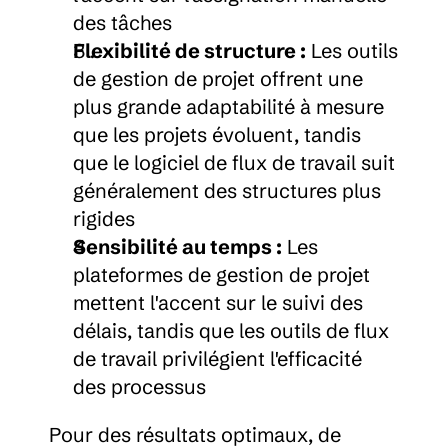
des tâches
Flexibilité de structure :
 Les outils 
de gestion de projet offrent une 
plus grande adaptabilité à mesure 
que les projets évoluent, tandis 
que le logiciel de flux de travail suit 
généralement des structures plus 
rigides
Sensibilité au temps :
 Les 
plateformes de gestion de projet 
mettent l'accent sur le suivi des 
délais, tandis que les outils de flux 
de travail privilégient l'efficacité 
des processus
Pour des résultats optimaux, de 