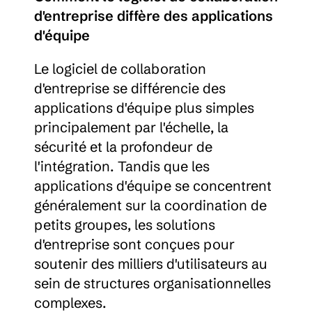
d'entreprise diffère des applications 
d'équipe
Le logiciel de collaboration 
d'entreprise se différencie des 
applications d'équipe plus simples 
principalement par l'échelle, la 
sécurité et la profondeur de 
l'intégration. Tandis que les 
applications d'équipe se concentrent 
généralement sur la coordination de 
petits groupes, les solutions 
d'entreprise sont conçues pour 
soutenir des milliers d'utilisateurs au 
sein de structures organisationnelles 
complexes.