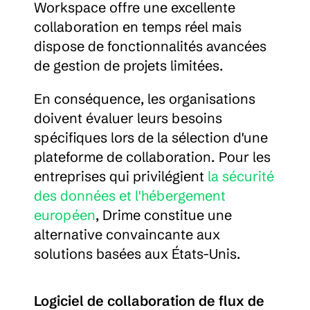
Workspace offre une excellente 
collaboration en temps réel mais 
dispose de fonctionnalités avancées 
de gestion de projets limitées.
En conséquence, les organisations 
doivent évaluer leurs besoins 
spécifiques lors de la sélection d'une 
plateforme de collaboration. Pour les 
entreprises qui privilégient 
la sécurité 
des données et l'hébergement 
européen
, Drime constitue une 
alternative convaincante aux 
solutions basées aux États-Unis.
Logiciel de collaboration de flux de 