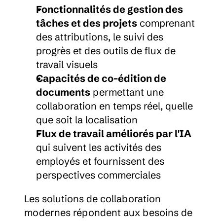
Fonctionnalités de gestion des 
tâches et des projets
 comprenant 
des attributions, le suivi des 
progrès et des outils de flux de 
travail visuels
Capacités de co-édition de 
documents
 permettant une 
collaboration en temps réel, quelle 
que soit la localisation
Flux de travail améliorés par l'IA
qui suivent les activités des 
employés et fournissent des 
perspectives commerciales
Les solutions de collaboration 
modernes répondent aux besoins de 