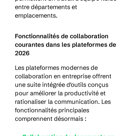
entre départements et 
emplacements.
Fonctionnalités de collaboration 
courantes dans les plateformes de 
2026
Les plateformes modernes de 
collaboration en entreprise offrent 
une suite intégrée d'outils conçus 
pour améliorer la productivité et 
rationaliser la communication. Les 
fonctionnalités principales 
comprennent désormais :