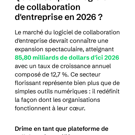
de collaboration 
d'entreprise en 2026 ?
Le marché du logiciel de collaboration 
d'entreprise devrait connaître une 
expansion spectaculaire, atteignant 
85,80 milliards de dollars d'ici 2026
avec un taux de croissance annuel 
composé de 12,7 %. Ce secteur 
florissant représente bien plus que de 
simples outils numériques : il redéfinit 
la façon dont les organisations 
fonctionnent à leur cœur.
Drime en tant que plateforme de 