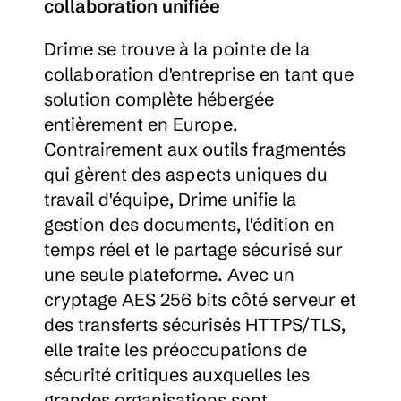
collaboration unifiée
Drime se trouve à la pointe de la 
collaboration d'entreprise en tant que 
solution complète hébergée 
entièrement en Europe. 
Contrairement aux outils fragmentés 
qui gèrent des aspects uniques du 
travail d'équipe, Drime unifie la 
gestion des documents, l'édition en 
temps réel et le partage sécurisé sur 
une seule plateforme. Avec un 
cryptage AES 256 bits côté serveur et 
des transferts sécurisés HTTPS/TLS, 
elle traite les préoccupations de 
sécurité critiques auxquelles les 
grandes organisations sont 