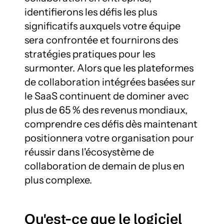
identifierons les défis les plus 
significatifs auxquels votre équipe 
sera confrontée et fournirons des 
stratégies pratiques pour les 
surmonter. Alors que les plateformes 
de collaboration intégrées basées sur 
le SaaS continuent de dominer avec 
plus de 65 % des revenus mondiaux, 
comprendre ces défis dès maintenant 
positionnera votre organisation pour 
réussir dans l'écosystème de 
collaboration de demain de plus en 
plus complexe.
Qu'est-ce que le logiciel 