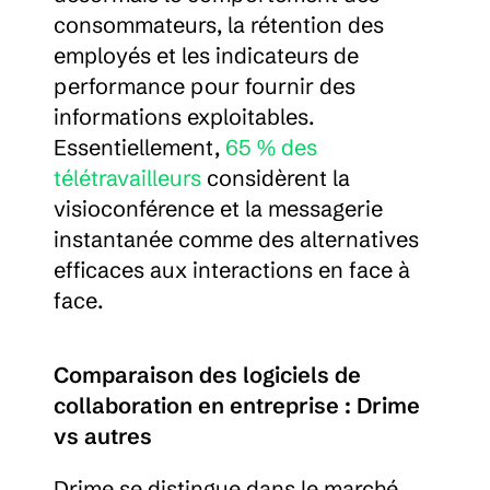
consommateurs, la rétention des 
employés et les indicateurs de 
performance pour fournir des 
informations exploitables. 
Essentiellement, 
65 % des 
télétravailleurs
 considèrent la 
visioconférence et la messagerie 
instantanée comme des alternatives 
efficaces aux interactions en face à 
face.
Comparaison des logiciels de 
collaboration en entreprise : Drime 
vs autres
Drime se distingue dans le marché 