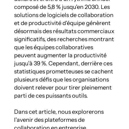
composé de 5,8 % jusqu'en 2030. Les 
solutions de logiciels de collaboration 
et de productivité d'équipe génèrent 
désormais des résultats commerciaux 
significatifs, des recherches montrant 
que les équipes collaboratives 
peuvent augmenter la productivité 
jusqu'à 39 %. Cependant, derrière ces 
statistiques prometteuses se cachent 
plusieurs défis que les organisations 
doivent relever pour tirer pleinement 
parti de ces puissants outils.

Dans cet article, nous explorerons 
l'avenir des plateformes de 
collaboration en entreprise, 