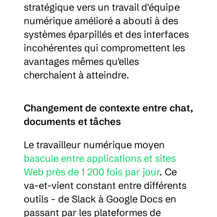
stratégique vers un travail d'équipe 
numérique amélioré a abouti à des 
systèmes éparpillés et des interfaces 
incohérentes qui compromettent les 
avantages mêmes qu'elles 
cherchaient à atteindre.
Changement de contexte entre chat, 
documents et tâches
Le travailleur numérique moyen 
bascule entre applications et sites 
Web près de 1 200 fois par jour
. Ce 
va-et-vient constant entre différents 
outils - de Slack à Google Docs en 
passant par les plateformes de 