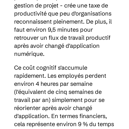
gestion de projet - crée une taxe de 
productivité que peu d'organisations 
reconnaissent pleinement. De plus, il 
faut environ 9,5 minutes pour 
retrouver un flux de travail productif 
après avoir changé d'application 
numérique.
Ce coût cognitif s'accumule 
rapidement. Les employés perdent 
environ 4 heures par semaine 
(l'équivalent de cinq semaines de 
travail par an) simplement pour se 
réorienter après avoir changé 
d'application. En termes financiers, 
cela représente environ 9 % du temps 