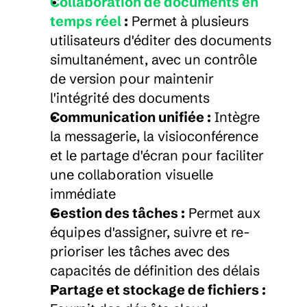
Collaboration de documents en 
temps réel
 :
 Permet à plusieurs 
utilisateurs d'éditer des documents 
simultanément, avec un contrôle 
de version pour maintenir 
l'intégrité des documents
Communication unifiée :
 Intègre 
la messagerie, la visioconférence 
et le partage d'écran pour faciliter 
une collaboration visuelle 
immédiate
Gestion des tâches :
 Permet aux 
équipes d'assigner, suivre et re-
prioriser les tâches avec des 
capacités de définition des délais
Partage et stockage de fichiers :