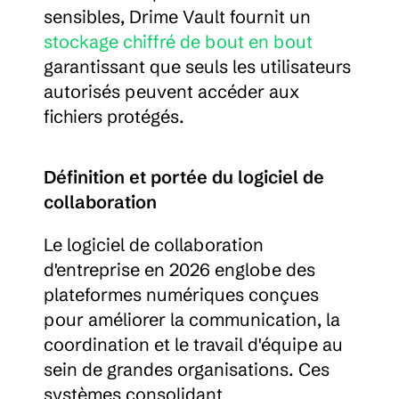
sensibles, Drime Vault fournit un 
stockage chiffré de bout en bout
garantissant que seuls les utilisateurs 
autorisés peuvent accéder aux 
fichiers protégés.
Définition et portée du logiciel de 
collaboration
Le logiciel de collaboration 
d'entreprise en 2026 englobe des 
plateformes numériques conçues 
pour améliorer la communication, la 
coordination et le travail d'équipe au 
sein de grandes organisations. Ces 
systèmes consolidant 