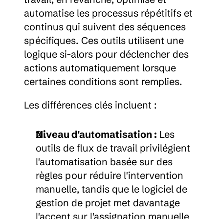
automatise les processus répétitifs et 
continus qui suivent des séquences 
spécifiques. Ces outils utilisent une 
logique si-alors pour déclencher des 
actions automatiquement lorsque 
certaines conditions sont remplies.
Les différences clés incluent :
Niveau d'automatisation :
 Les 
outils de flux de travail privilégient 
l'automatisation basée sur des 
règles pour réduire l'intervention 
manuelle, tandis que le logiciel de 
gestion de projet met davantage 
l'accent sur l'assignation manuelle 