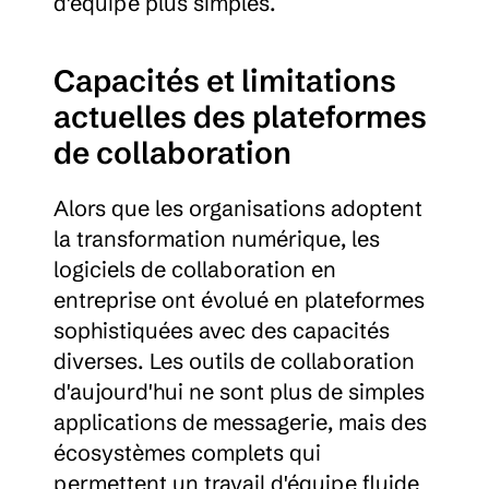
d'équipe plus simples.
Capacités et limitations 
actuelles des plateformes 
de collaboration
Alors que les organisations adoptent 
la transformation numérique, les 
logiciels de collaboration en 
entreprise ont évolué en plateformes 
sophistiquées avec des capacités 
diverses. Les outils de collaboration 
d'aujourd'hui ne sont plus de simples 
applications de messagerie, mais des 
écosystèmes complets qui 
permettent un travail d'équipe fluide 